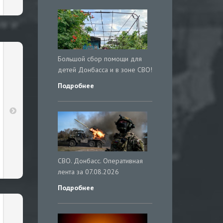
Большой сбор помощи для
детей Донбасса и в зоне СВО!
Подробнее
СВО. Донбасс. Оперативная
лента за 07.08.2026
Подробнее