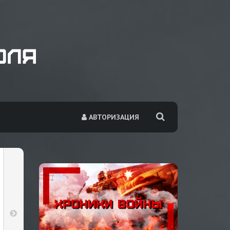
АВТОРИЗАЦИЯ