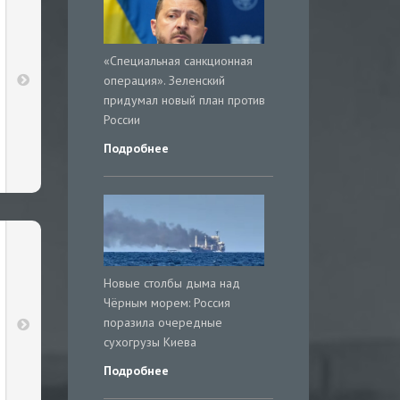
«Специальная санкционная
операция». Зеленский
придумал новый план против
России
Подробнее
Новые столбы дыма над
Чёрным морем: Россия
поразила очередные
сухогрузы Киева
Подробнее