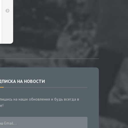
ДПИСКА НА НОВОСТИ
пишись на наши обновления и будь всегда в
е!