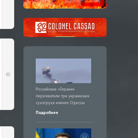
Российские «Герани»
перехватили три украинских
сухогруза южнее Одессы
Подробнее