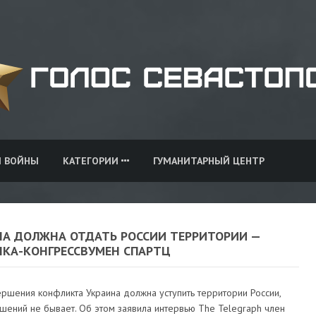
И ВОЙНЫ
КАТЕГОРИИ
ГУМАНИТАРНЫЙ ЦЕНТР
НА ДОЛЖНА ОТДАТЬ РОССИИ ТЕРРИТОРИИ —
НКА-КОНГРЕССВУМЕН СПАРТЦ
ршения конфликта Украина должна уступить территории России,
шений не бывает. Об этом заявила интервью The Telegraph член