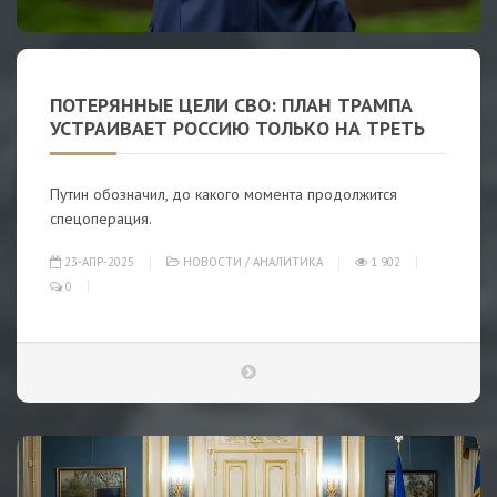
ПОТЕРЯННЫЕ ЦЕЛИ СВО: ПЛАН ТРАМПА
УСТРАИВАЕТ РОССИЮ ТОЛЬКО НА ТРЕТЬ
Путин обозначил, до какого момента продолжится
спецоперация.
23-АПР-2025
НОВОСТИ
/
АНАЛИТИКА
1 902
0