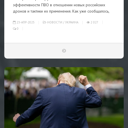
эффективности ПВО в отношении новых российских
дронов и тактики их применения. Как уже сообщалось,
23-АПР-2025
НОВОСТИ
/
УКРАИНА
2 027
0