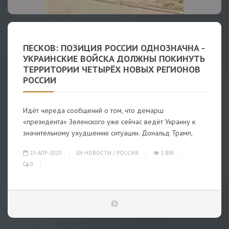
ПЕСКОВ: ПОЗИЦИЯ РОССИИ ОДНОЗНАЧНА -
УКРАИНСКИЕ ВОЙСКА ДОЛЖНЫ ПОКИНУТЬ
ТЕРРИТОРИИ ЧЕТЫРЁХ НОВЫХ РЕГИОНОВ
РОССИИ
Идёт череда сообщений о том, что демарш
«президента» Зеленского уже сейчас ведёт Украину к
значительному ухудшению ситуации. Дональд Трамп,
23-АПР-2025
НОВОСТИ
/
РОССИЯ
1 895
0