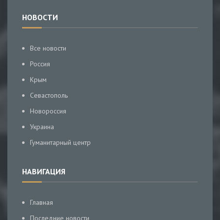
НОВОСТИ
Все новости
Россия
Крым
Севастополь
Новороссия
Украина
Гуманитарный центр
НАВИГАЦИЯ
Главная
Последние новости