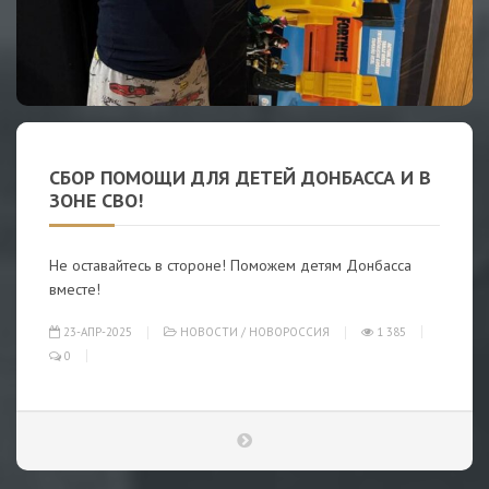
СБОР ПОМОЩИ ДЛЯ ДЕТЕЙ ДОНБАССА И В
ЗОНЕ СВО!
Не оставайтесь в стороне! Поможем детям Донбасса
вместе!
23-АПР-2025
НОВОСТИ
/
НОВОРОССИЯ
1 385
0