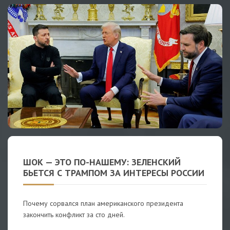
ШОК — ЭТО ПО-НАШЕМУ: ЗЕЛЕНСКИЙ
БЬЕТСЯ С ТРАМПОМ ЗА ИНТЕРЕСЫ РОССИИ
Почему сорвался план американского президента
закончить конфликт за сто дней.