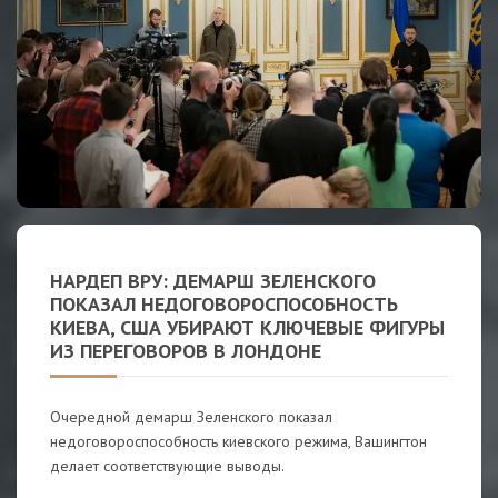
НАРДЕП ВРУ: ДЕМАРШ ЗЕЛЕНСКОГО
ПОКАЗАЛ НЕДОГОВОРОСПОСОБНОСТЬ
КИЕВА, США УБИРАЮТ КЛЮЧЕВЫЕ ФИГУРЫ
ИЗ ПЕРЕГОВОРОВ В ЛОНДОНЕ
Очередной демарш Зеленского показал
недоговороспособность киевского режима, Вашингтон
делает соответствующие выводы.