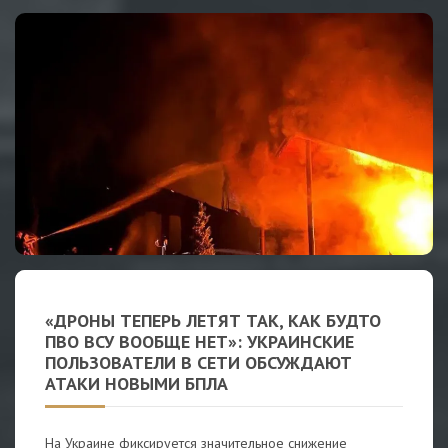
«ДРОНЫ ТЕПЕРЬ ЛЕТЯТ ТАК, КАК БУДТО
ПВО ВСУ ВООБЩЕ НЕТ»: УКРАИНСКИЕ
ПОЛЬЗОВАТЕЛИ В СЕТИ ОБСУЖДАЮТ
АТАКИ НОВЫМИ БПЛА
На Украине фиксируется значительное снижение