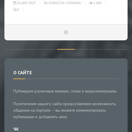
23-АПР-2025
НОВОСТИ
/
УКРАИНА
1 849
0
О САЙТЕ
Публикуем различные мнения, статьи и видеоматериалы.
Посетителям нашего сайта предоставляем возможность
общения на портале – вы можете комментировать
публикации и добавлять свои.