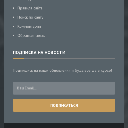
Правила сайта
Поиск по сайту
Комментарии
Обратная связь
ПОДПИСКА НА НОВОСТИ
Подпишись на наши обновления и будь всегда в курсе!