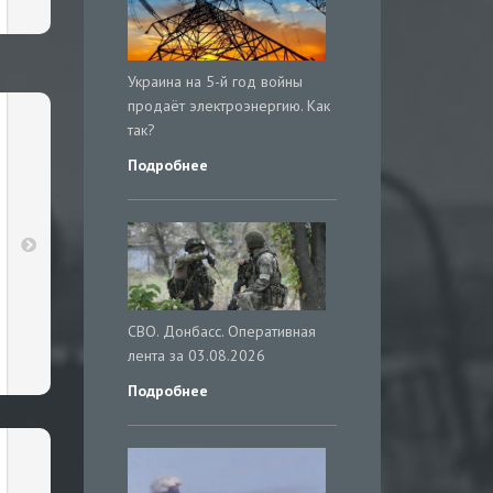
Украина на 5-й год войны
продаёт электроэнергию. Как
так?
Подробнее
СВО. Донбасс. Оперативная
лента за 03.08.2026
Подробнее