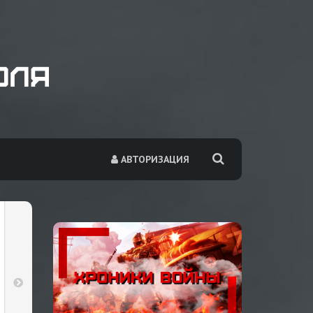
АВТОРИЗАЦИЯ