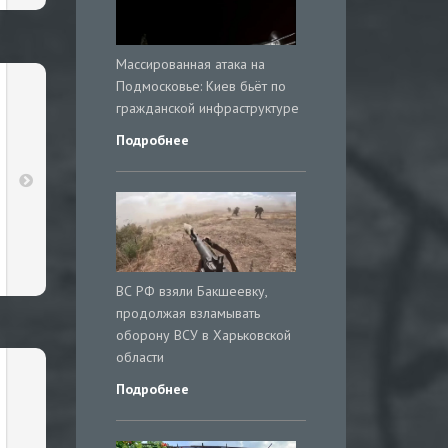
Массированная атака на
Подмосковье: Киев бьёт по
гражданской инфраструктуре
Подробнее
ВС РФ взяли Бакшеевку,
продолжая взламывать
оборону ВСУ в Харьковской
области
Подробнее