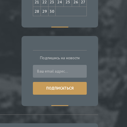
21
22
23
24
25
26
27
28
29
30
Подпишись на новости