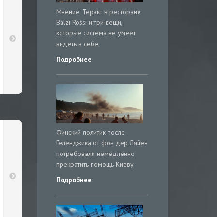
Мнение: Теракт в ресторане
Balzi Rossi и три вещи,
которые система не умеет
видеть в себе
Подробнее
Финский политик после
Геленджика от фон дер Ляйен
потребовали немедленно
прекратить помощь Киеву
Подробнее