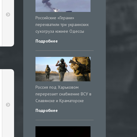
Российские «Герани»
перехватили три украинских
сухогруза южнее Одессы
Подробнее
Россия под Харьковом
перерезает снабжение ВСУ в
Славянске и Краматорске
Подробнее