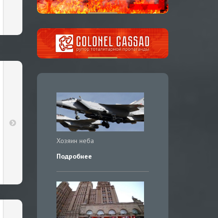
Хозяин неба
Подробнее