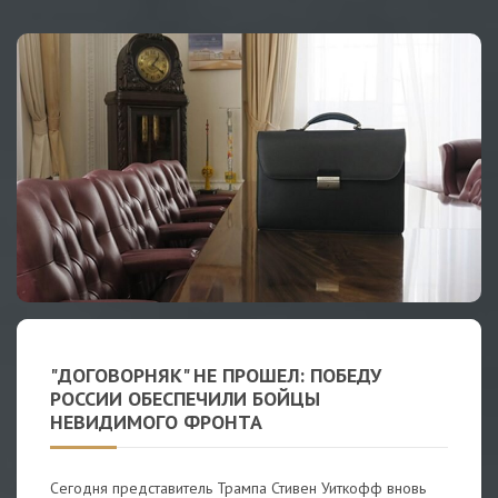
"ДОГОВОРНЯК" НЕ ПРОШЕЛ: ПОБЕДУ
РОССИИ ОБЕСПЕЧИЛИ БОЙЦЫ
НЕВИДИМОГО ФРОНТА
Сегодня представитель Трампа Стивен Уиткофф вновь