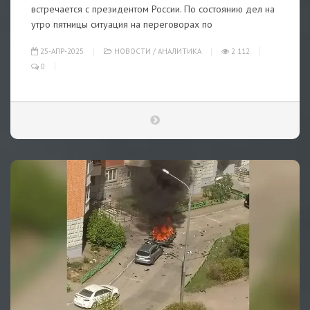
встречается с президентом России. По состоянию дел на
утро пятницы ситуация на переговорах по
25-АПР-2025
НОВОСТИ
/
АНАЛИТИКА
2 112
0