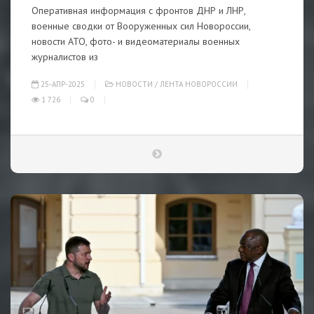
Оперативная информация с фронтов ДНР и ЛНР,
военные сводки от Вооруженных сил Новороссии,
новости АТО, фото- и видеоматериалы военных
журналистов из
25-АПР-2025
НОВОСТИ
/
ЛЕНТА НОВОРОССИИ
1 726
0