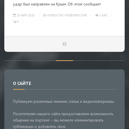
удар был направлен на Крым. Об этом сообщает
25-АПР-2025
НОВОСТИ
/
НОВОРОССИЯ
1 643
0
О САЙТЕ
Публикуем различные мнения, статьи и видеоматериалы.
Посетителям нашего сайта предоставляем возможность
общения на портале – вы можете комментировать
публикации и добавлять свои.