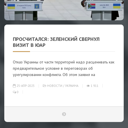
ПРОСЧИТАЛСЯ: ЗЕЛЕНСКИЙ СВЕРНУЛ
ВИЗИТ В ЮАР
Отказ Украины от части территорий надо расценивать как
предварительное условие в переговорах об
урегулировании конфликта. Об этом заявил на
25-АПР-2025
НОВОСТИ
/
УКРАИНА
1 911
0