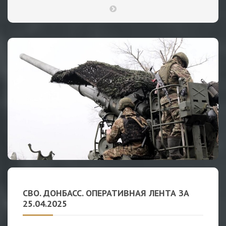
СВО. ДОНБАСС. ОПЕРАТИВНАЯ ЛЕНТА ЗА
25.04.2025