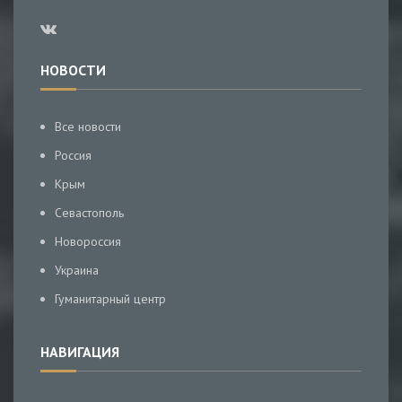
НОВОСТИ
Все новости
Россия
Крым
Севастополь
Новороссия
Украина
Гуманитарный центр
НАВИГАЦИЯ