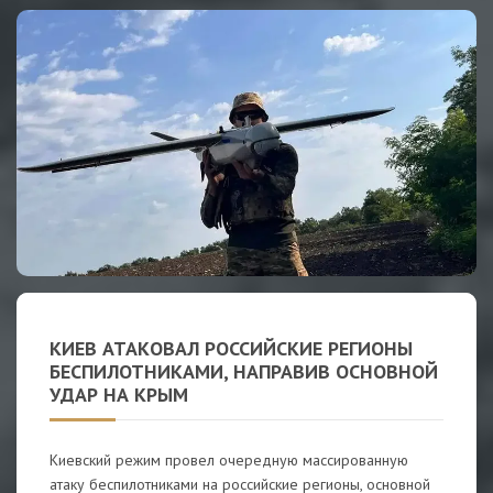
КИЕВ АТАКОВАЛ РОССИЙСКИЕ РЕГИОНЫ
БЕСПИЛОТНИКАМИ, НАПРАВИВ ОСНОВНОЙ
УДАР НА КРЫМ
Киевский режим провел очередную массированную
атаку беспилотниками на российские регионы, основной