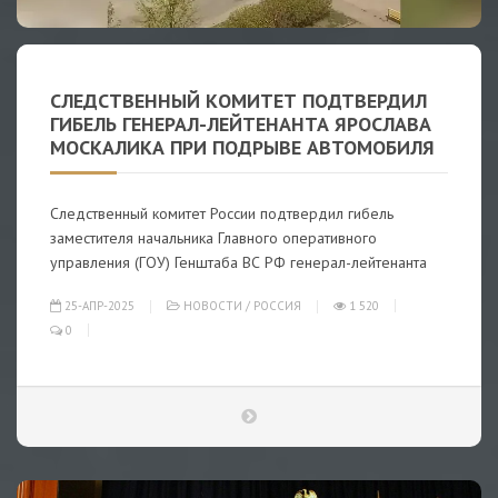
СЛЕДСТВЕННЫЙ КОМИТЕТ ПОДТВЕРДИЛ
ГИБЕЛЬ ГЕНЕРАЛ-ЛЕЙТЕНАНТА ЯРОСЛАВА
МОСКАЛИКА ПРИ ПОДРЫВЕ АВТОМОБИЛЯ
Следственный комитет России подтвердил гибель
заместителя начальника Главного оперативного
управления (ГОУ) Генштаба ВС РФ генерал-лейтенанта
25-АПР-2025
НОВОСТИ
/
РОССИЯ
1 520
0