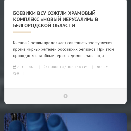
БОЕВИКИ ВСУ СОЖГЛИ ХРАМОВЫЙ
КОМПЛЕКС «НОВЫЙ ИЕРУСАЛИМ» В
БЕЛГОРОДСКОЙ ОБЛАСТИ
Киевский режим продолжает совершать преступления
против мирных жителей российских регионов. При этом
проводятся подобные теракты демонстративно, а
25-АПР-2025
НОВОСТИ
/
НОВОРОССИЯ
1 521
0