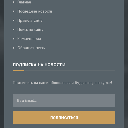
Главная
Последние новости
Правила сайта
Поиск по сайту
Комментарии
Обратная связь
ПОДПИСКА НА НОВОСТИ
Подпишись на наши обновления и будь всегда в курсе!