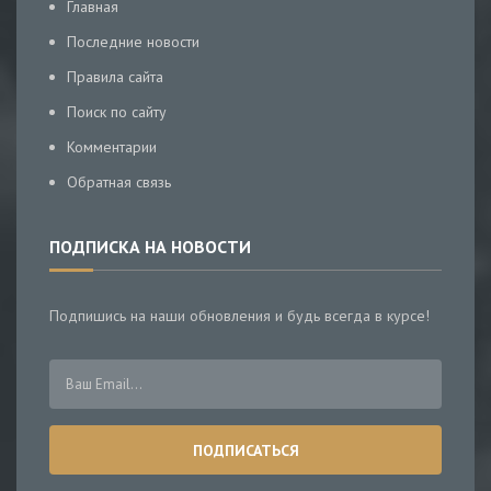
Главная
Последние новости
Правила сайта
Поиск по сайту
Комментарии
Обратная связь
ПОДПИСКА НА НОВОСТИ
Подпишись на наши обновления и будь всегда в курсе!