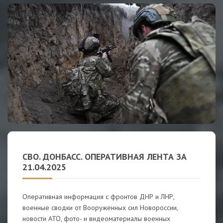
СВО. ДОНБАСС. ОПЕРАТИВНАЯ ЛЕНТА ЗА
21.04.2025
Оперативная информация с фронтов ДНР и ЛНР,
военные сводки от Вооруженных сил Новороссии,
новости АТО, фото- и видеоматериалы военных