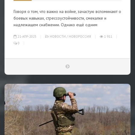
Говоря о том, что важно на войне, зачастую вспоминают о
боевых навыках, стрессоустойчивости, смекалке и
надлежащем снабжении. Однако ещё одним
21-АПР-2025
НОВОСТИ
/
НОВОРОССИЯ
1 911
0