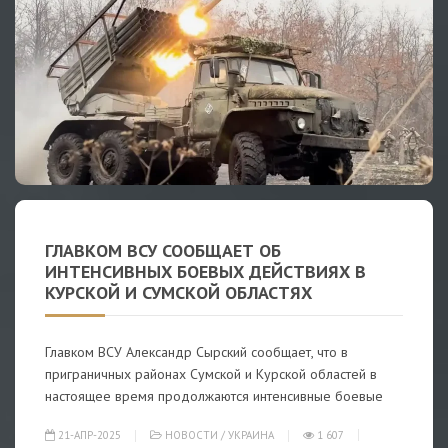
ГЛАВКОМ ВСУ СООБЩАЕТ ОБ
ИНТЕНСИВНЫХ БОЕВЫХ ДЕЙСТВИЯХ В
КУРСКОЙ И СУМСКОЙ ОБЛАСТЯХ
Главком ВСУ Александр Сырский сообщает, что в
приграничных районах Сумской и Курской областей в
настоящее время продолжаются интенсивные боевые
21-АПР-2025
НОВОСТИ
/
УКРАИНА
1 607