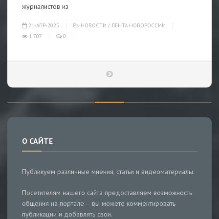
журналистов из
21-АПР-2025
НОВОСТИ
/
ЛЕНТА НОВОРОССИИ
1 707
0
О САЙТЕ
Публикуем различные мнения, статьи и видеоматериалы.
Посетителям нашего сайта предоставляем возможность
общения на портале – вы можете комментировать
публикации и добавлять свои.