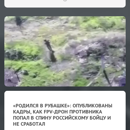
«РОДИЛСЯ В РУБАШКЕ»: ОПУБЛИКОВАНЫ
КАДРЫ, КАК FPV-ДРОН ПРОТИВНИКА
ПОПАЛ В СПИНУ РОССИЙСКОМУ БОЙЦУ И
НЕ СРАБОТАЛ