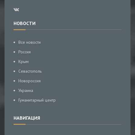
НОВОСТИ
Все новости
Россия
Крым
Севастополь
Новороссия
Украина
Гуманитарный центр
НАВИГАЦИЯ