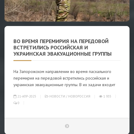
ВО ВРЕМЯ ПЕРЕМИРИЯ НА ПЕРЕДОВОЙ
ВСТРЕТИЛИСЬ РОССИЙСКАЯ И
УКРАИНСКАЯ ЭВАКУАЦИОННЫЕ ГРУППЫ
На Запорожском направлении во время пасхального
перемирия на передовой встретились российская и
украинская эвакуационные группы. В их задачи входит
21-АПР-2025
НОВОСТИ
/
НОВОРОССИЯ
1 935
0