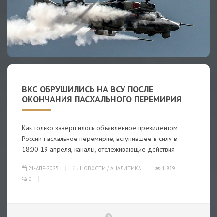
ВКС ОБРУШИЛИСЬ НА ВСУ ПОСЛЕ
ОКОНЧАНИЯ ПАСХАЛЬНОГО ПЕРЕМИРИЯ
Как только завершилось объявленное президентом
России пасхальное перемирие, вступившее в силу в
18:00 19 апреля, каналы, отслеживающие действия
21-АПР-2025
НОВОСТИ
/
АНАЛИТИКА
1 839
0