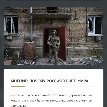
МНЕНИЕ: ПОЧЕМУ РОССИЯ ХОЧЕТ МИРА
«Хотят ли русские войны?» Этот вопрос, прозвучавший
когда-то в стихах Евгения Евтушенко, снова становится
актуальным.