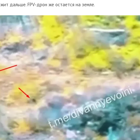
жит дальше. FPV-дрон же остается на земле.