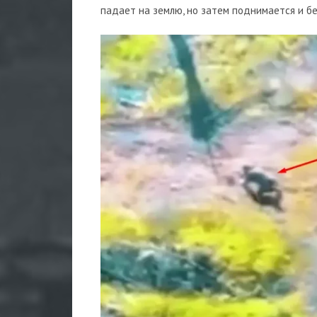
падает на землю, но затем поднимается и бе