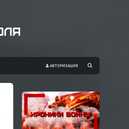
АВТОРИЗАЦИЯ