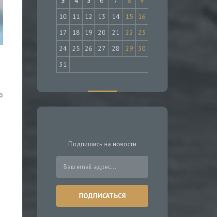
3
4
5
6
7
8
9
10
11
12
13
14
15
16
17
18
19
20
21
22
23
24
25
26
27
28
29
30
31
ю
Подпишись на новости