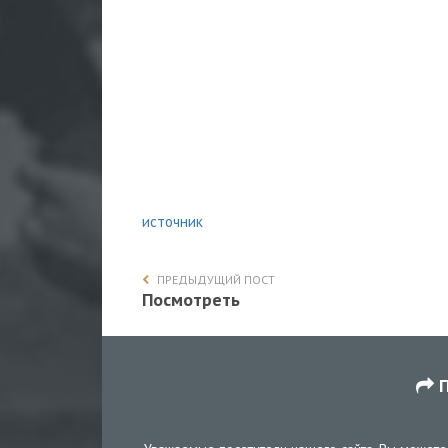
источник
ПРЕДЫДУЩИЙ ПОСТ
Посмотреть
П