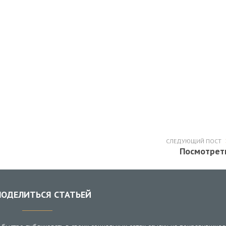
СЛЕДУЮЩИЙ ПОСТ
Посмотрет
ОДЕЛИТЬСЯ СТАТЬЕЙ