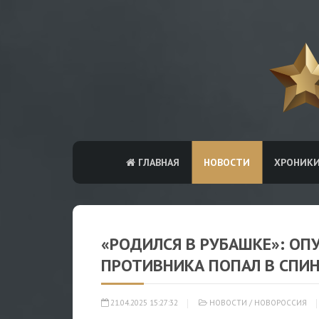
ГЛАВНАЯ
НОВОСТИ
ХРОНИК
«РОДИЛСЯ В РУБАШКЕ»: ОП
ПРОТИВНИКА ПОПАЛ В СПИН
21.04.2025 15:27:32
НОВОСТИ
/
НОВОРОССИЯ