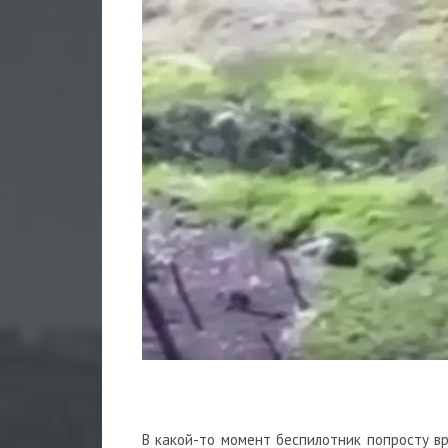
В какой-то момент беспилотник попросту вр