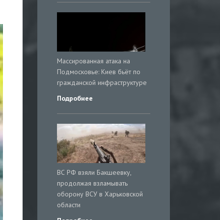
Массированная атака на
Подмосковье: Киев бьёт по
гражданской инфраструктуре
Подробнее
ВС РФ взяли Бакшеевку,
продолжая взламывать
оборону ВСУ в Харьковской
области