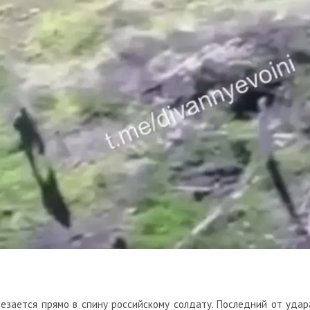
езается прямо в спину российскому солдату. Последний от удар