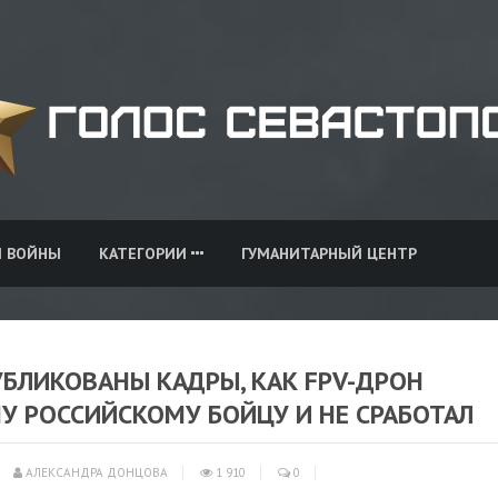
И ВОЙНЫ
КАТЕГОРИИ
ГУМАНИТАРНЫЙ ЦЕНТР
УБЛИКОВАНЫ КАДРЫ, КАК FPV-ДРОН
У РОССИЙСКОМУ БОЙЦУ И НЕ СРАБОТАЛ
АЛЕКСАНДРА ДОНЦОВА
1 910
0