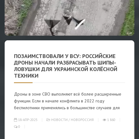
ПОЗАИМСТВОВАЛИ У ВСУ: РОССИЙСКИЕ
ДРОНЫ НАЧАЛИ РАЗБРАСЫВАТЬ ШИПЫ-
ЛОВУШКИ ДЛЯ УКРАИНСКОЙ КОЛЁСНОЙ
ТЕХНИКИ
Дроны в зоне СВО выполняют всё более расширенные
функции. Если в начале конфликта в 2022 году
беспилотники применялись в большинстве случаев для
18-АПР-2025
НОВОСТИ
/
НОВОРОССИЯ
1 860
0