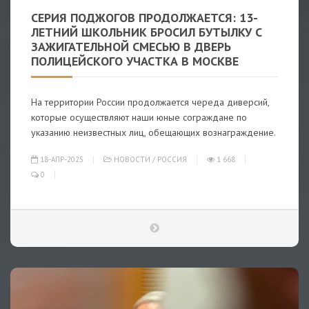
СЕРИЯ ПОДЖОГОВ ПРОДОЛЖАЕТСЯ: 13-
ЛЕТНИЙ ШКОЛЬНИК БРОСИЛ БУТЫЛКУ С
ЗАЖИГАТЕЛЬНОЙ СМЕСЬЮ В ДВЕРЬ
ПОЛИЦЕЙСКОГО УЧАСТКА В МОСКВЕ
На территории России продолжается череда диверсий,
которые осуществляют наши юные сограждане по
указанию неизвестных лиц, обещающих вознаграждение.
18-АПР-2025
НОВОСТИ
/
РОССИЯ
1 668
0