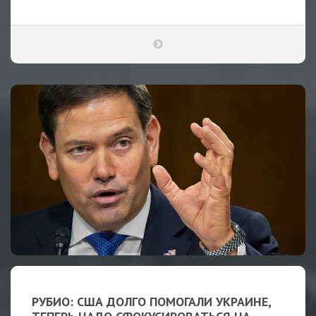
РУБИО: США ДОЛГО ПОМОГАЛИ УКРАИНЕ,