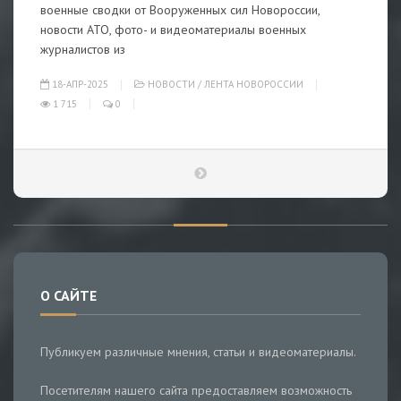
военные сводки от Вооруженных сил Новороссии,
новости АТО, фото- и видеоматериалы военных
журналистов из
18-АПР-2025
НОВОСТИ
/
ЛЕНТА НОВОРОССИИ
1 715
0
О САЙТЕ
Публикуем различные мнения, статьи и видеоматериалы.
Посетителям нашего сайта предоставляем возможность