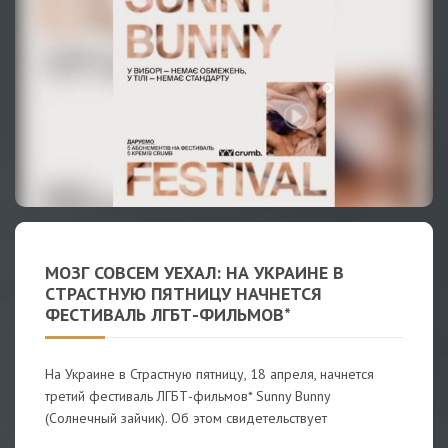
МОЗГ СОВСЕМ УЕХАЛ: НА УКРАИНЕ В
СТРАСТНУЮ ПЯТНИЦУ НАЧНЕТСЯ
ФЕСТИВАЛЬ ЛГБТ-ФИЛЬМОВ*
На Украине в Страстную пятницу, 18 апреля, начнется
третий фестиваль ЛГБТ-фильмов* Sunny Bunny
(Солнечный зайчик). Об этом свидетельствует