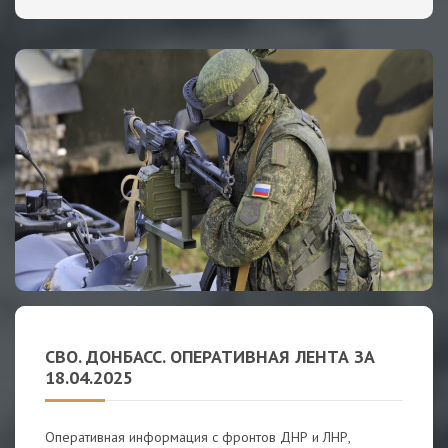
СВО. ДОНБАСС. ОПЕРАТИВНАЯ ЛЕНТА ЗА
18.04.2025
Оперативная информация с фронтов ДНР и ЛНР,