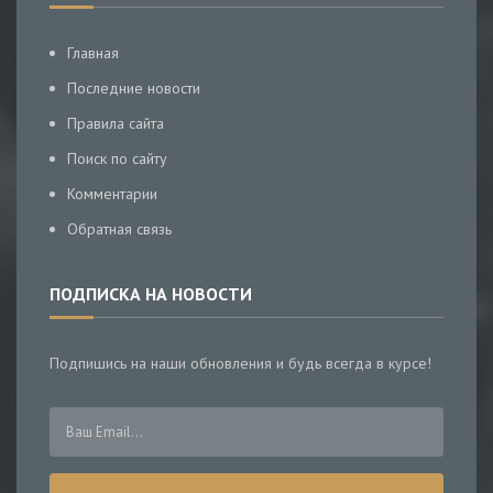
Главная
Последние новости
Правила сайта
Поиск по сайту
Комментарии
Обратная связь
ПОДПИСКА НА НОВОСТИ
Подпишись на наши обновления и будь всегда в курсе!