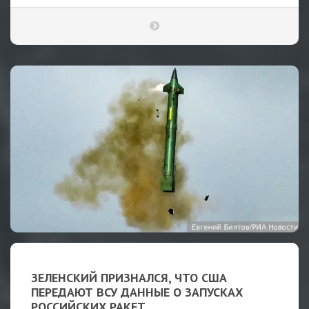
ЗЕЛЕНСКИЙ ПРИЗНАЛСЯ, ЧТО США
ПЕРЕДАЮТ ВСУ ДАННЫЕ О ЗАПУСКАХ
РОССИЙСКИХ РАКЕТ