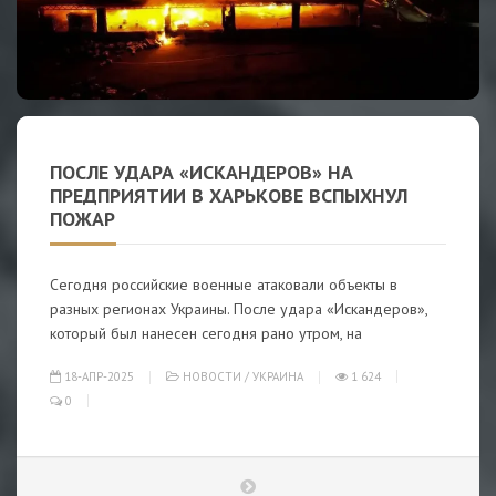
ПОСЛЕ УДАРА «ИСКАНДЕРОВ» НА
ПРЕДПРИЯТИИ В ХАРЬКОВЕ ВСПЫХНУЛ
ПОЖАР
Сегодня российские военные атаковали объекты в
разных регионах Украины. После удара «Искандеров»,
который был нанесен сегодня рано утром, на
18-АПР-2025
НОВОСТИ
/
УКРАИНА
1 624
0