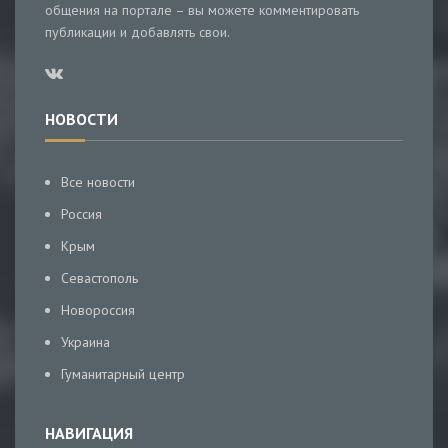
общения на портале – вы можете комментировать
публикации и добавлять свои.
НОВОСТИ
Все новости
Россия
Крым
Севастополь
Новороссия
Украина
Гуманитарный центр
НАВИГАЦИЯ