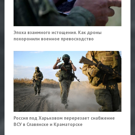
Эпоха взаимного истощения. Как дроны
похоронили военное превосходство
Россия под Харьковом перерезает снабжение
ВСУ в Славянске и Краматорске