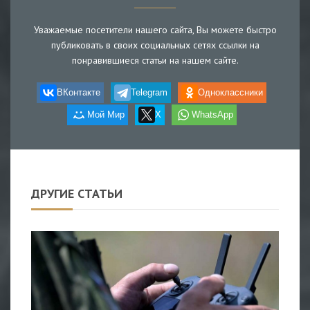
Уважаемые посетители нашего сайта, Вы можете быстро
публиковать в своих социальных сетях ссылки на
понравившиеся статьи на нашем сайте.
ВКонтакте
Telegram
Одноклассники
Мой Мир
X
WhatsApp
ДРУГИЕ СТАТЬИ