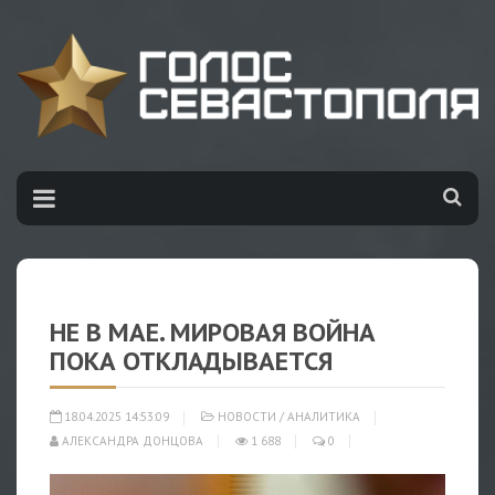
НЕ В МАЕ. МИРОВАЯ ВОЙНА
ПОКА ОТКЛАДЫВАЕТСЯ
18.04.2025 14:53:09
НОВОСТИ
/
АНАЛИТИКА
АЛЕКСАНДРА ДОНЦОВА
1 688
0