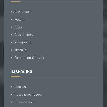
Все новости
Россия
Крым
Севастополь
Новороссия
Украина
Гуманитарный центр
НАВИГАЦИЯ
Главная
Последние новости
Правила сайта