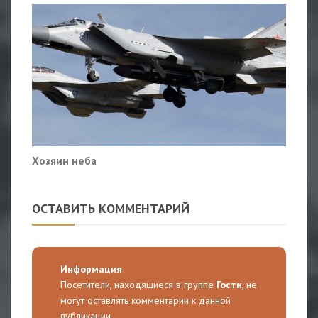
Хозяин неба
ОСТАВИТЬ КОММЕНТАРИЙ
Информация
Посетители, находящиеся в группе
Гости
, не
могут оставлять комментарии к данной
публикации.