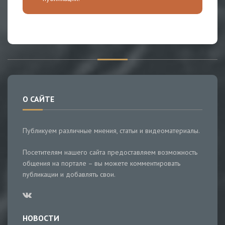
О САЙТЕ
Публикуем различные мнения, статьи и видеоматериалы.
Посетителям нашего сайта предоставляем возможность
общения на портале – вы можете комментировать
публикации и добавлять свои.
НОВОСТИ