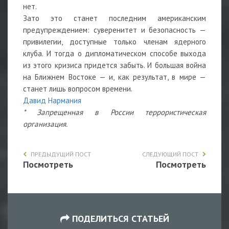
нет.
Зато это станет последним американским
предупреждением: суверенитет и безопасность —
привилегии, доступные только членам ядерного
клуба. И тогда о дипломатическом способе выхода
из этого кризиса придется забыть. И большая война
на Ближнем Востоке — и, как результат, в мире —
станет лишь вопросом времени.
Давид Нармания
* Запрещенная в России террористическая
организация.
ПРЕДЫДУЩИЙ ПОСТ
СЛЕДУЮЩИЙ ПОСТ
Посмотреть
Посмотреть
ПОДЕЛИТЬСЯ СТАТЬЕЙ