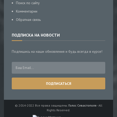
Поиск по сайту
Комментарии
Обратная связь
ПОДПИСКА НА НОВОСТИ
Подпишись на наши обновления и будь всегда в курсе!
© 2014-2022 Все права защищены.
Голос Севастополя
- All
Rights Reserved.