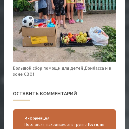
Большой сбор помощи для детей Донбасса и в
зоне СВО!
ОСТАВИТЬ КОММЕНТАРИЙ
Информация
Посетители, находящиеся в группе
Гости
, не