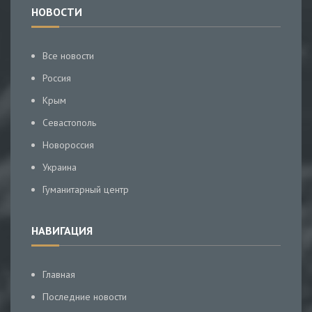
НОВОСТИ
Все новости
Россия
Крым
Севастополь
Новороссия
Украина
Гуманитарный центр
НАВИГАЦИЯ
Главная
Последние новости