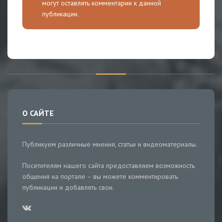
могут оставлять комментарии к данной
публикации.
О САЙТЕ
Публикуем различные мнения, статьи и видеоматериалы.
Посетителям нашего сайта предоставляем возможность
общения на портале – вы можете комментировать
публикации и добавлять свои.