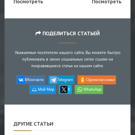
Посмотреть
Посмотреть
ПОДЕЛИТЬСЯ СТАТЬЕЙ
Уважаемые посетители нашего сайта, Вы можете быстро
публиковать в своих социальных сетях ссылки на
понравившиеся статьи на нашем сайте.
ВКонтакте
Telegram
Одноклассники
Мой Мир
X
WhatsApp
ДРУГИЕ СТАТЬИ