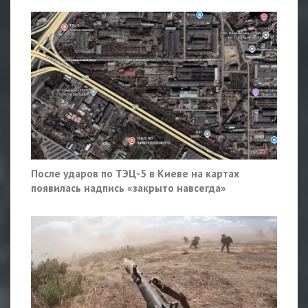
После ударов по ТЭЦ-5 в Киеве на картах
появилась надпись «закрыто навсегда»