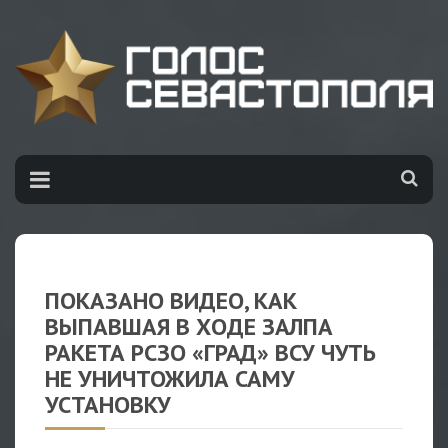
ПОКАЗАНО ВИДЕО, КАК
ВЫПАВШАЯ В ХОДЕ ЗАЛПА
РАКЕТА РСЗО «ГРАД» ВСУ ЧУТЬ
НЕ УНИЧТОЖИЛА САМУ
УСТАНОВКУ