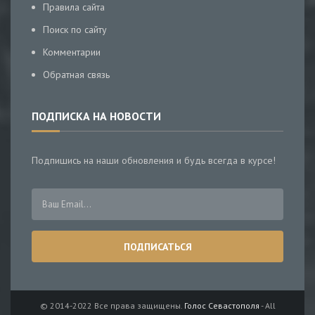
Правила сайта
Поиск по сайту
Комментарии
Обратная связь
ПОДПИСКА НА НОВОСТИ
Подпишись на наши обновления и будь всегда в курсе!
© 2014-2022 Все права защищены.
Голос Севастополя
- All