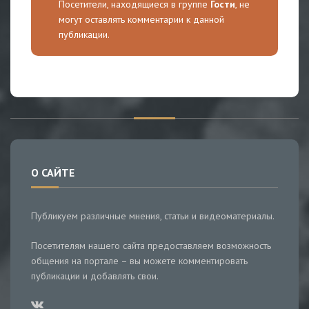
Посетители, находящиеся в группе
Гости
, не
могут оставлять комментарии к данной
публикации.
О САЙТЕ
Публикуем различные мнения, статьи и видеоматериалы.
Посетителям нашего сайта предоставляем возможность
общения на портале – вы можете комментировать
публикации и добавлять свои.