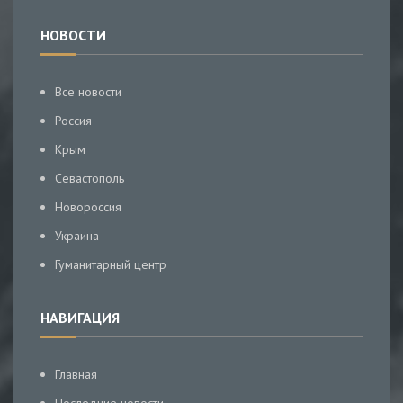
НОВОСТИ
Все новости
Россия
Крым
Севастополь
Новороссия
Украина
Гуманитарный центр
НАВИГАЦИЯ
Главная