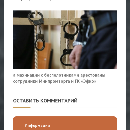
а махинации с беспилотниками арестованы
сотрудники Минпромторга и ГК «Эфко»
ОСТАВИТЬ КОММЕНТАРИЙ
Информация