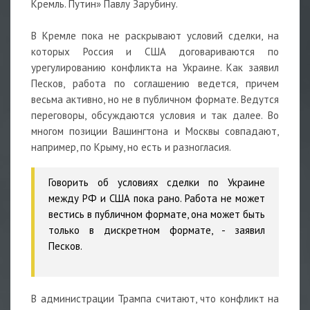
Кремль. Путин» Павлу Зарубину.
В Кремле пока не раскрывают условий сделки, на
которых Россия и США договариваются по
урегулированию конфликта на Украине. Как заявил
Песков, работа по соглашению ведется, причем
весьма активно, но не в публичном формате. Ведутся
переговоры, обсуждаются условия и так далее. Во
многом позиции Вашингтона и Москвы совпадают,
например, по Крыму, но есть и разногласия.
Говорить об условиях сделки по Украине
между РФ и США пока рано. Работа не может
вестись в публичном формате, она может быть
только в дискретном формате,
- заявил
Песков.
В администрации Трампа считают, что конфликт на