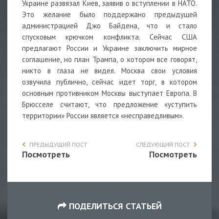
Украине развязал Киев, заявив о вступлении в НАТО.
Это желание было поддержано предыдущей
администрацией Джо Байдена, что и стало
спусковым крючком конфликта. Сейчас США
предлагают России и Украине заключить мирное
соглашение, но план Трампа, о котором все говорят,
никто в глаза не видел. Москва свои условия
озвучила публично, сейчас идет торг, в котором
основным противником Москвы выступает Европа. В
Брюсселе считают, что предложение «уступить
территории» России является «несправедливым».
ПРЕДЫДУЩИЙ ПОСТ
СЛЕДУЮЩИЙ ПОСТ
Посмотреть
Посмотреть
ПОДЕЛИТЬСЯ СТАТЬЕЙ