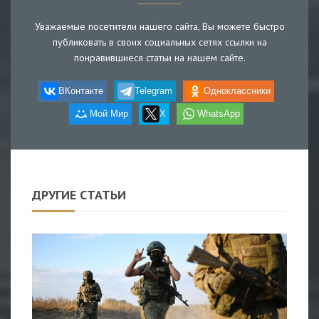
Уважаемые посетители нашего сайта, Вы можете быстро
публиковать в своих социальных сетях ссылки на
понравившиеся статьи на нашем сайте.
ВКонтакте
Telegram
Одноклассники
Мой Мир
X
WhatsApp
ДРУГИЕ СТАТЬИ