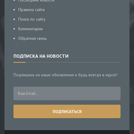
Последние новости
Правила сайта
Поиск по сайту
Комментарии
Обратная связь
ПОДПИСКА НА НОВОСТИ
Подпишись на наши обновления и будь всегда в курсе!