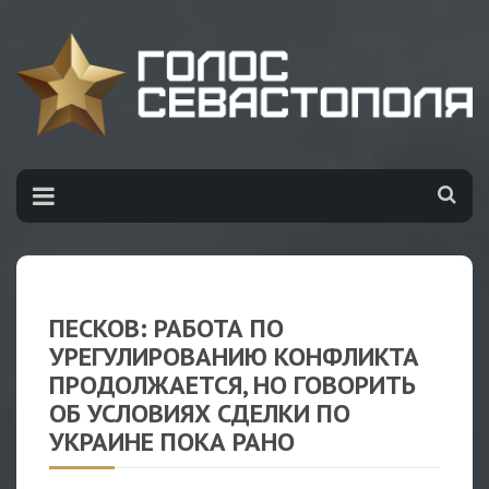
ПЕСКОВ: РАБОТА ПО
УРЕГУЛИРОВАНИЮ КОНФЛИКТА
ПРОДОЛЖАЕТСЯ, НО ГОВОРИТЬ
ОБ УСЛОВИЯХ СДЕЛКИ ПО
УКРАИНЕ ПОКА РАНО