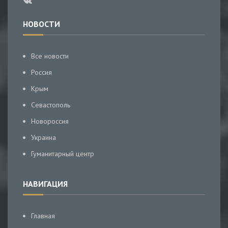
НОВОСТИ
Все новости
Россия
Крым
Севастополь
Новороссия
Украина
Гуманитарный центр
НАВИГАЦИЯ
Главная