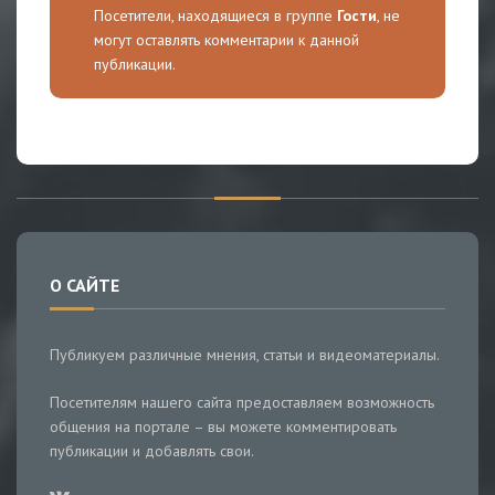
Посетители, находящиеся в группе
Гости
, не
могут оставлять комментарии к данной
публикации.
О САЙТЕ
Публикуем различные мнения, статьи и видеоматериалы.
Посетителям нашего сайта предоставляем возможность
общения на портале – вы можете комментировать
публикации и добавлять свои.