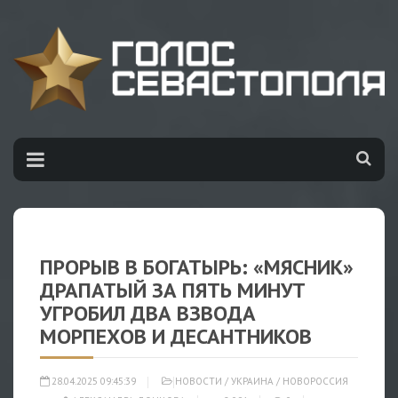
ПРОРЫВ В БОГАТЫРЬ: «МЯСНИК»
ДРАПАТЫЙ ЗА ПЯТЬ МИНУТ
УГРОБИЛ ДВА ВЗВОДА
МОРПЕХОВ И ДЕСАНТНИКОВ
28.04.2025 09:45:39
НОВОСТИ
/
УКРАИНА
/
НОВОРОССИЯ