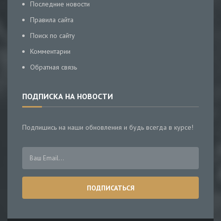
Последние новости
Правила сайта
Поиск по сайту
Комментарии
Обратная связь
ПОДПИСКА НА НОВОСТИ
Подпишись на наши обновления и будь всегда в курсе!