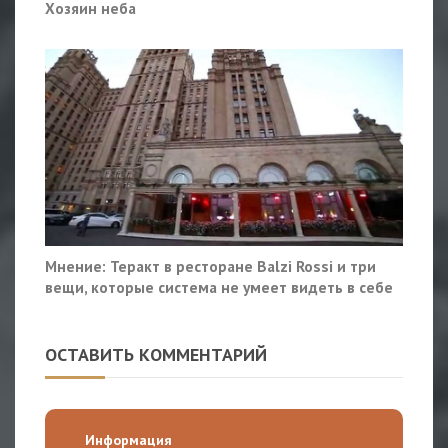
Хозяин неба
Мнение: Теракт в ресторане Balzi Rossi и три
вещи, которые система не умеет видеть в себе
ОСТАВИТЬ КОММЕНТАРИЙ
Информация