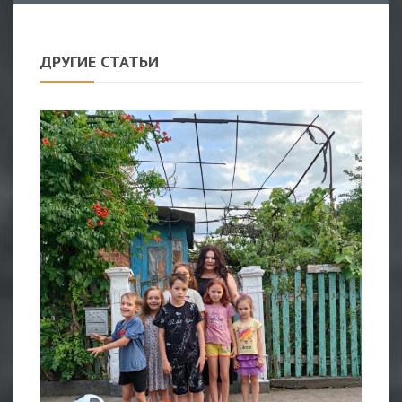
ДРУГИЕ СТАТЬИ