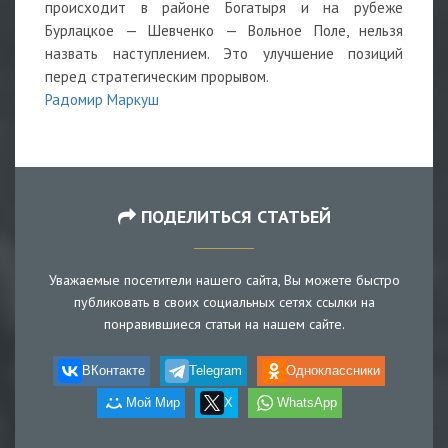
происходит в районе Богатыря и на рубеже
Бурлацкое — Шевченко — Вольное Поле, нельзя
назвать наступлением. Это улучшение позиций
перед стратегическим прорывом.
Радомир Маркуш
ПОДЕЛИТЬСЯ СТАТЬЕЙ
Уважаемые посетители нашего сайта, Вы можете быстро
публиковать в своих социальных сетях ссылки на
понравившиеся статьи на нашем сайте.
ВКонтакте
Telegram
Одноклассники
Мой Мир
X
WhatsApp