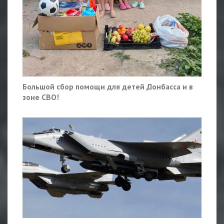
Большой сбор помощи для детей Донбасса и в
зоне СВО!