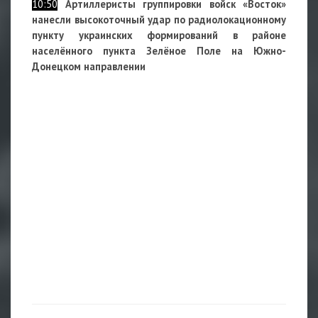
10:50
Артиллеристы группировки войск «Восток»
нанесли высокоточный удар по радиолокационному
пункту украинских формирований в районе
населённого пункта Зелёное Поле на Южно-
Донецком направлении