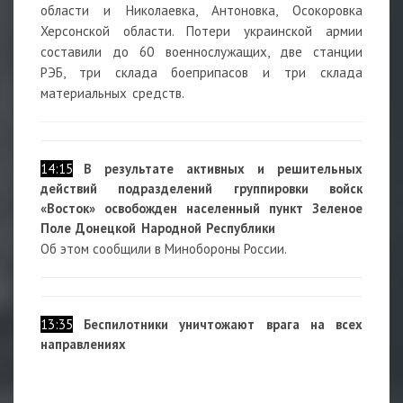
области и Николаевка, Антоновка, Осокоровка
Херсонской области. Потери украинской армии
составили до 60 военнослужащих, две станции
РЭБ, три склада боеприпасов и три склада
материальных средств.
14:15
В результате активных и решительных
действий подразделений группировки войск
«Восток» освобожден населенный пункт Зеленое
Поле Донецкой Народной Республики
Об этом сообщили в Минобороны России.
13:35
Беспилотники уничтожают врага на всех
направлениях