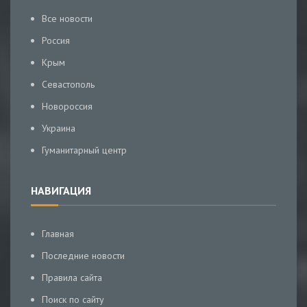
Все новости
Россия
Крым
Севастополь
Новороссия
Украина
Гуманитарный центр
НАВИГАЦИЯ
Главная
Последние новости
Правила сайта
Поиск по сайту