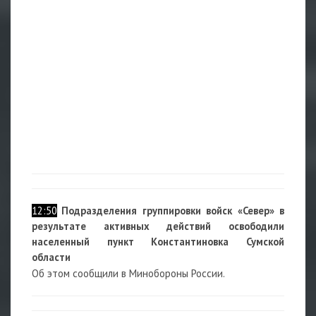
12:50
Подразделения группировки войск «Север» в
результате активных действий освободили
населенный пункт Константиновка Сумской
области
Об этом сообщили в Минобороны России.