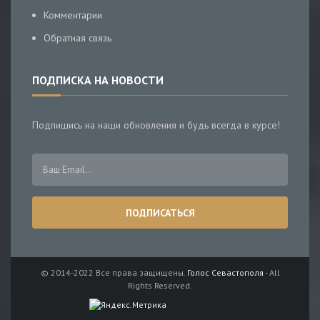
Комментарии
Обратная связь
ПОДПИСКА НА НОВОСТИ
Подпишись на наши обновления и будь всегда в курсе!
© 2014-2022 Все права защищены.
Голос Севастополя
- All
Rights Reserved.