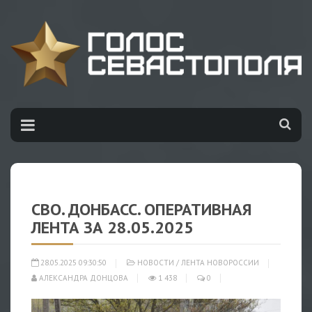
СВО. ДОНБАСС. ОПЕРАТИВНАЯ
ЛЕНТА ЗА 28.05.2025
28.05.2025 09:30:50
НОВОСТИ
/
ЛЕНТА НОВОРОССИИ
АЛЕКСАНДРА ДОНЦОВА
1 438
0