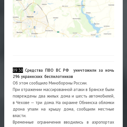
09:30
Средства ПВО ВС РФ уничтожили за ночь
296 украинских беспилотников
Об этом сообщило Минобороны России.
При отражении массированной атаки в Брянске были
повреждены два жилых дома и шесть автомобилей,
в Чехове — три дома. На окраине Обнинска обломки
дрона упали на крышу дома, сообщили местные
власти.
Временные ограничения вводились в аэропортах