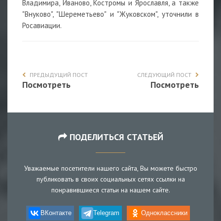
Владимира, Иваново, Костромы и Ярославля, а также
"Внуково", "Шереметьево" и "Жуковском", уточнили в
Росавиации.
ПРЕДЫДУЩИЙ ПОСТ
СЛЕДУЮЩИЙ ПОСТ
Посмотреть
Посмотреть
ПОДЕЛИТЬСЯ СТАТЬЕЙ
Уважаемые посетители нашего сайта, Вы можете быстро
публиковать в своих социальных сетях ссылки на
понравившиеся статьи на нашем сайте.
ВКонтакте
Telegram
Одноклассники