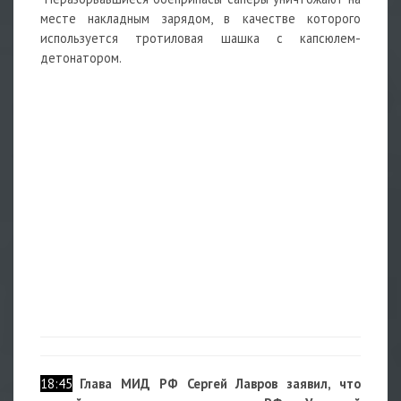
месте накладным зарядом, в качестве которого
используется тротиловая шашка с капсюлем-
детонатором.
18:45
Глава МИД РФ
Сергей Лавров
заявил, что