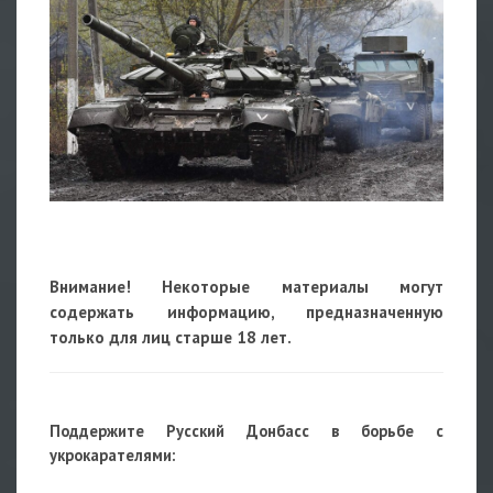
Внимание! Некоторые материалы могут
содержать информацию, предназначенную
только для лиц старше 18 лет.
Поддержите Русский Донбасс в борьбе с
укрокарателями: