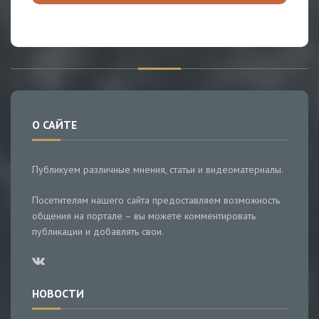
О САЙТЕ
Публикуем различные мнения, статьи и видеоматериалы.
Посетителям нашего сайта предоставляем возможность
общения на портале – вы можете комментировать
публикации и добавлять свои.
НОВОСТИ