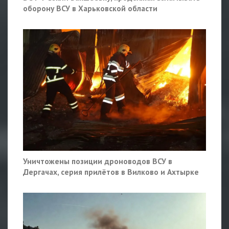
оборону ВСУ в Харьковской области
Уничтожены позиции дроноводов ВСУ в
Дергачах, серия прилётов в Вилково и Ахтырке