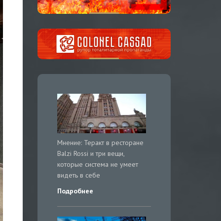
Мнение: Теракт в ресторане
Balzi Rossi и три вещи,
которые система не умеет
видеть в себе
Подробнее