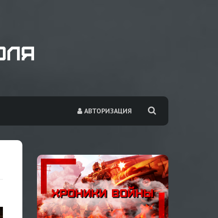
АВТОРИЗАЦИЯ