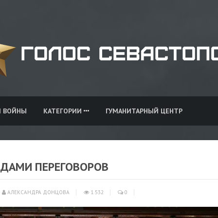
И ВОЙНЫ
КАТЕГОРИИ
ГУМАНИТАРНЫЙ ЦЕНТР
НДАМИ ПЕРЕГОВОРОВ
АЛЕКСАНДРА ДОНЦОВА
1 532
0