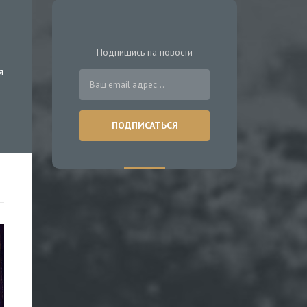
Подпишись на новости
я