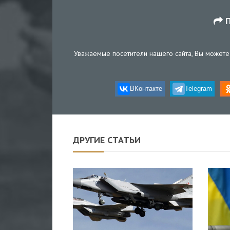
П
Уважаемые посетители нашего сайта, Вы можете 
ВКонтакте
Telegram
ДРУГИЕ СТАТЬИ