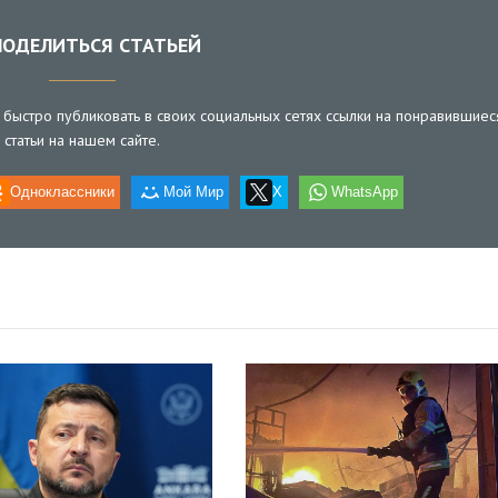
ОДЕЛИТЬСЯ СТАТЬЕЙ
быстро публиковать в своих социальных сетях ссылки на понравившиес
статьи на нашем сайте.
Одноклассники
Мой Мир
X
WhatsApp