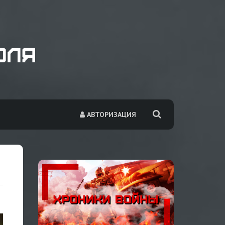
АВТОРИЗАЦИЯ