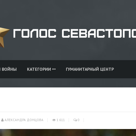
И ВОЙНЫ
КАТЕГОРИИ
ГУМАНИТАРНЫЙ ЦЕНТР
АЛЕКСАНДРА ДОНЦОВА
1 611
0