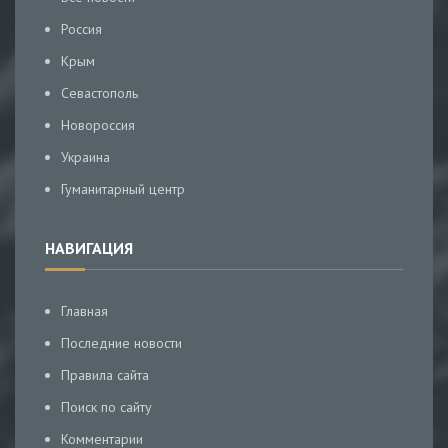
Россия
Крым
Севастополь
Новороссия
Украина
Гуманитарный центр
НАВИГАЦИЯ
Главная
Последние новости
Правила сайта
Поиск по сайту
Комментарии