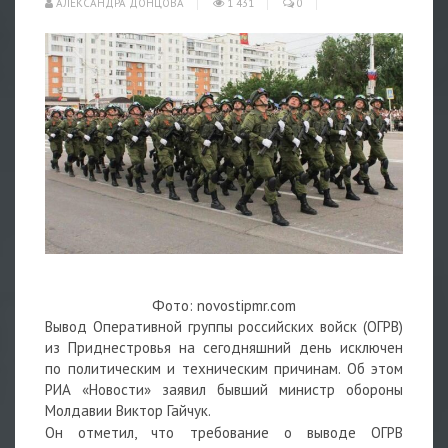
АЛЕКСАНДРА ДОНЦОВА
1 431
0
Фото: novostipmr.com
Вывод Оперативной группы российских войск (ОГРВ)
из Приднестровья на сегодняшний день исключен
по политическим и техническим причинам. Об этом
РИА «Новости» заявил бывший министр обороны
Молдавии Виктор Гайчук.
Он отметил, что требование о выводе ОГРВ