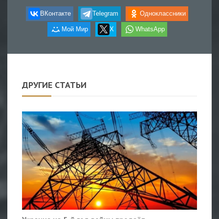
ВКонтакте
Telegram
Одноклассники
Мой Мир
X
WhatsApp
ДРУГИЕ СТАТЬИ