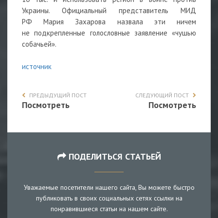
Украины. Официальный представитель МИД
РФ
Мария Захарова назвала эти ничем
не подкрепленные голословные заявление «чушью
собачьей».
источник
ПРЕДЫДУЩИЙ ПОСТ
СЛЕДУЮЩИЙ ПОСТ
Посмотреть
Посмотреть
ПОДЕЛИТЬСЯ СТАТЬЕЙ
Уважаемые посетители нашего сайта, Вы можете быстро
публиковать в своих социальных сетях ссылки на
понравившиеся статьи на нашем сайте.