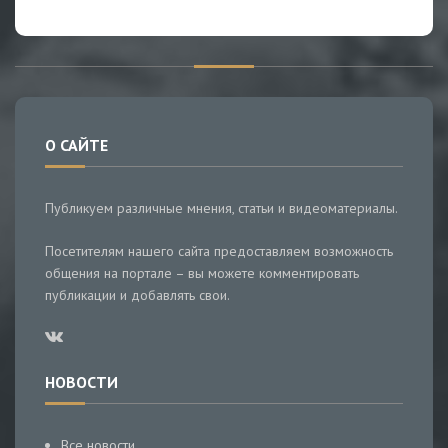
О САЙТЕ
Публикуем различные мнения, статьи и видеоматериалы.
Посетителям нашего сайта предоставляем возможность
общения на портале – вы можете комментировать
публикации и добавлять свои.
НОВОСТИ
Все новости