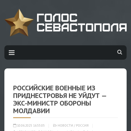
РОССИЙСКИЕ ВОЕННЫЕ ИЗ
ПРИДНЕСТРОВЬЯ НЕ УЙДУТ —
ЭКС-МИНИСТР ОБОРОНЫ
МОЛДАВИИ
10.06.2025 16:55:05
НОВОСТИ
/
РОССИЯ