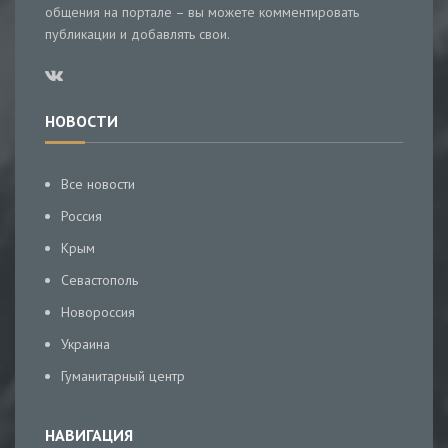
общения на портале – вы можете комментировать
публикации и добавлять свои.
НОВОСТИ
Все новости
Россия
Крым
Севастополь
Новороссия
Украина
Гуманитарный центр
НАВИГАЦИЯ