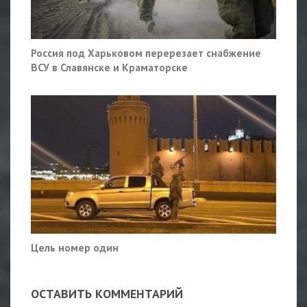
Россия под Харьковом перерезает снабжение
ВСУ в Славянске и Краматорске
Цель номер один
ОСТАВИТЬ КОММЕНТАРИЙ