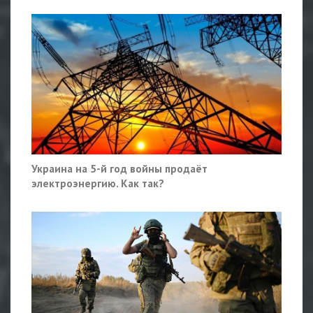
Украина на 5-й год войны продаёт
электроэнергию. Как так?