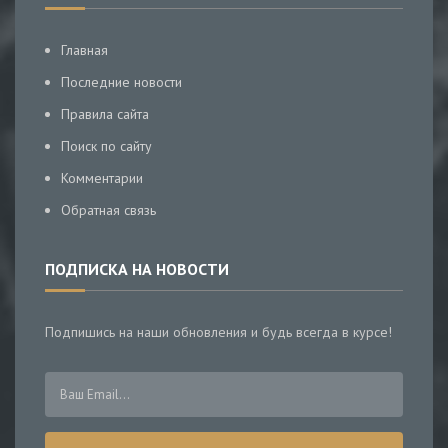
Главная
Последние новости
Правила сайта
Поиск по сайту
Комментарии
Обратная связь
ПОДПИСКА НА НОВОСТИ
Подпишись на наши обновления и будь всегда в курсе!