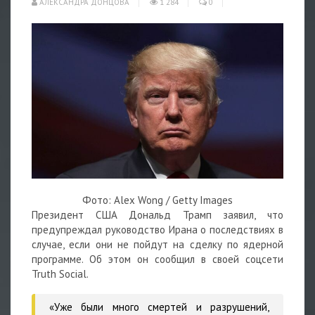
АЛЕКСАНДРА ДОНЦОВА
1 284
0
Фото: Alex Wong / Getty Images
Президент США Дональд Трамп заявил, что
предупреждал руководство Ирана о последствиях в
случае, если они не пойдут на сделку по ядерной
программе. Об этом он сообщил в своей соцсети
Truth Social.
«Уже были много смертей и разрушений,