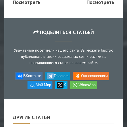
Посмотреть
Посмотреть
ПОДЕЛИТЬСЯ СТАТЬЕЙ
Уважаемые посетители нашего сайта, Вы можете быстро
публиковать в своих социальных сетях ссылки на
понравившиеся статьи на нашем сайте.
ВКонтакте
Telegram
Одноклассники
Мой Мир
X
WhatsApp
ДРУГИЕ СТАТЬИ