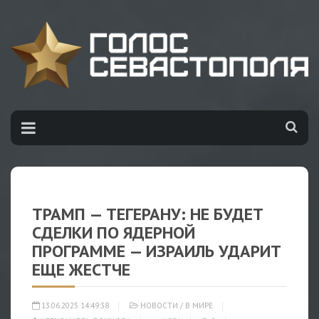
ТРАМП — ТЕГЕРАНУ: НЕ БУДЕТ
СДЕЛКИ ПО ЯДЕРНОЙ
ПРОГРАММЕ — ИЗРАИЛЬ УДАРИТ
ЕЩЕ ЖЕСТЧЕ
13.06.2025 14:49:38
НОВОСТИ
/
В МИРЕ