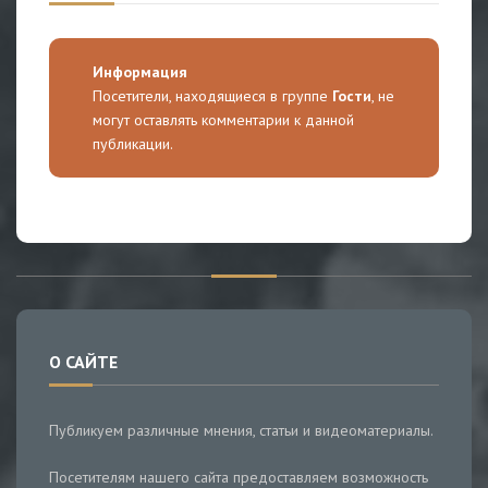
Информация
Посетители, находящиеся в группе
Гости
, не
могут оставлять комментарии к данной
публикации.
О САЙТЕ
Публикуем различные мнения, статьи и видеоматериалы.
Посетителям нашего сайта предоставляем возможность