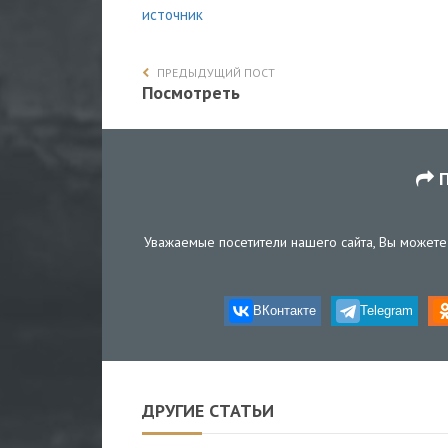
источник
ПРЕДЫДУЩИЙ ПОСТ
Посмотреть
П
Уважаемые посетители нашего сайта, Вы можете 
ВКонтакте
Telegram
ДРУГИЕ СТАТЬИ