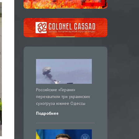
Российские «Герани»
перехватили три украинских
сухогруза южнее Одессы
Подробнее