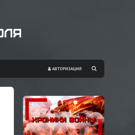
АВТОРИЗАЦИЯ