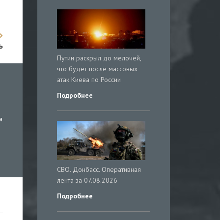
ь
Путин раскрыл до мелочей,
что будет после массовых
атак Киева по России
Подробнее
я
СВО. Донбасс. Оперативная
лента за 07.08.2026
Подробнее