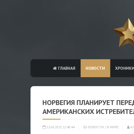
ГЛАВНАЯ
НОВОСТИ
ХРОНИК
НОРВЕГИЯ ПЛАНИРУЕТ ПЕРЕ
АМЕРИКАНСКИХ ИСТРЕБИТЕЛ
11.06.2025 12:40:44
НОВОСТИ
/
В МИРЕ
АЛ