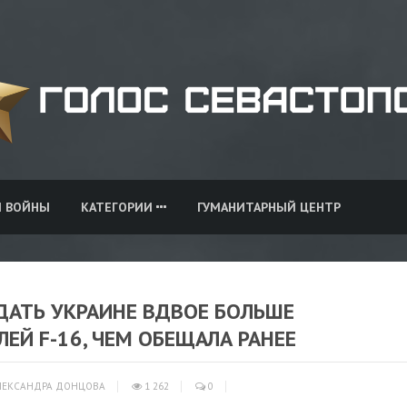
И ВОЙНЫ
КАТЕГОРИИ
ГУМАНИТАРНЫЙ ЦЕНТР
ДАТЬ УКРАИНЕ ВДВОЕ БОЛЬШЕ
ЕЙ F-16, ЧЕМ ОБЕЩАЛА РАНЕЕ
ЕКСАНДРА ДОНЦОВА
1 262
0