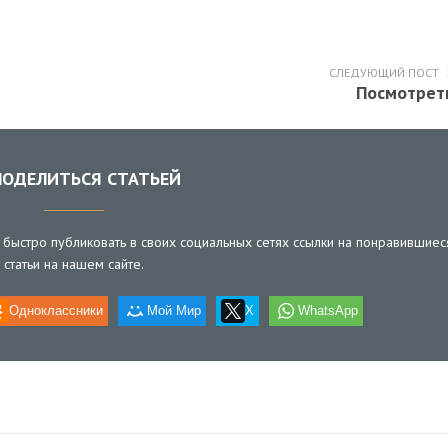
СЛЕДУЮЩИЙ ПОСТ
Посмотрет
ОДЕЛИТЬСЯ СТАТЬЕЙ
быстро публиковать в своих социальных сетях ссылки на понравившиес
статьи на нашем сайте.
Одноклассники
Мой Мир
X
WhatsApp