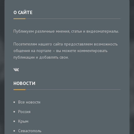
О САЙТЕ
Публикуем различные мнения, статьи и видеоматериалы.
Посетителям нашего сайта предоставляем возможность
общения на портале – вы можете комментировать
публикации и добавлять свои.
НОВОСТИ
Все новости
Россия
Крым
Севастополь