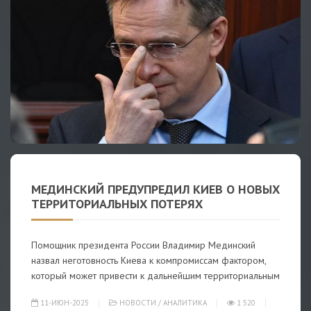
МЕДИНСКИЙ ПРЕДУПРЕДИЛ КИЕВ О НОВЫХ
ТЕРРИТОРИАЛЬНЫХ ПОТЕРЯХ
Помощник президента России Владимир Мединский
назвал неготовность Киева к компромиссам фактором,
который может привести к дальнейшим территориальным
11-ИЮН-2025
НОВОСТИ
/
АНАЛИТИКА
1 520