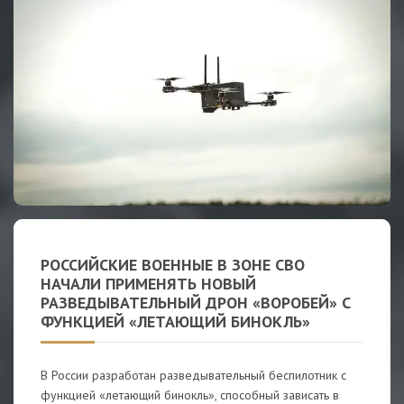
РОССИЙСКИЕ ВОЕННЫЕ В ЗОНЕ СВО
НАЧАЛИ ПРИМЕНЯТЬ НОВЫЙ
РАЗВЕДЫВАТЕЛЬНЫЙ ДРОН «ВОРОБЕЙ» С
ФУНКЦИЕЙ «ЛЕТАЮЩИЙ БИНОКЛЬ»
В России разработан разведывательный беспилотник с
функцией «летающий бинокль», способный зависать в