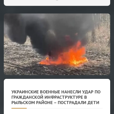
УКРАИНСКИЕ ВОЕННЫЕ НАНЕСЛИ УДАР ПО
ГРАЖДАНСКОЙ ИНФРАСТРУКТУРЕ В
РЫЛЬСКОМ РАЙОНЕ – ПОСТРАДАЛИ ДЕТИ