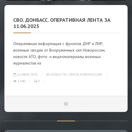
СВО. ДОНБАСС. ОПЕРАТИВНАЯ ЛЕНТА ЗА
11.06.2025
Оперативная информация с фронтов ДНР и ЛНР,
военные сводки от Вооруженных сил Новороссии,
новости АТО, фото- и видеоматериалы военных
журналистов из
11-ИЮН-2025
НОВОСТИ
/
ЛЕНТА НОВОРОССИИ
1 640
0