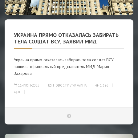
УКРАИНА ПРЯМО ОТКАЗАЛАСЬ ЗАБИРАТЬ
ТЕЛА СОЛДАТ ВСУ, ЗАЯВИЛ МИД
Украина прямо отказалась забирать тела солдат ВСУ,
заявила официальный представитель МИД Мария
Захарова.
11-ИЮН-2025
НОВОСТИ
/
УКРАИНА
1 396
0