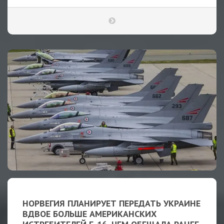
НОРВЕГИЯ ПЛАНИРУЕТ ПЕРЕДАТЬ УКРАИНЕ
ВДВОЕ БОЛЬШЕ АМЕРИКАНСКИХ