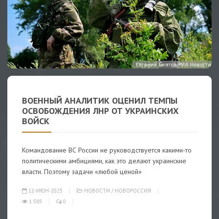
ВОЕННЫЙ АНАЛИТИК ОЦЕНИЛ ТЕМПЫ
ОСВОБОЖДЕНИЯ ЛНР ОТ УКРАИНСКИХ
ВОЙСК
Командование ВС России не руководствуется какими-то
политическими амбициями, как это делают украинские
власти. Поэтому задачи «любой ценой»
11-ИЮН-2025
НОВОСТИ
/
НОВОРОССИЯ
1 585
0