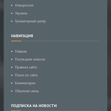
Новороссия
Украина
Гуманитарный центр
НАВИГАЦИЯ
Главная
Последние новости
Правила сайта
Поиск по сайту
Комментарии
Обратная связь
ПОДПИСКА НА НОВОСТИ