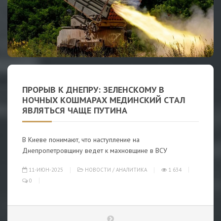
ПРОРЫВ К ДНЕПРУ: ЗЕЛЕНСКОМУ В
НОЧНЫХ КОШМАРАХ МЕДИНСКИЙ СТАЛ
ЯВЛЯТЬСЯ ЧАЩЕ ПУТИНА
В Киеве понимают, что наступление на
Днепропетровщину ведет к махновщине в ВСУ
11-ИЮН-2025
НОВОСТИ
/
АНАЛИТИКА
1 634
0