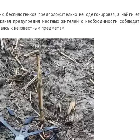
их беспилотников предположительно не сдетонировал, а найти ег
Г-канал предупредил местных жителей о необходимости соблюдат
асаясь к неизвестным предметам.