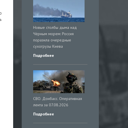
о
ь
Новые столбы дыма над
Чёрным морем: Россия
поразила очередные
сухогрузы Киева
Подробнее
СВО. Донбасс. Оперативная
лента за 07.08.2026
Подробнее