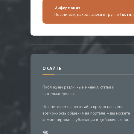
Информация
Посетители, находящиеся в группе
Гости
,
О САЙТЕ
Публикуем различные мнения, статьи и
видеоматериалы.
Посетителям нашего сайта предоставляем
возможность общения на портале – вы можете
комментировать публикации и добавлять свои.