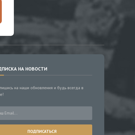
ДПИСКА НА НОВОСТИ
пишись на наши обновления и будь всегда в
е!