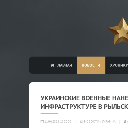
ГЛАВНАЯ
НОВОСТИ
ХРОНИК
УКРАИНСКИЕ ВОЕННЫЕ НАН
ИНФРАСТРУКТУРЕ В РЫЛЬСК
11.06.2025 10:30:02
НОВОСТИ
/
УКРАИНА