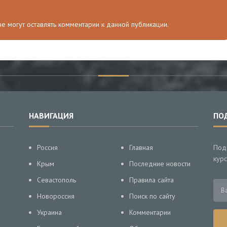
 не могут оставлять комментарии к данной публикации.
НАВИГАЦИЯ
ПО
Россия
Главная
Под
курс
Крым
Последние новости
Севастополь
Правила сайта
Новороссия
Поиск по сайту
Украина
Комментарии