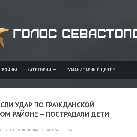
И ВОЙНЫ
КАТЕГОРИИ
ГУМАНИТАРНЫЙ ЦЕНТР
ЕСЛИ УДАР ПО ГРАЖДАНСКОЙ
ОМ РАЙОНЕ – ПОСТРАДАЛИ ДЕТИ
АЛЕКСАНДРА ДОНЦОВА
1 262
0