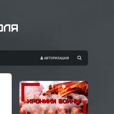
АВТОРИЗАЦИЯ