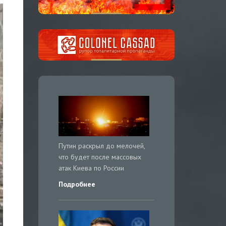
Путин раскрыл до мелочей,
что будет после массовых
атак Киева по России
Подробнее