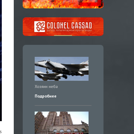
Хозяин неба
Подробнее
s