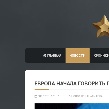
ГЛАВНАЯ
НОВОСТИ
ХРОНИК
ЕВРОПА НАЧАЛА ГОВОРИТЬ 
08.07.2025 12:15:33
НОВОСТИ
/
АНАЛИТИКА