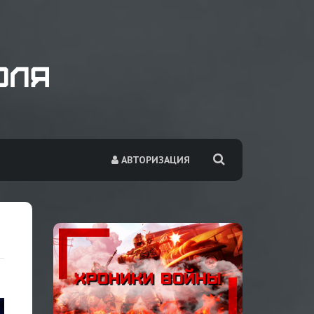
АВТОРИЗАЦИЯ