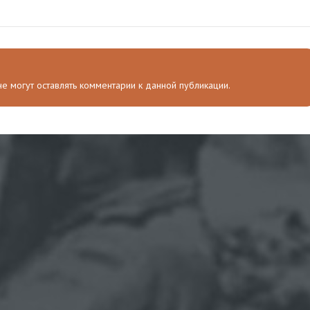
 не могут оставлять комментарии к данной публикации.