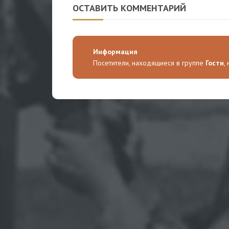
ОСТАВИТЬ КОММЕНТАРИЙ
Информация
Посетители, находящиеся в группе
Гости
,