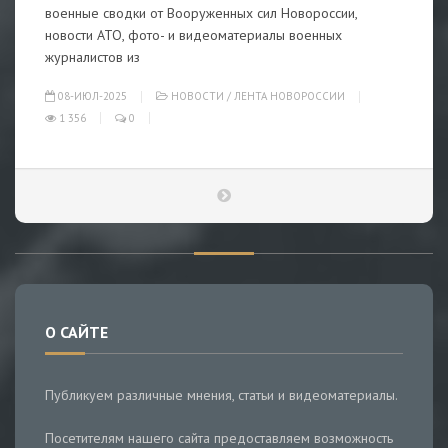
военные сводки от Вооруженных сил Новороссии,
новости АТО, фото- и видеоматериалы военных
журналистов из
08-ИЮЛ-2025
НОВОСТИ
/
ЛЕНТА НОВОРОССИИ
1 356
0
О САЙТЕ
Публикуем различные мнения, статьи и видеоматериалы.
Посетителям нашего сайта предоставляем возможность