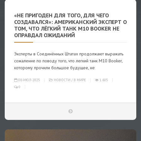
«НЕ ПРИГОДЕН ДЛЯ ТОГО, ДЛЯ ЧЕГО
СОЗДАВАЛСЯ»: АМЕРИКАНСКИЙ ЭКСПЕРТ О
ТОМ, ЧТО ЛЁГКИЙ ТАНК M10 BOOKER НЕ
ОПРАВДАЛ ОЖИДАНИЙ
Эксперты в Соединённых Штатах продолжают выражать
сожаление по поводу того, что легкий танк M10 Booker,
которому прочили большое будущее, не
08-ИЮЛ-2025
НОВОСТИ
/
В МИРЕ
1 605
0