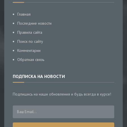
Главная
Последние новости
Правила сайта
Поиск по сайту
Комментарии
Обратная связь
ПОДПИСКА НА НОВОСТИ
Подпишись на наши обновления и будь всегда в курсе!