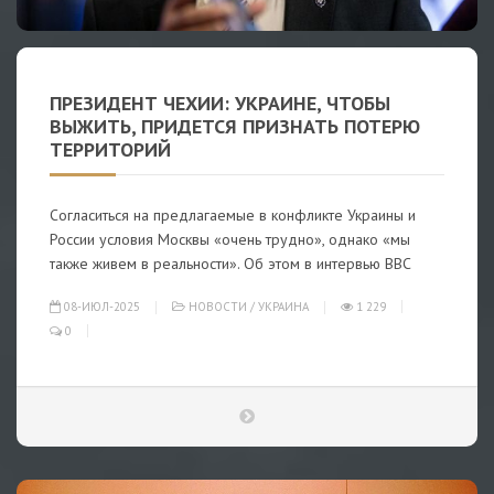
ПРЕЗИДЕНТ ЧЕХИИ: УКРАИНЕ, ЧТОБЫ
ВЫЖИТЬ, ПРИДЕТСЯ ПРИЗНАТЬ ПОТЕРЮ
ТЕРРИТОРИЙ
Согласиться на предлагаемые в конфликте Украины и
России условия Москвы «очень трудно», однако «мы
также живем в реальности». Об этом в интервью ВВС
08-ИЮЛ-2025
НОВОСТИ
/
УКРАИНА
1 229
0