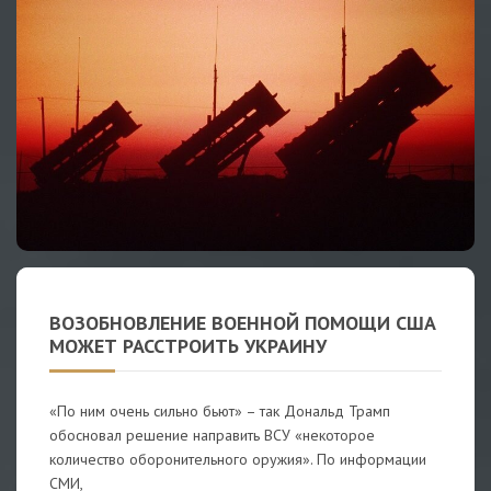
ВОЗОБНОВЛЕНИЕ ВОЕННОЙ ПОМОЩИ США
МОЖЕТ РАССТРОИТЬ УКРАИНУ
«По ним очень сильно бьют» – так Дональд Трамп
обосновал решение направить ВСУ «некоторое
количество оборонительного оружия». По информации
СМИ,