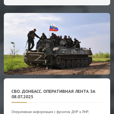
СВО. ДОНБАСС. ОПЕРАТИВНАЯ ЛЕНТА ЗА
08.07.2025
Оперативная информация с фронтов ДНР и ЛНР,