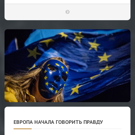
ЕВРОПА НАЧАЛА ГОВОРИТЬ ПРАВДУ