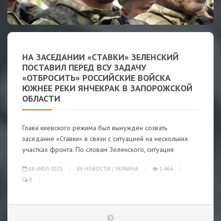
НА ЗАСЕДАНИИ «СТАВКИ» ЗЕЛЕНСКИЙ
ПОСТАВИЛ ПЕРЕД ВСУ ЗАДАЧУ
«ОТБРОСИТЬ» РОССИЙСКИЕ ВОЙСКА
ЮЖНЕЕ РЕКИ ЯНЧЕКРАК В ЗАПОРОЖСКОЙ
ОБЛАСТИ
Глава киевского режима был вынужден созвать
заседание «Ставки» в связи с ситуацией на нескольких
участках фронта. По словам Зеленского, ситуация
08-ИЮЛ-2025
НОВОСТИ
/
УКРАИНА
1 464
0