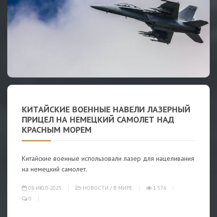
КИТАЙСКИЕ ВОЕННЫЕ НАВЕЛИ ЛАЗЕРНЫЙ
ПРИЦЕЛ НА НЕМЕЦКИЙ САМОЛЕТ НАД
КРАСНЫМ МОРЕМ
Китайские военные использовали лазер для нацеливания
на немецкий самолет.
08-ИЮЛ-2025
НОВОСТИ
/
В МИРЕ
1 576
0