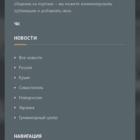
общения на портале – вы можете комментировать
публикации и добавлять свои.
НОВОСТИ
Все новости
Россия
Крым
Севастополь
Новороссия
Украина
Гуманитарный центр
НАВИГАЦИЯ