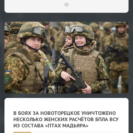
В БОЯХ ЗА НОВОТОРЕЦКОЕ УНИЧТОЖЕНО
НЕСКОЛЬКО ЖЕНСКИХ РАСЧЁТОВ БПЛА ВСУ
ИЗ СОСТАВА «ПТАХ МАДЬЯРА»