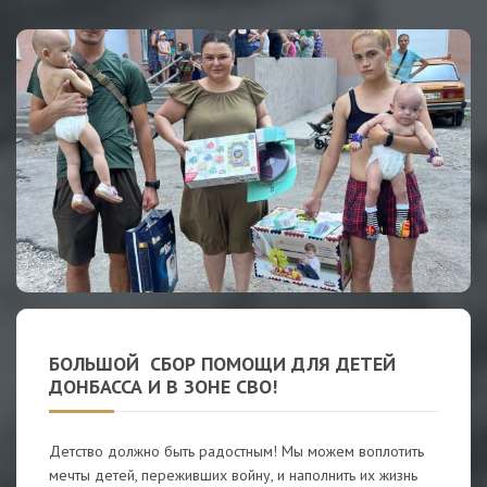
БОЛЬШОЙ СБОР ПОМОЩИ ДЛЯ ДЕТЕЙ
ДОНБАССА И В ЗОНЕ СВО!
Детство должно быть радостным! Мы можем воплотить
мечты детей, переживших войну, и наполнить их жизнь