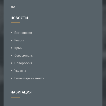
НОВОСТИ
Все новости
Россия
Крым
Севастополь
Новороссия
Украина
Гуманитарный центр
НАВИГАЦИЯ