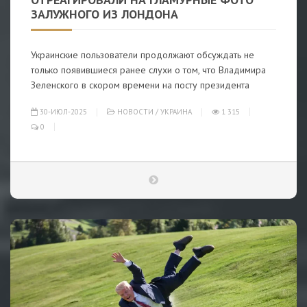
ЗАЛУЖНОГО ИЗ ЛОНДОНА
Украинские пользователи продолжают обсуждать не
только появившиеся ранее слухи о том, что Владимира
Зеленского в скором времени на посту президента
30-ИЮЛ-2025
НОВОСТИ
/
УКРАИНА
1 315
0