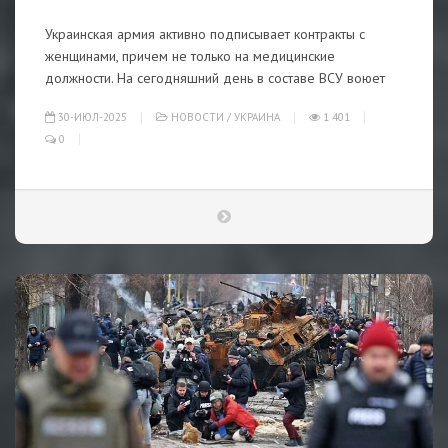
Украинская армия активно подписывает контракты с
женщинами, причем не только на медицинские
должности. На сегодняшний день в составе ВСУ воюет
30-ИЮЛ-2025
НОВОСТИ
/
УКРАИНА
1 401
0