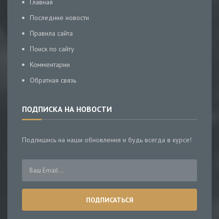
Главная
Последние новости
Правила сайта
Поиск по сайту
Комментарии
Обратная связь
ПОДПИСКА НА НОВОСТИ
Подпишись на наши обновления и будь всегда в курсе!