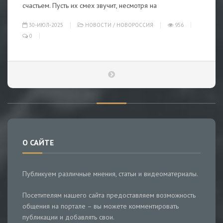
счастьем. Пусть их смех звучит, несмотря на
30-ИЮЛ-2025
НОВОСТИ
/
НОВОРОССИЯ
956
0
О САЙТЕ
Публикуем различные мнения, статьи и видеоматериалы.
Посетителям нашего сайта предоставляем возможность
общения на портале – вы можете комментировать
публикации и добавлять свои.