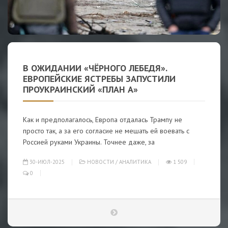
В ОЖИДАНИИ «ЧЁРНОГО ЛЕБЕДЯ».
ЕВРОПЕЙСКИЕ ЯСТРЕБЫ ЗАПУСТИЛИ
ПРОУКРАИНСКИЙ «ПЛАН А»
Как и предполагалось, Европа отдалась Трампу не
просто так, а за его согласие не мешать ей воевать с
Россией руками Украины. Точнее даже, за
30-ИЮЛ-2025
НОВОСТИ
/
АНАЛИТИКА
1 509
0