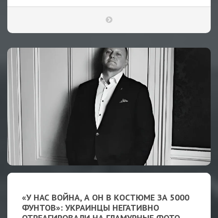
«У НАС ВОЙНА, А ОН В КОСТЮМЕ ЗА 5000
ФУНТОВ»: УКРАИНЦЫ НЕГАТИВНО
ОТРЕАГИРОВАЛИ НА ГЛАМУРНЫЕ ФОТО