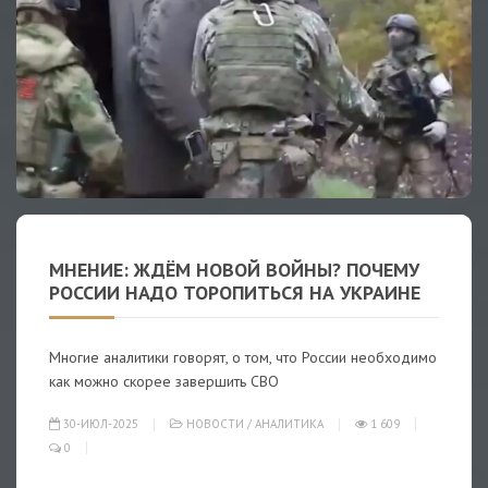
МНЕНИЕ: ЖДЁМ НОВОЙ ВОЙНЫ? ПОЧЕМУ
РОССИИ НАДО ТОРОПИТЬСЯ НА УКРАИНЕ
Многие аналитики говорят, о том, что России необходимо
как можно скорее завершить СВО
30-ИЮЛ-2025
НОВОСТИ
/
АНАЛИТИКА
1 609
0