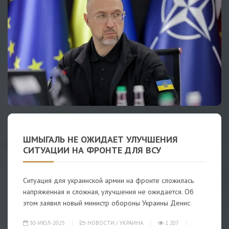
ШМЫГАЛЬ НЕ ОЖИДАЕТ УЛУЧШЕНИЯ
СИТУАЦИИ НА ФРОНТЕ ДЛЯ ВСУ
Ситуация для украинской армии на фронте сложилась
напряженная и сложная, улучшения не ожидается. Об
этом заявил новый министр обороны Украины Денис
30-ИЮЛ-2025
НОВОСТИ
/
УКРАИНА
1 207