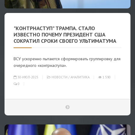
"КОНТРНАСТУП" ТРАМПА. СТАЛО
ИЗВЕСТНО ПОЧЕМУ ПРЕЗИДЕНТ США
СОКРАТИЛ СРОКИ СВОЕГО УЛЬТИМАТУМА
ВСУ ускоренно пытаются сформировать группировку для
очередного «контрнаступа».
30-ИЮЛ-2025
НОВОСТИ
/
АНАЛИТИКА
1 590
0