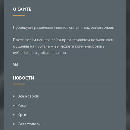
О САЙТЕ
Публикуем различные мнения, статьи и видеоматериалы.
Посетителям нашего сайта предоставляем возможность
общения на портале – вы можете комментировать
публикации и добавлять свои.
НОВОСТИ
Все новости
Россия
Крым
Севастополь