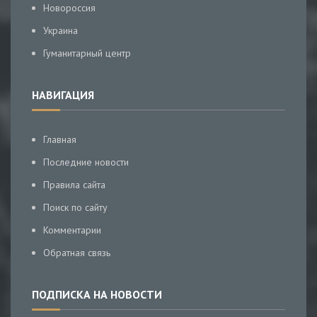
Новороссия
Украина
Гуманитарный центр
НАВИГАЦИЯ
Главная
Последние новости
Правила сайта
Поиск по сайту
Комментарии
Обратная связь
ПОДПИСКА НА НОВОСТИ