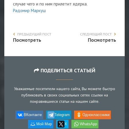
случае чего и по ним прилетит ядерка.
Радомир Маркуш
ПРЕДЫДУЩИЙ ПОСТ
СЛЕДУЮЩИЙ ПОСТ
Посмотреть
Посмотреть
ПОДЕЛИТЬСЯ СТАТЬЕЙ
Уважаемые посетители нашего сайта, Вы можете быстро
публиковать в своих социальных сетях ссылки на
понравившиеся статьи на нашем сайте.
ВКонтакте
Telegram
Одноклассники
Мой Мир
X
WhatsApp