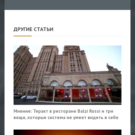
ДРУГИЕ СТАТЬИ
Мнение: Теракт в ресторане Balzi Rossi и три
вещи, которые система не умеет видеть в себе