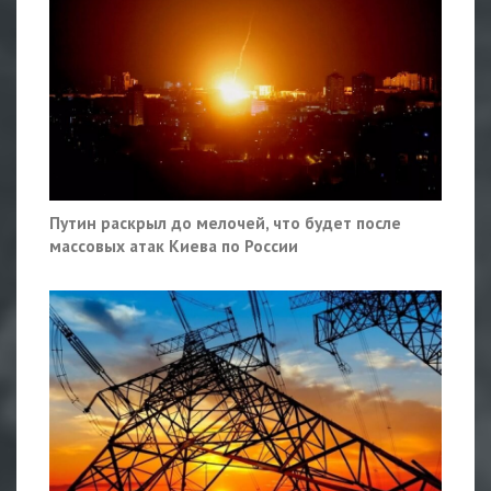
Путин раскрыл до мелочей, что будет после
массовых атак Киева по России