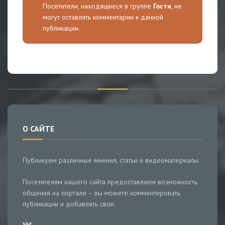
Посетители, находящиеся в группе
Гости
, не
могут оставлять комментарии к данной
публикации.
О САЙТЕ
Публикуем различные мнения, статьи и видеоматериалы.
Посетителям нашего сайта предоставляем возможность
общения на портале – вы можете комментировать
публикации и добавлять свои.