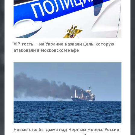
VIP-гость — на Украине назвали цель, которую
атаковали в московском кафе
Новые столбы дыма над Чёрным морем: Россия