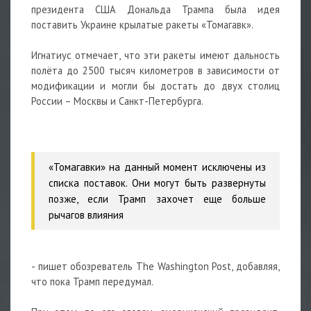
президента США Дональда Трампа была идея
поставить Украине крылатые
ракеты
«Томагавк».
Игнатиус отмечает, что эти ракеты имеют дальность
полёта до 2500 тысяч километров в зависимости от
модификации и могли бы достать до двух столиц
России – Москвы и Санкт-Петербурга.
«Томагавки» на данный момент исключены из
списка поставок. Они могут быть развернуты
позже, если Трамп захочет еще больше
рычагов влияния
- пишет обозреватель The Washington Post, добавляя,
что пока Трамп передумал.