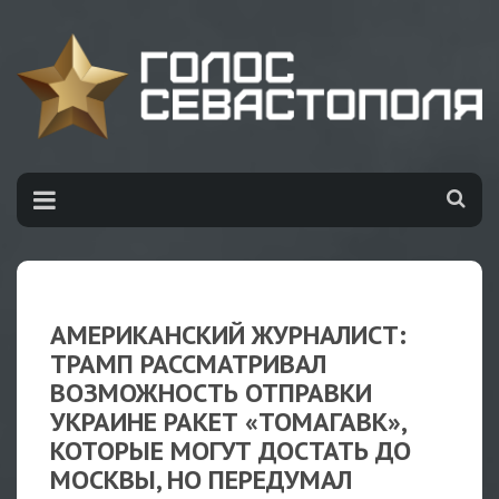
АМЕРИКАНСКИЙ ЖУРНАЛИСТ:
ТРАМП РАССМАТРИВАЛ
ВОЗМОЖНОСТЬ ОТПРАВКИ
УКРАИНЕ РАКЕТ «ТОМАГАВК»,
КОТОРЫЕ МОГУТ ДОСТАТЬ ДО
МОСКВЫ, НО ПЕРЕДУМАЛ