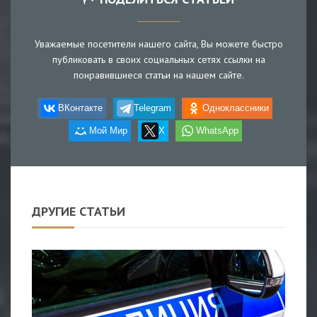
Уважаемые посетители нашего сайта, Вы можете быстро
публиковать в своих социальных сетях ссылки на
понравившиеся статьи на нашем сайте.
ВКонтакте
Telegram
Одноклассники
Мой Мир
X
WhatsApp
ДРУГИЕ СТАТЬИ