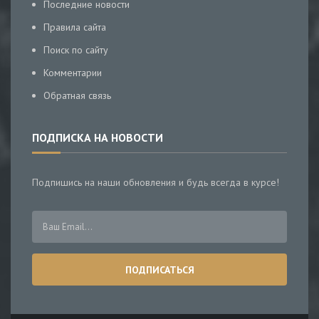
Последние новости
Правила сайта
Поиск по сайту
Комментарии
Обратная связь
ПОДПИСКА НА НОВОСТИ
Подпишись на наши обновления и будь всегда в курсе!