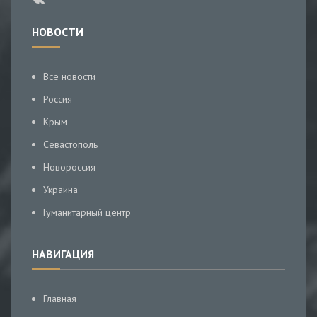
НОВОСТИ
Все новости
Россия
Крым
Севастополь
Новороссия
Украина
Гуманитарный центр
НАВИГАЦИЯ
Главная