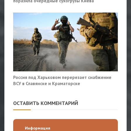
поразила очередные сухогрузы Киева
Россия под Харьковом перерезает снабжение
ВСУ в Славянске и Краматорске
ОСТАВИТЬ КОММЕНТАРИЙ
Информация