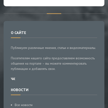
О САЙТЕ
Публикуем различные мнения, статьи и видеоматериалы.
Посетителям нашего сайта предоставляем возможность
общения на портале – вы можете комментировать
публикации и добавлять свои.
НОВОСТИ
Все новости