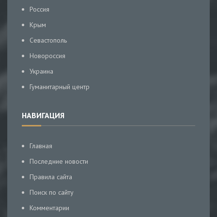
Россия
Крым
Севастополь
Новороссия
Украина
Гуманитарный центр
НАВИГАЦИЯ
Главная
Последние новости
Правила сайта
Поиск по сайту
Комментарии