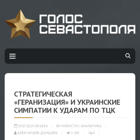
СТРАТЕГИЧЕСКАЯ
«ГЕРАНИЗАЦИЯ» И УКРАИНСКИЕ
СИМПАТИИ К УДАРАМ ПО ТЦК
15.07.2025 08:18:56
НОВОСТИ
/
АНАЛИТИКА
АЛЕКСАНДРА ДОНЦОВА
1 250
0