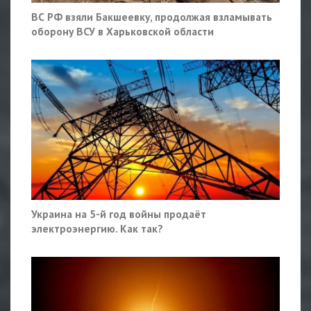
ВС РФ взяли Бакшеевку, продолжая взламывать
оборону ВСУ в Харьковской области
Украина на 5-й год войны продаёт
электроэнергию. Как так?