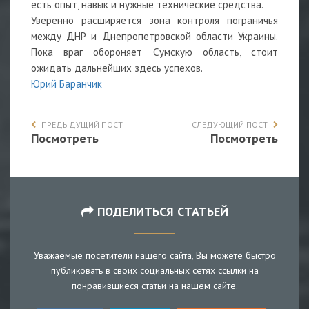
есть опыт, навык и нужные технические средства.
Уверенно расширяется зона контроля пограничья
между ДНР и Днепропетровской области Украины.
Пока враг обороняет Сумскую область, стоит
ожидать дальнейших здесь успехов.
Юрий Баранчик
ПРЕДЫДУЩИЙ ПОСТ
СЛЕДУЮЩИЙ ПОСТ
Посмотреть
Посмотреть
ПОДЕЛИТЬСЯ СТАТЬЕЙ
Уважаемые посетители нашего сайта, Вы можете быстро
публиковать в своих социальных сетях ссылки на
понравившиеся статьи на нашем сайте.