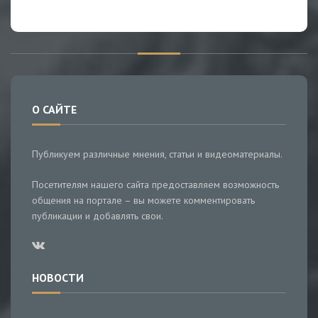
О САЙТЕ
Публикуем различные мнения, статьи и видеоматериалы.
Посетителям нашего сайта предоставляем возможность
общения на портале – вы можете комментировать
публикации и добавлять свои.
НОВОСТИ