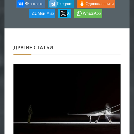
ВКонтакте
Telegram
Одноклассники
Мой Мир
X
WhatsApp
ДРУГИЕ СТАТЬИ