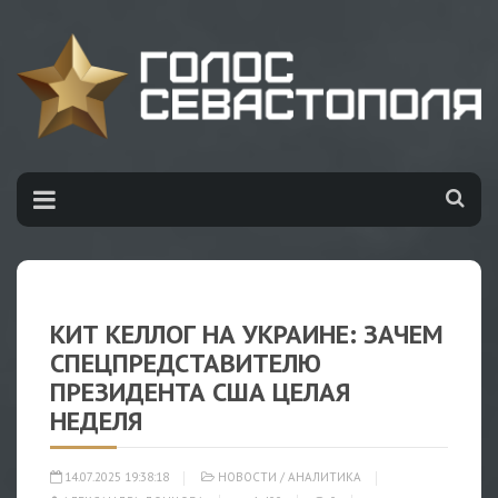
КИТ КЕЛЛОГ НА УКРАИНЕ: ЗАЧЕМ
СПЕЦПРЕДСТАВИТЕЛЮ
ПРЕЗИДЕНТА США ЦЕЛАЯ
НЕДЕЛЯ
14.07.2025 19:38:18
НОВОСТИ
/
АНАЛИТИКА