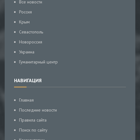
Все новости
Россия
Крым
Севастополь
Новороссия
Украина
Гуманитарный центр
НАВИГАЦИЯ
Главная
Последние новости
Правила сайта
Поиск по сайту