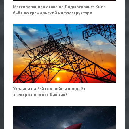
Массированная атака на Подмосковье: Киев
бьёт по гражданской инфраструктуре
Украина на 5-й год войны продаёт
электроэнергию. Как так?