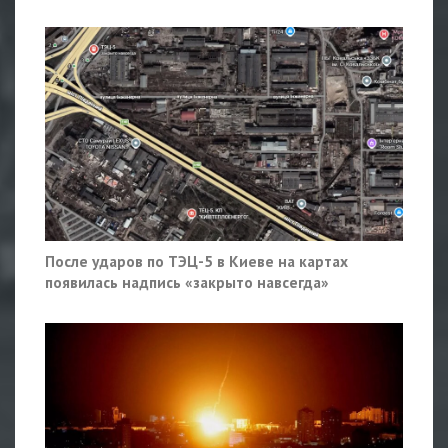
После ударов по ТЭЦ-5 в Киеве на картах
появилась надпись «закрыто навсегда»