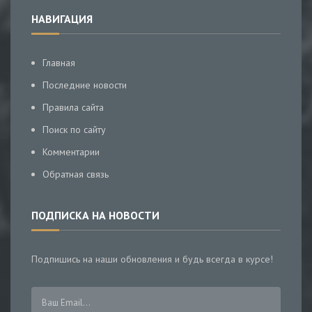
НАВИГАЦИЯ
Главная
Последние новости
Правила сайта
Поиск по сайту
Комментарии
Обратная связь
ПОДПИСКА НА НОВОСТИ
Подпишись на наши обновления и будь всегда в курсе!