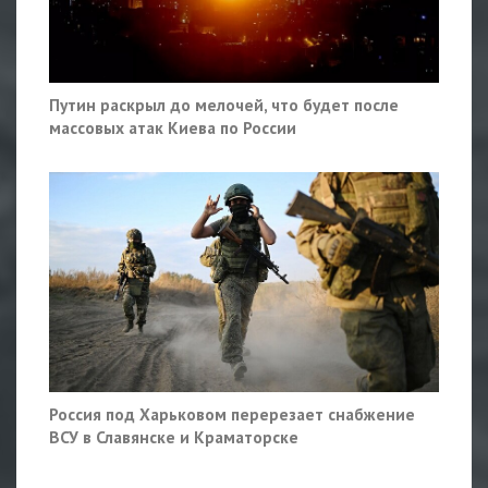
Путин раскрыл до мелочей, что будет после
массовых атак Киева по России
Россия под Харьковом перерезает снабжение
ВСУ в Славянске и Краматорске