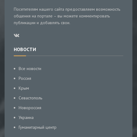
Посетителям нашего сайта предоставляем возможность
общения на портале – вы можете комментировать
публикации и добавлять свои.
НОВОСТИ
Все новости
Россия
Крым
Севастополь
Новороссия
Украина
Гуманитарный центр