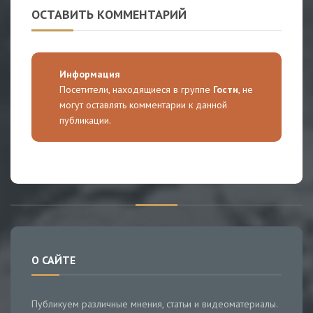
ОСТАВИТЬ КОММЕНТАРИЙ
Информация
Посетители, находящиеся в группе
Гости
, не
могут оставлять комментарии к данной
публикации.
О САЙТЕ
Публикуем различные мнения, статьи и видеоматериалы.