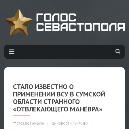
СТАЛО ИЗВЕСТНО О
ПРИМЕНЕНИИ ВСУ В СУМСКОЙ
ОБЛАСТИ СТРАННОГО
«ОТВЛЕКАЮЩЕГО МАНЁВРА»
07.08.2025 09:26:36
НОВОСТИ
/
УКРАИНА