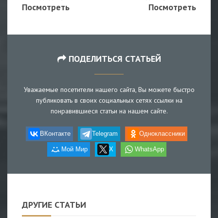
Посмотреть
Посмотреть
ПОДЕЛИТЬСЯ СТАТЬЕЙ
Уважаемые посетители нашего сайта, Вы можете быстро
публиковать в своих социальных сетях ссылки на
понравившиеся статьи на нашем сайте.
ВКонтакте
Telegram
Одноклассники
Мой Мир
X
WhatsApp
ДРУГИЕ СТАТЬИ