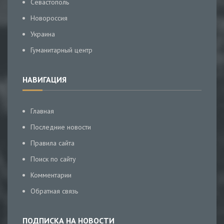
Севастополь
Новороссия
Украина
Гуманитарный центр
НАВИГАЦИЯ
Главная
Последние новости
Правила сайта
Поиск по сайту
Комментарии
Обратная связь
ПОДПИСКА НА НОВОСТИ