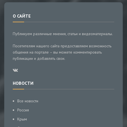
О САЙТЕ
Публикуем различные мнения, статьи и видеоматериалы.
Посетителям нашего сайта предоставляем возможность
общения на портале – вы можете комментировать
публикации и добавлять свои.
НОВОСТИ
Все новости
Россия
Крым