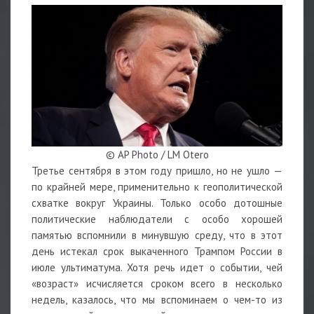
© AP Photo / LM Otero
Третье сентября в этом году пришло, но не ушло —
по крайней мере, применительно к геополитической
схватке вокруг Украины. Только особо дотошные
политические наблюдатели с особо хорошей
памятью вспомнили в минувшую среду, что в этот
день истекал срок выкаченного Трампом России в
июле ультиматума. Хотя речь идет о событии, чей
«возраст» исчисляется сроком всего в несколько
недель, казалось, что мы вспоминаем о чем-то из