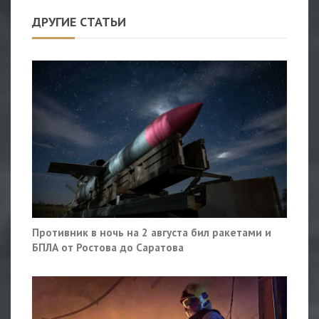
ДРУГИЕ СТАТЬИ
Противник в ночь на 2 августа бил ракетами и
БПЛА от Ростова до Саратова