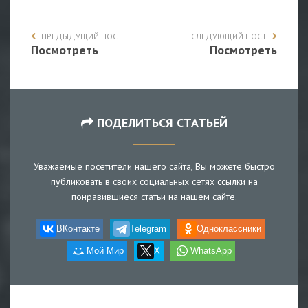
ПРЕДЫДУЩИЙ ПОСТ
СЛЕДУЮЩИЙ ПОСТ
Посмотреть
Посмотреть
ПОДЕЛИТЬСЯ СТАТЬЕЙ
Уважаемые посетители нашего сайта, Вы можете быстро
публиковать в своих социальных сетях ссылки на
понравившиеся статьи на нашем сайте.
ВКонтакте
Telegram
Одноклассники
Мой Мир
X
WhatsApp