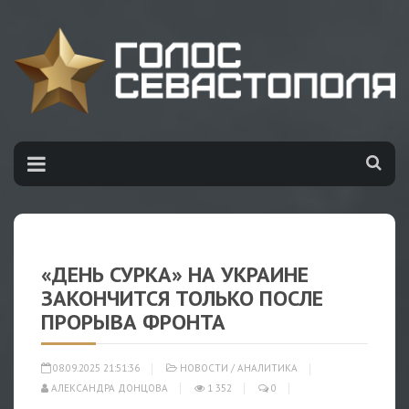
«ДЕНЬ СУРКА» НА УКРАИНЕ
ЗАКОНЧИТСЯ ТОЛЬКО ПОСЛЕ
ПРОРЫВА ФРОНТА
08.09.2025 21:51:36
НОВОСТИ
/
АНАЛИТИКА
АЛЕКСАНДРА ДОНЦОВА
1 352
0