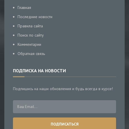
Главная
Последние новости
Правила сайта
Поиск по сайту
Комментарии
Обратная связь
ПОДПИСКА НА НОВОСТИ
Подпишись на наши обновления и будь всегда в курсе!