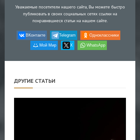
Уважаемые посетители нашего сайта, Вы можете быстро
публиковать в своих социальных сетях ссылки на
понравившиеся статьи на нашем сайте.
ВКонтакте
Telegram
Одноклассники
Мой Мир
X
WhatsApp
ДРУГИЕ СТАТЬИ