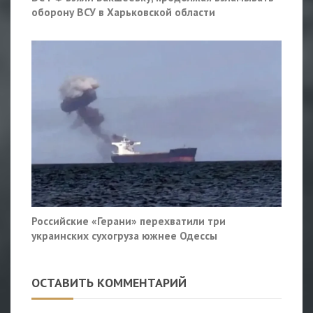
оборону ВСУ в Харьковской области
Российские «Герани» перехватили три
украинских сухогруза южнее Одессы
ОСТАВИТЬ КОММЕНТАРИЙ