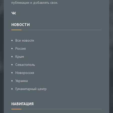
публикации и добавлять свои.
НОВОСТИ
Все новости
Россия
Крым
Севастополь
Новороссия
Украина
Гуманитарный центр
НАВИГАЦИЯ