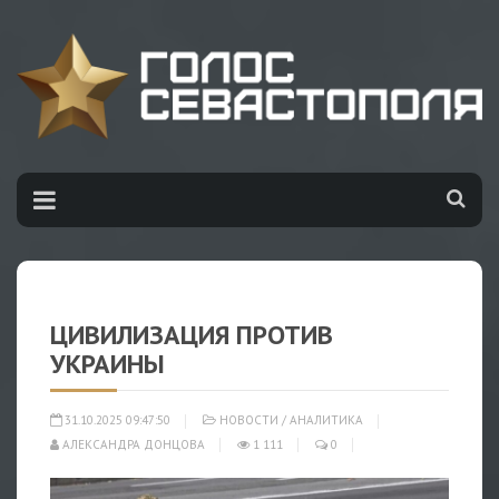
ЦИВИЛИЗАЦИЯ ПРОТИВ
УКРАИНЫ
31.10.2025 09:47:50
НОВОСТИ
/
АНАЛИТИКА
АЛЕКСАНДРА ДОНЦОВА
1 111
0