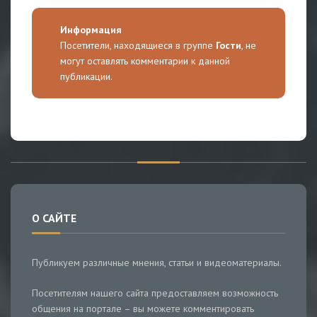
Информация
Посетители, находящиеся в группе
Гости
, не
могут оставлять комментарии к данной
публикации.
О САЙТЕ
Публикуем различные мнения, статьи и видеоматериалы.
Посетителям нашего сайта предоставляем возможность
общения на портале – вы можете комментировать