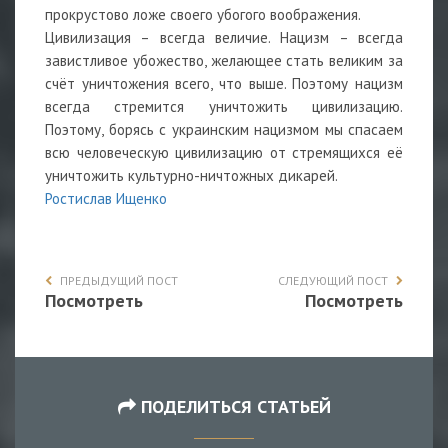
прокрустово ложе своего убогого воображения.
Цивилизация – всегда величие. Нацизм – всегда
завистливое убожество, желающее стать великим за
счёт уничтожения всего, что выше. Поэтому нацизм
всегда стремится уничтожить цивилизацию.
Поэтому, борясь с украинским нацизмом мы спасаем
всю человеческую цивилизацию от стремящихся её
уничтожить культурно-ничтожных дикарей.
Ростислав Ищенко
ПРЕДЫДУЩИЙ ПОСТ
СЛЕДУЮЩИЙ ПОСТ
Посмотреть
Посмотреть
ПОДЕЛИТЬСЯ СТАТЬЕЙ