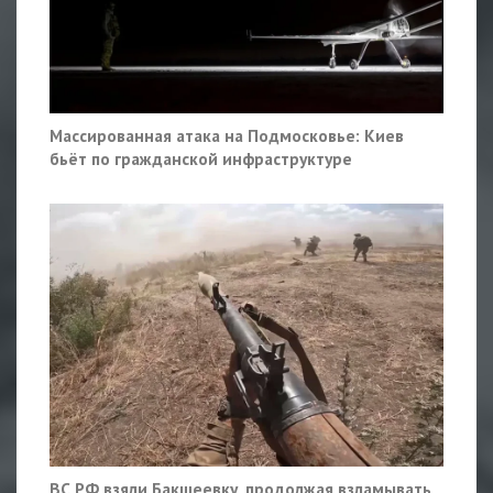
Массированная атака на Подмосковье: Киев
бьёт по гражданской инфраструктуре
ВС РФ взяли Бакшеевку, продолжая взламывать