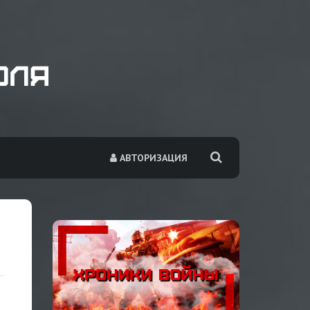
АВТОРИЗАЦИЯ