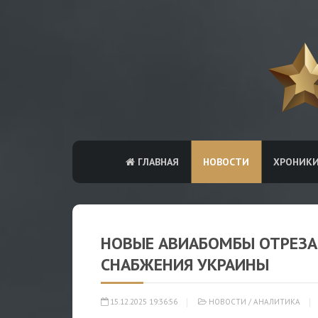
ГЛАВНАЯ
НОВОСТИ
ХРОНИК
НОВЫЕ АВИАБОМБЫ ОТРЕЗА
СНАБЖЕНИЯ УКРАИНЫ
15.12.2025 19:36:56
НОВОСТИ
/
АНАЛИТИКА