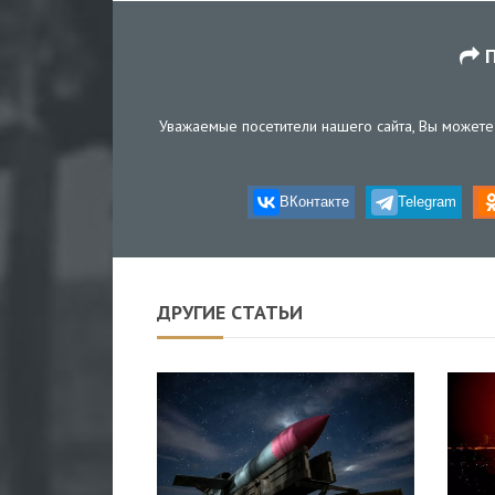
П
Уважаемые посетители нашего сайта, Вы можете 
ВКонтакте
Telegram
ДРУГИЕ СТАТЬИ