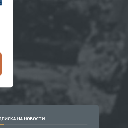
ы
ДПИСКА НА НОВОСТИ