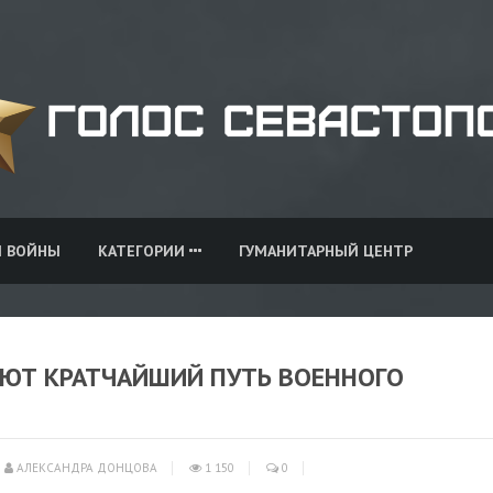
И ВОЙНЫ
КАТЕГОРИИ
ГУМАНИТАРНЫЙ ЦЕНТР
ЮТ КРАТЧАЙШИЙ ПУТЬ ВОЕННОГО
АЛЕКСАНДРА ДОНЦОВА
1 150
0