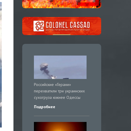
Российские «Герани»
перехватили три украинских
сухогруза южнее Одессы
Подробнее