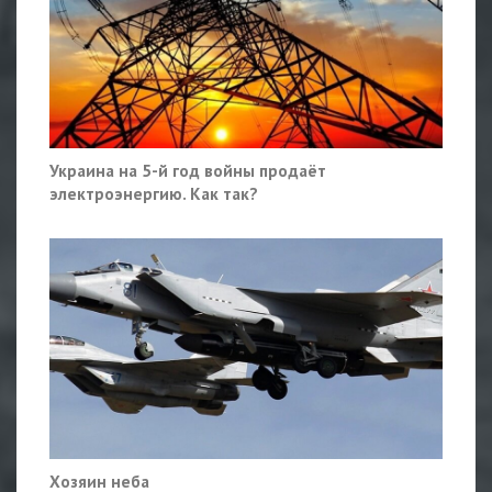
Украина на 5-й год войны продаёт
электроэнергию. Как так?
Хозяин неба