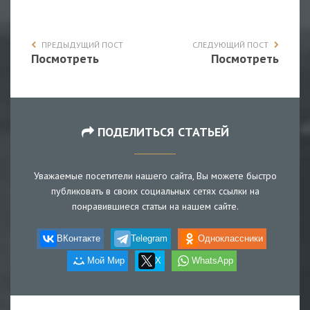
ПРЕДЫДУЩИЙ ПОСТ
СЛЕДУЮЩИЙ ПОСТ
Посмотреть
Посмотреть
ПОДЕЛИТЬСЯ СТАТЬЕЙ
Уважаемые посетители нашего сайта, Вы можете быстро
публиковать в своих социальных сетях ссылки на
понравившиеся статьи на нашем сайте.
ВКонтакте
Telegram
Одноклассники
Мой Мир
X
WhatsApp