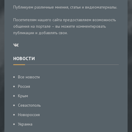
Публикуем различные мнения, статьи и видеоматериалы.
Посетителям нашего сайта предоставляем возможность
общения на портале – вы можете комментировать
публикации и добавлять свои.
НОВОСТИ
Все новости
Россия
Крым
Севастополь
Новороссия
Украина