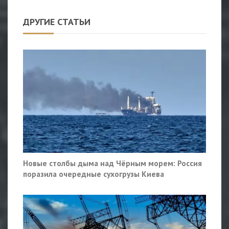
ДРУГИЕ СТАТЬИ
Новые столбы дыма над Чёрным морем: Россия
поразила очередные сухогрузы Киева