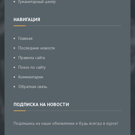
Гуманитарный центр
НАВИГАЦИЯ
Главная
Последние новости
Правила сайта
Поиск по сайту
Комментарии
Обратная связь
ПОДПИСКА НА НОВОСТИ
Подпишись на наши обновления и будь всегда в курсе!