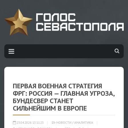
ПЕРВАЯ ВОЕННАЯ СТРАТЕГИЯ
ФРГ: РОССИЯ — ГЛАВНАЯ УГРОЗА,
БУНДЕСВЕР СТАНЕТ
СИЛЬНЕЙШИМ В ЕВРОПЕ
23.04.2026 13:11:23
НОВОСТИ
/
АНАЛИТИКА