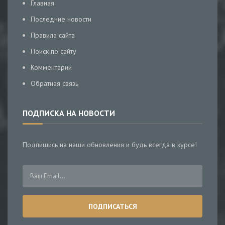
Главная
Последние новости
Правила сайта
Поиск по сайту
Комментарии
Обратная связь
ПОДПИСКА НА НОВОСТИ
Подпишись на наши обновления и будь всегда в курсе!