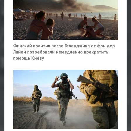
Финский политик после Геленджика от фон дер
Ляйен потребовали немедленно прекратить
помощь Киеву