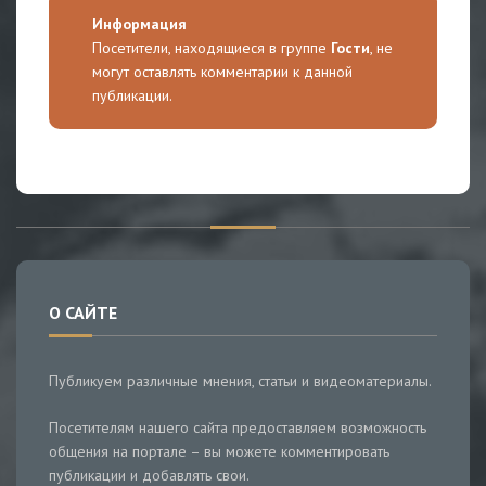
Информация
Посетители, находящиеся в группе
Гости
, не
могут оставлять комментарии к данной
публикации.
О САЙТЕ
Публикуем различные мнения, статьи и видеоматериалы.
Посетителям нашего сайта предоставляем возможность
общения на портале – вы можете комментировать
публикации и добавлять свои.