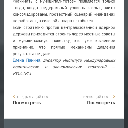
«начинать с муниципалитетов» появляется только
тогда, когда федеральный уровень закрыт, элиты
консолидированы, протестный сценарий «майдана»
не работает, а силовой аппарат стабилен.
Если стратегию против централизованной ядерной
державы приходится строить через местные советы
и муниципальную повестку, это уже косвенное
признание, что прямые механизмы давления
результата не дали.
Елена Панина,
директор Института международных
политических и экономических стратегий —
РУССТРАТ
ПРЕДЫДУЩИЙ ПОСТ
СЛЕДУЮЩИЙ ПОСТ
Посмотреть
Посмотреть