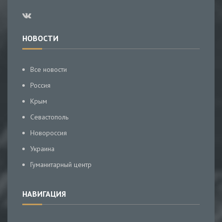
НОВОСТИ
Все новости
Россия
Крым
Севастополь
Новороссия
Украина
Гуманитарный центр
НАВИГАЦИЯ