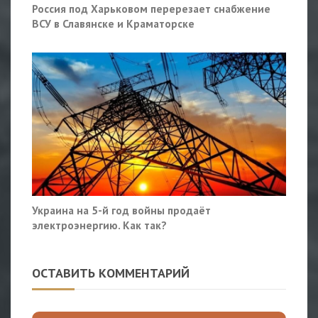
Россия под Харьковом перерезает снабжение
ВСУ в Славянске и Краматорске
Украина на 5-й год войны продаёт
электроэнергию. Как так?
ОСТАВИТЬ КОММЕНТАРИЙ