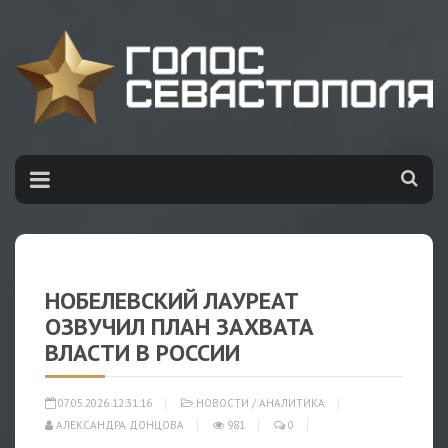
НОБЕЛЕВСКИЙ ЛАУРЕАТ
ОЗВУЧИЛ ПЛАН ЗАХВАТА
ВЛАСТИ В РОССИИ
07.05.2026 12:31:16
НОВОСТИ
/
АНАЛИТИКА
АЛЕКСАНДРА ДОНЦОВА
981
0