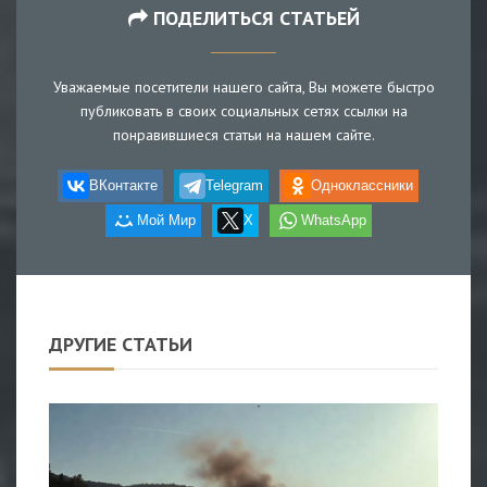
ПОДЕЛИТЬСЯ СТАТЬЕЙ
Уважаемые посетители нашего сайта, Вы можете быстро
публиковать в своих социальных сетях ссылки на
понравившиеся статьи на нашем сайте.
ВКонтакте
Telegram
Одноклассники
Мой Мир
X
WhatsApp
ДРУГИЕ СТАТЬИ