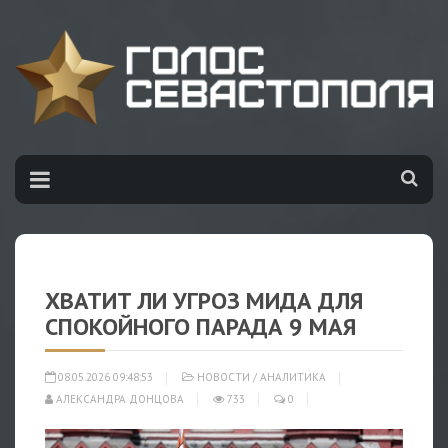
ХВАТИТ ЛИ УГРОЗ МИДА ДЛЯ
СПОКОЙНОГО ПАРАДА 9 МАЯ
08.05.2026 09:48:53
НОВОСТИ
/
АНАЛИТИКА
АЛЕКСАНДРА ДОНЦОВА
733
0