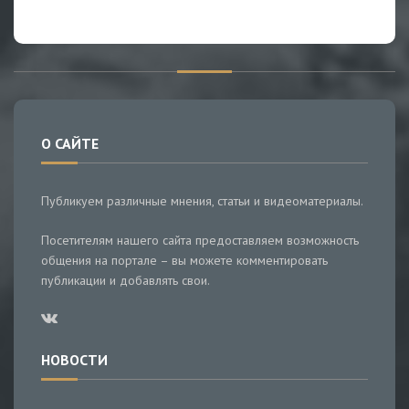
О САЙТЕ
Публикуем различные мнения, статьи и видеоматериалы.
Посетителям нашего сайта предоставляем возможность
общения на портале – вы можете комментировать
публикации и добавлять свои.
НОВОСТИ