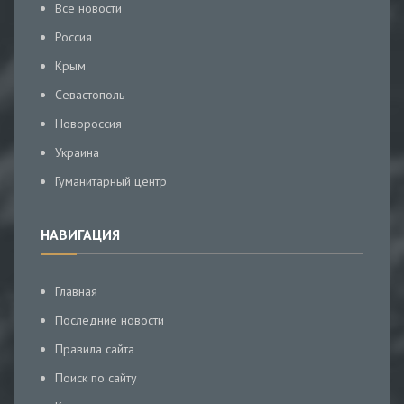
Все новости
Россия
Крым
Севастополь
Новороссия
Украина
Гуманитарный центр
НАВИГАЦИЯ
Главная
Последние новости
Правила сайта
Поиск по сайту