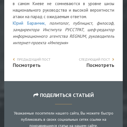
в самом Киеве не сомневаются в уровне шизы
национального руководства и высокой вероятности
атаки на парад с ожидаемым ответом.
Юрий Баранчик,
политолог, публицист, философ,
замдиректора Института РУССТРАТ, шеф-редактор
информационного агентства REGNUM, руководитель
интернет-проекта «Империя»
ПРЕДЫДУЩИЙ ПОСТ
СЛЕДУЮЩИЙ ПОСТ
Посмотреть
Посмотреть
ПОДЕЛИТЬСЯ СТАТЬЕЙ
Уважаемые посетители нашего сайта, Вы можете быстро
публиковать в своих социальных сетях ссылки на
понравившиеся статьи на нашем сайте.