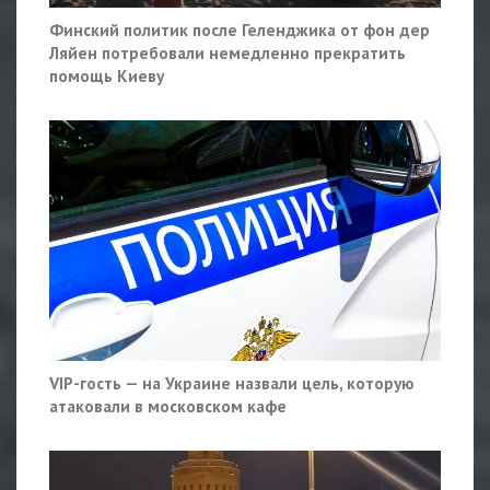
Финский политик после Геленджика от фон дер
Ляйен потребовали немедленно прекратить
помощь Киеву
VIP-гость — на Украине назвали цель, которую
атаковали в московском кафе