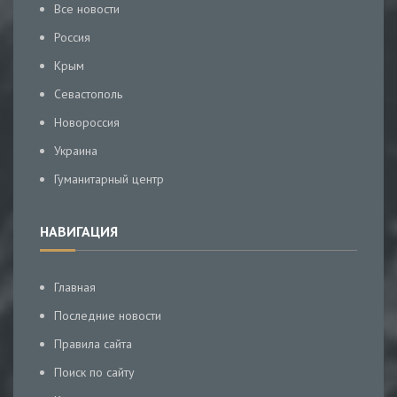
Все новости
Россия
Крым
Севастополь
Новороссия
Украина
Гуманитарный центр
НАВИГАЦИЯ
Главная
Последние новости
Правила сайта
Поиск по сайту