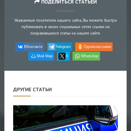
ПОДЕЛИТЬСЯ СТАТЬЕЙ
Уважаемые посетители нашего сайта, Вы можете быстро
публиковать в своих социальных сетях ссылки на
понравившиеся статьи на нашем сайте.
ВКонтакте
Telegram
Одноклассники
Мой Мир
X
WhatsApp
ДРУГИЕ СТАТЬИ