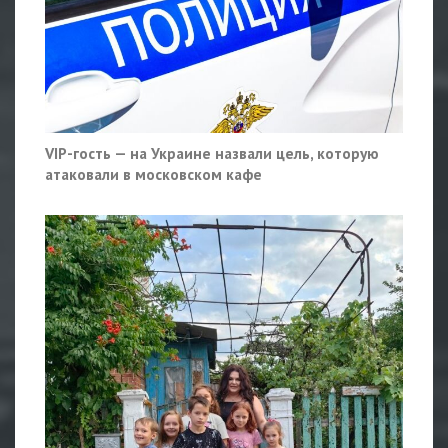
VIP-гость — на Украине назвали цель, которую
атаковали в московском кафе