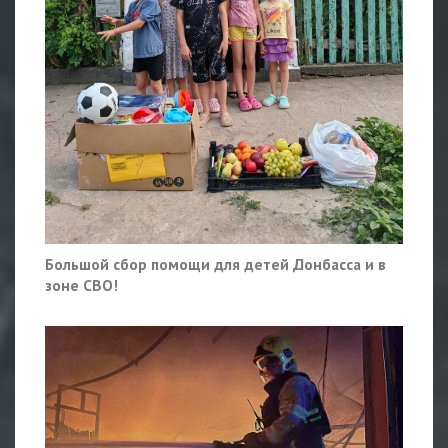
Большой сбор помощи для детей Донбасса и в
зоне СВО!