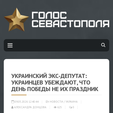
УКРАИНСКИЙ ЭКС-ДЕПУТАТ:
УКРАИНЦЕВ УБЕЖДАЮТ, ЧТО
ДЕНЬ ПОБЕДЫ НЕ ИХ ПРАЗДНИК
09.05.2026 12:40:44
НОВОСТИ
/
УКРАИНА
АЛЕКСАНДРА ДОНЦОВА
625
0