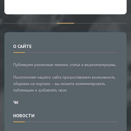
О САЙТЕ
Публикуем различные мнения, статьи и видеоматериалы.
Посетителям нашего сайта предоставляем возможность
общения на портале – вы можете комментировать
публикации и добавлять свои.
НОВОСТИ