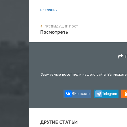
источник
ПРЕДЫДУЩИЙ ПОСТ
Посмотреть
П
Уважаемые посетители нашего сайта, Вы можете 
ВКонтакте
Telegram
ДРУГИЕ СТАТЬИ