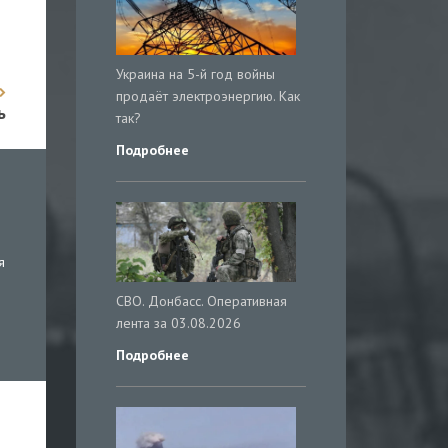
Украина на 5-й год войны
продаёт электроэнергию. Как
ь
так?
Подробнее
я
СВО. Донбасс. Оперативная
лента за 03.08.2026
Подробнее