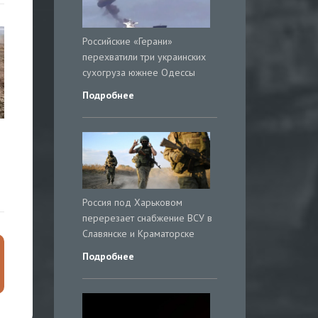
Российские «Герани»
перехватили три украинских
сухогруза южнее Одессы
Подробнее
Россия под Харьковом
перерезает снабжение ВСУ в
Славянске и Краматорске
Подробнее