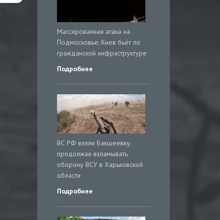
Массированная атака на
Подмосковье: Киев бьёт по
гражданской инфраструктуре
Подробнее
ВС РФ взяли Бакшеевку,
продолжая взламывать
оборону ВСУ в Харьковской
области
Подробнее