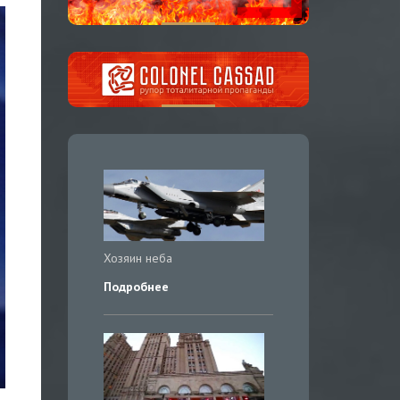
Хозяин неба
Подробнее