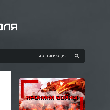
АВТОРИЗАЦИЯ
Ы