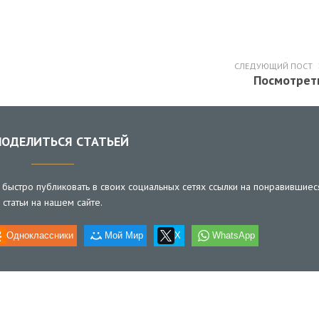
СЛЕДУЮЩИЙ ПОСТ
Посмотрет
ОДЕЛИТЬСЯ СТАТЬЕЙ
быстро публиковать в своих социальных сетях ссылки на понравившиес
статьи на нашем сайте.
Одноклассники
Мой Мир
X
WhatsApp