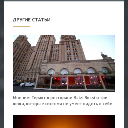
ДРУГИЕ СТАТЬИ
Мнение: Теракт в ресторане Balzi Rossi и три
вещи, которые система не умеет видеть в себе