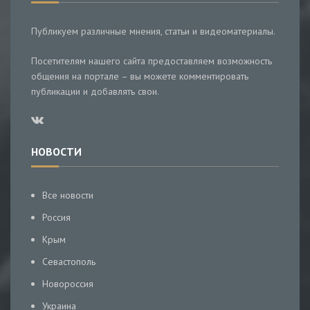
Публикуем различные мнения, статьи и видеоматериалы.
Посетителям нашего сайта предоставляем возможность
общения на портале – вы можете комментировать
публикации и добавлять свои.
НОВОСТИ
Все новости
Россия
Крым
Севастополь
Новороссия
Украина