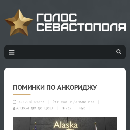
ПОМИНКИ ПО АНКОРИДЖУ
14.05.2026 10:46:33
НОВОСТИ
/
АНАЛИТИКА
АЛЕКСАНДРА ДОНЦОВА
765
0