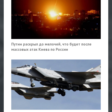
Путин раскрыл до мелочей, что будет после
массовых атак Киева по России