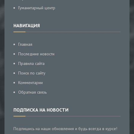
Гуманитарный центр
НАВИГАЦИЯ
Главная
Последние новости
Правила сайта
Поиск по сайту
Комментарии
Обратная связь
ПОДПИСКА НА НОВОСТИ
Подпишись на наши обновления и будь всегда в курсе!