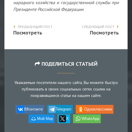
народного хозяйства и государственной службы при
Президенте Российской Федерации
ПРЕДЫДУЩИЙ ПОСТ
СЛЕДУЮЩИЙ ПОСТ
Посмотреть
Посмотреть
ПОДЕЛИТЬСЯ СТАТЬЕЙ
Уважаемые посетители нашего сайта, Вы можете быстро
публиковать в своих социальных сетях ссылки на
понравившиеся статьи на нашем сайте.
ВКонтакте
Telegram
Одноклассники
Мой Мир
X
WhatsApp