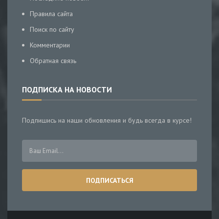
Правила сайта
Поиск по сайту
Комментарии
Обратная связь
ПОДПИСКА НА НОВОСТИ
Подпишись на наши обновления и будь всегда в курсе!