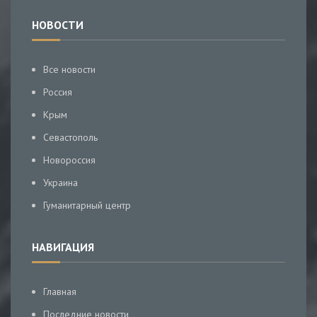
НОВОСТИ
Все новости
Россия
Крым
Севастополь
Новороссия
Украина
Гуманитарный центр
НАВИГАЦИЯ
Главная
Последние новости