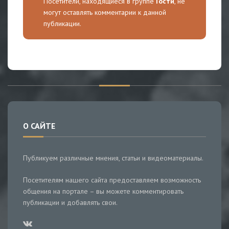
Посетители, находящиеся в группе
Гости
, не
могут оставлять комментарии к данной
публикации.
О САЙТЕ
Публикуем различные мнения, статьи и видеоматериалы.
Посетителям нашего сайта предоставляем возможность
общения на портале – вы можете комментировать
публикации и добавлять свои.