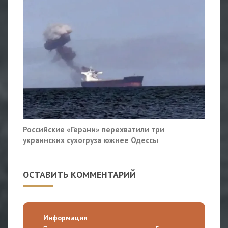
Российские «Герани» перехватили три
украинских сухогруза южнее Одессы
ОСТАВИТЬ КОММЕНТАРИЙ
Информация