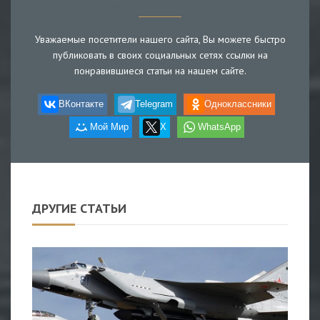
Уважаемые посетители нашего сайта, Вы можете быстро
публиковать в своих социальных сетях ссылки на
понравившиеся статьи на нашем сайте.
ВКонтакте
Telegram
Одноклассники
Мой Мир
X
WhatsApp
ДРУГИЕ СТАТЬИ