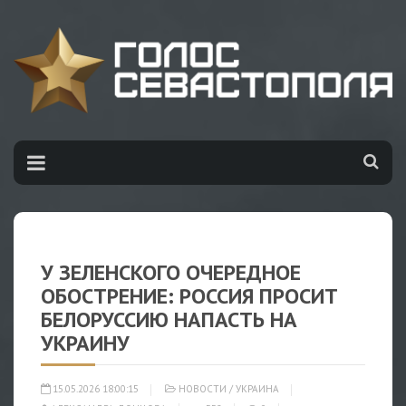
У ЗЕЛЕНСКОГО ОЧЕРЕДНОЕ
ОБОСТРЕНИЕ: РОССИЯ ПРОСИТ
БЕЛОРУССИЮ НАПАСТЬ НА
УКРАИНУ
15.05.2026 18:00:15
НОВОСТИ
/
УКРАИНА