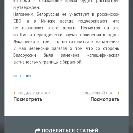
который в ближайшее время будет рассмотрен
и утвержден.
Напомним, Белоруссия не участвует в российской
СВО, а в Минске всегда подчеркивают, что
не планируют этого делать. Несмотря на это
из Киева периодически звучат обвинения в адрес
Лукашенко в том, что он готовится к нападению.
2 мая Зеленский заявлял о том, что со стороны
Белоруссии была замечена «специфическая
активность» у границы с Украиной.
источник
ПРЕДЫДУЩИЙ ПОСТ
СЛЕДУЮЩИЙ ПОСТ
Посмотреть
Посмотреть
ПОДЕЛИТЬСЯ СТАТЬЕЙ