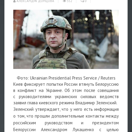
АЛЕКСАНДРА ДОНЦОВА
552
0
Фото: Ukrainian Presidential Press Service / Reuters
Киев фиксирует попытки России втянуть Белоруссию
в конфликт на Украине. Об этом после совещания
с руководителями украинских силовых ведомств
заявил глава киевского режима Владимир Зеленский.
Зеленский утверждает, что у него есть информация
о том, что прошли дополнительные контакты между
российским руководством и президентом
Белоруссии Александром Лукашенко с целью