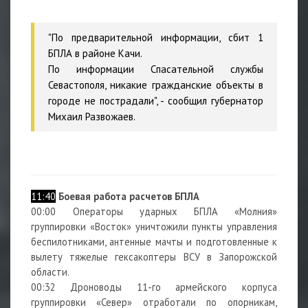
"По предварительной информации, сбит 1
БПЛА в районе Качи.
По информации Спасательной службы
Севастополя, никакие гражданские объекты в
городе не пострадали", - сообщил губернатор
Михаил Развожаев.
11:40
Боевая работа расчетов БПЛА
00:00 Операторы ударных БПЛА «Молния»
группировки «Восток» уничтожили пункты управления
беспилотниками, антенные мачты и подготовленные к
вылету тяжелые гексакоптеры ВСУ в Запорожской
области.
00:32 Дроноводы 11-го армейского корпуса
группировки «Север» отработали по опорникам,