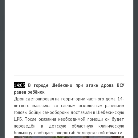
14:05
В городе Шебекино при атаке дрона ВСУ
ранен ребёнок
Дрон сдетонировал на территории частного дома. 14-
летнего мальчика со слепым осколочным ранением
головы бойцы самообороны доставили в Шебекинскую
ЦРБ. После оказания необходимой помощи он будет
переведён в детскую областную клиническую
больницу, сообщает оперштаб Белгородской области.