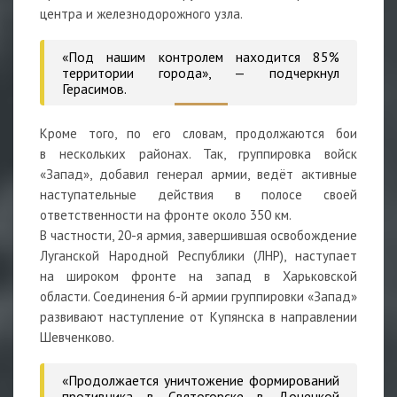
центра и железнодорожного узла.
«Под нашим контролем находится 85%
территории города», — подчеркнул
Герасимов.
Кроме того, по его словам, продолжаются бои
в нескольких районах. Так, группировка войск
«Запад», добавил генерал армии, ведёт активные
наступательные действия в полосе своей
ответственности на фронте около 350 км.
В частности, 20-я армия, завершившая освобождение
Луганской Народной Республики (ЛНР), наступает
на широком фронте на запад в Харьковской
области. Соединения 6-й армии группировки «Запад»
развивают наступление от Купянска в направлении
Шевченково.
«Продолжается уничтожение формирований
противника в Святогорске в Донецкой