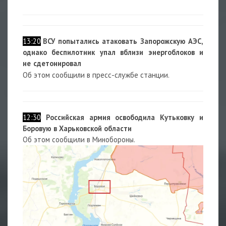
13:20
ВСУ попытались атаковать Запорожскую АЭС,
однако беспилотник упал вблизи энергоблоков и
не сдетонировал
Об этом сообщили в пресс-службе станции.
12:30
Российская армия освободила Кутьковку и
Боровую в Харьковской области
Об этом сообщили в Минобороны.