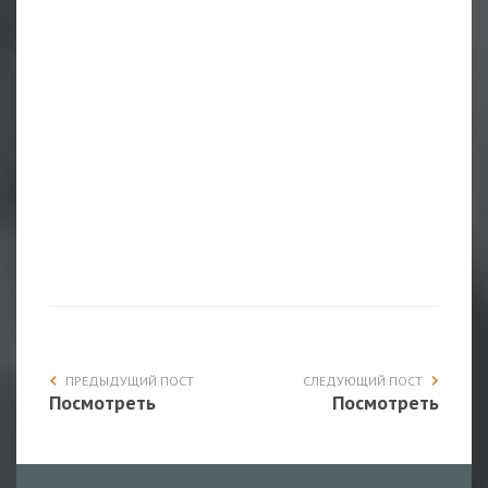
ПРЕДЫДУЩИЙ ПОСТ
СЛЕДУЮЩИЙ ПОСТ
Посмотреть
Посмотреть