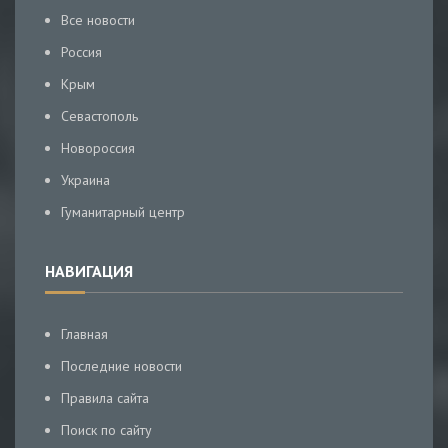
Все новости
Россия
Крым
Севастополь
Новороссия
Украина
Гуманитарный центр
НАВИГАЦИЯ
Главная
Последние новости
Правила сайта
Поиск по сайту