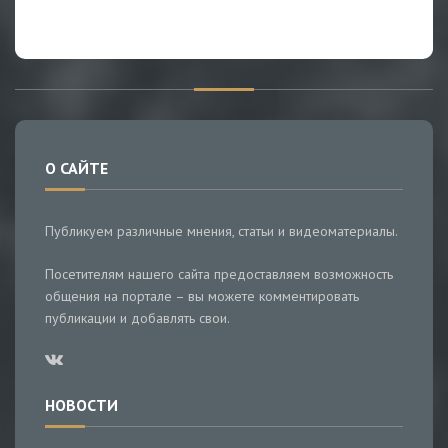
О САЙТЕ
Публикуем различные мнения, статьи и видеоматериалы.
Посетителям нашего сайта предоставляем возможность
общения на портале – вы можете комментировать
публикации и добавлять свои.
НОВОСТИ