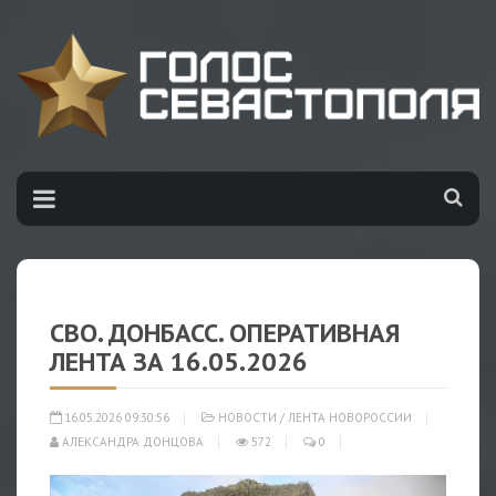
СВО. ДОНБАСС. ОПЕРАТИВНАЯ
ЛЕНТА ЗА 16.05.2026
16.05.2026 09:30:56
НОВОСТИ
/
ЛЕНТА НОВОРОССИИ
АЛЕКСАНДРА ДОНЦОВА
572
0