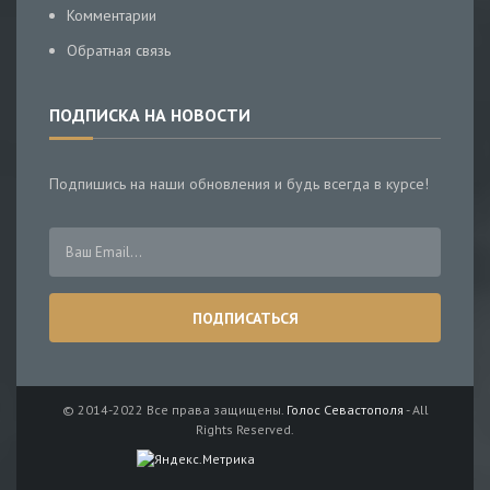
Комментарии
Обратная связь
ПОДПИСКА НА НОВОСТИ
Подпишись на наши обновления и будь всегда в курсе!
© 2014-2022 Все права защищены.
Голос Севастополя
- All
Rights Reserved.