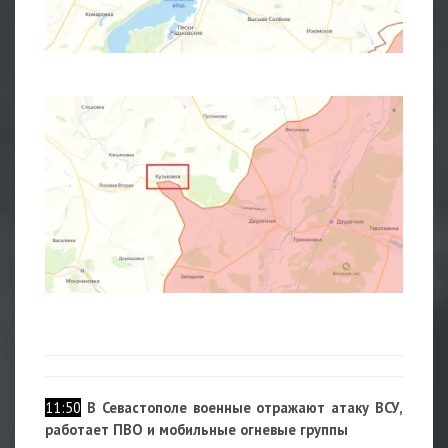
1
11:50
В Севастополе военные отражают атаку ВСУ,
работает ПВО и мобильные огневые группы