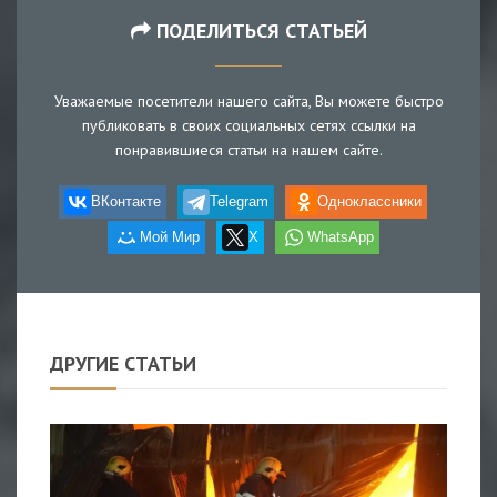
ПОДЕЛИТЬСЯ СТАТЬЕЙ
Уважаемые посетители нашего сайта, Вы можете быстро
публиковать в своих социальных сетях ссылки на
понравившиеся статьи на нашем сайте.
ВКонтакте
Telegram
Одноклассники
Мой Мир
X
WhatsApp
ДРУГИЕ СТАТЬИ