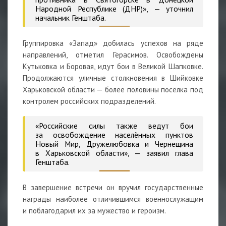
Народной Республике (ДНР)», — уточнил
начальник Генштаба.
Группировка «Запад» добилась успехов на ряде
направлений, отметил Герасимов. Освобождены
Кутьковка и Боровая, идут бои в Великой Шапковке.
Продолжаются уличные столкновения в Шийковке
Харьковской области — более половины посёлка под
контролем российских подразделений.
«Российские силы также ведут бои
за освобождение населённых пунктов
Новый Мир, Дружелюбовка и Чернещина
в Харьковской области», — заявил глава
Генштаба.
В завершение встречи он вручил государственные
награды наиболее отличившимся военнослужащим
и поблагодарил их за мужество и героизм.