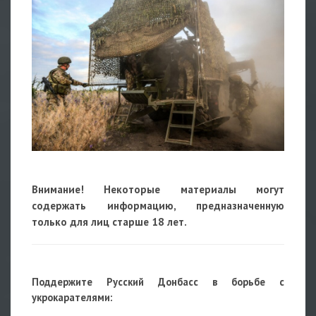
Внимание! Некоторые материалы могут
содержать информацию, предназначенную
только для лиц старше 18 лет.
Поддержите Русский Донбасс в борьбе с
укрокарателями: