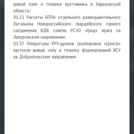
живой силе и технике противника в Харьковской
области.
01:21 Расчеты БПЛА отдельного разведывательного
батальона Новороссийского гвардейского горного
соединения ВДВ сожгли РСЗО «Град» врага на
Запорожском направлении.
01:37 Операторы FPV-дронов группировки «Центр»
настигли живую силу и технику формирований ВСУ
на Добропольском направлении.