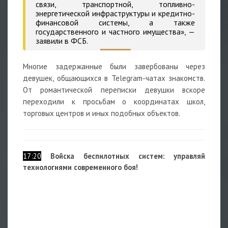
связи, транспортной, топливно-
энергетической инфраструктуры и кредитно-
финансовой системы, а также
государственного и частного имущества», —
заявили в ФСБ.
Многие задержанные были завербованы через
девушек, общающихся в Telegram-чатах знакомств.
От романтической переписки девушки вскоре
переходили к просьбам о координатах школ,
торговых центров и иных подобных объектов.
17:20
Войска беспилотных систем: управляй
технологиями современного боя!