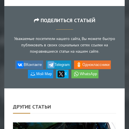
ПОДЕЛИТЬСЯ СТАТЬЕЙ
Уважаемые посетители нашего сайта, Вы можете быстро
публиковать в своих социальных сетях ссылки на
понравившиеся статьи на нашем сайте.
ВКонтакте
Telegram
Одноклассники
Мой Мир
X
WhatsApp
ДРУГИЕ СТАТЬИ