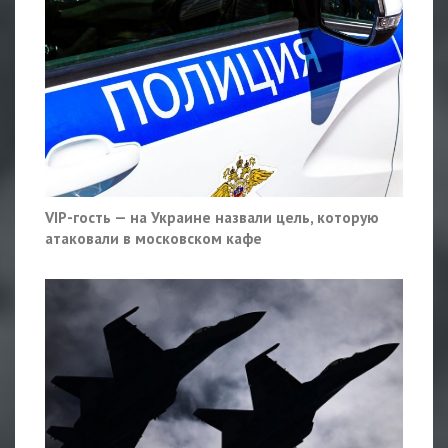
VIP-гость — на Украине назвали цель, которую
атаковали в московском кафе