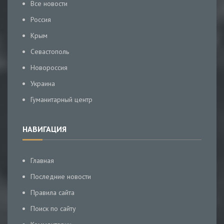
Все новости
Россия
Крым
Севастополь
Новороссия
Украина
Гуманитарный центр
НАВИГАЦИЯ
Главная
Последние новости
Правила сайта
Поиск по сайту