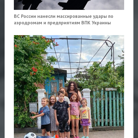
ВС России нанесли массированные удары по
аэродромам и предприятиям ВПК Украины