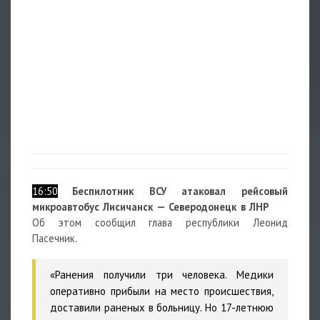
16:50
Беспилотник ВСУ атаковал рейсовый
микроавтобус Лисичанск — Северодонецк в ЛНР
Об этом сообщил глава республики Леонид
Пасечник.
«Ранения получили три человека. Медики
оперативно прибыли на место происшествия,
доставили раненых в больницу. Но 17-летнюю