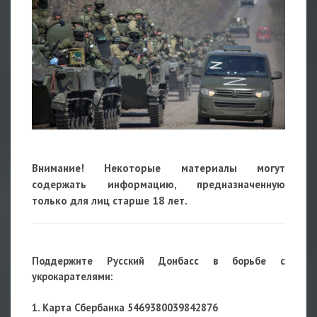
Внимание! Некоторые материалы могут
содержать информацию, предназначенную
только для лиц старше 18 лет.
Поддержите Русский Донбасс в борьбе с
укрокарателями:
1. Карта Сбербанка 5469380039842876