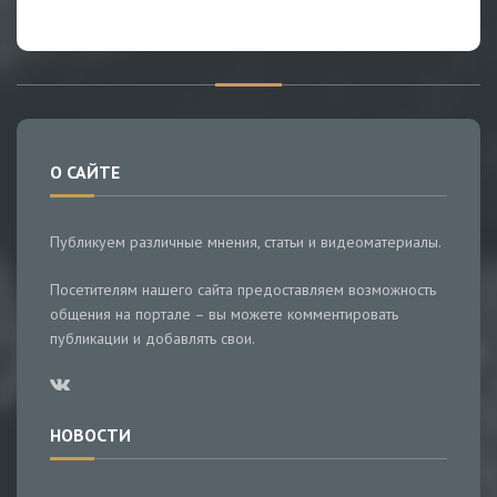
О САЙТЕ
Публикуем различные мнения, статьи и видеоматериалы.
Посетителям нашего сайта предоставляем возможность
общения на портале – вы можете комментировать
публикации и добавлять свои.
НОВОСТИ