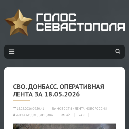
СВО. ДОНБАСС. ОПЕРАТИВНАЯ
ЛЕНТА ЗА 18.05.2026
18.05.2026 09:30:41
НОВОСТИ
/
ЛЕНТА НОВОРОССИИ
АЛЕКСАНДРА ДОНЦОВА
563
0