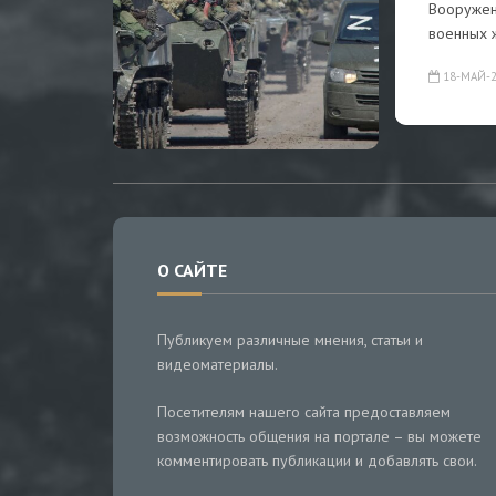
Вооружен
военных 
18-МАЙ-2
О САЙТЕ
Публикуем различные мнения, статьи и
видеоматериалы.
Посетителям нашего сайта предоставляем
возможность общения на портале – вы можете
комментировать публикации и добавлять свои.