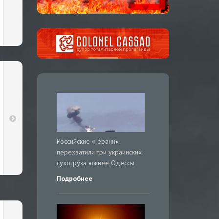
Российские «Герани»
перехватили три украинских
сухогруза южнее Одессы
Подробнее