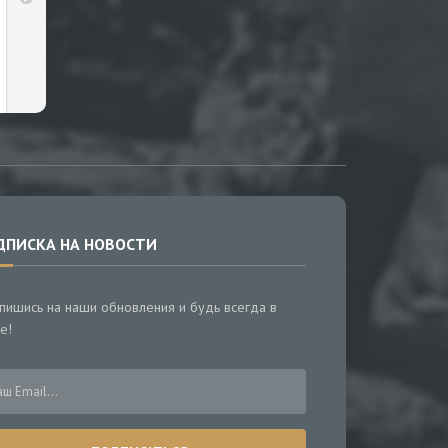
ДПИСКА НА НОВОСТИ
пишись на наши обновления и будь всегда в
е!