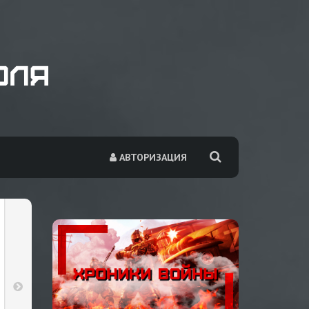
АВТОРИЗАЦИЯ