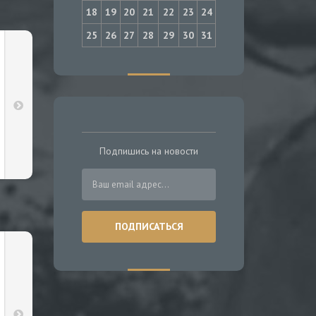
18
19
20
21
22
23
24
25
26
27
28
29
30
31
Подпишись на новости