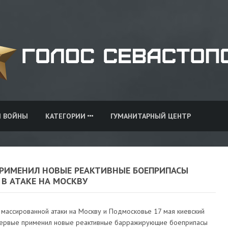
И ВОЙНЫ
КАТЕГОРИИ
ГУМАНИТАРНЫЙ ЦЕНТР
ПРИМЕНИЛ НОВЫЕ РЕАКТИВНЫЕ БОЕПРИПАСЫ
 В АТАКЕ НА МОСКВУ
 массированной атаки на Москву и Подмосковье 17 мая киевский
ервые применил новые реактивные барражирующие боеприпасы