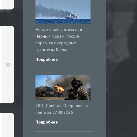
Новые столбы дыма над
Чёрным морем: Россия
поразила очередные
сухогрузы Киева
Подробнее
СВО. Донбасс. Оперативная
лента за 07.08.2026
Подробнее