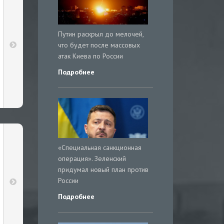
Путин раскрыл до мелочей,
что будет после массовых
атак Киева по России
Подробнее
«Специальная санкционная
операция». Зеленский
придумал новый план против
России
Подробнее