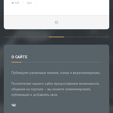
645
0
О САЙТЕ
Публикуем различные мнения, статьи и видеоматериалы.
Посетителям нашего сайта предоставляем возможность
общения на портале – вы можете комментировать
публикации и добавлять свои.