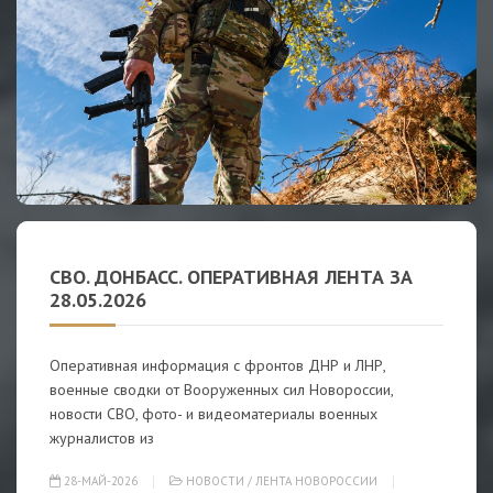
СВО. ДОНБАСС. ОПЕРАТИВНАЯ ЛЕНТА ЗА
28.05.2026
Оперативная информация с фронтов ДНР и ЛНР,
военные сводки от Вооруженных сил Новороссии,
новости СВО, фото- и видеоматериалы военных
журналистов из
28-МАЙ-2026
НОВОСТИ
/
ЛЕНТА НОВОРОССИИ