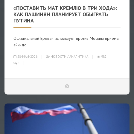
«ПОСТАВИТЬ МАТ КРЕМЛЮ В ТРИ ХОДА»:
КАК ПАШИНЯН ПЛАНИРУЕТ ОБЫГРАТЬ
ПУТИНА
Официальный Ереван использует против Москвы приемы
айкидо.
28-МАЙ-2026
НОВОСТИ
/
АНАЛИТИКА
982
0