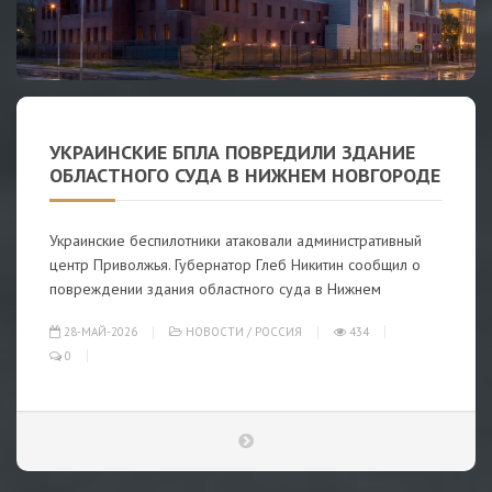
УКРАИНСКИЕ БПЛА ПОВРЕДИЛИ ЗДАНИЕ
ОБЛАСТНОГО СУДА В НИЖНЕМ НОВГОРОДЕ
Украинские беспилотники атаковали административный
центр Приволжья. Губернатор Глеб Никитин сообщил о
повреждении здания областного суда в Нижнем
28-МАЙ-2026
НОВОСТИ
/
РОССИЯ
434
0