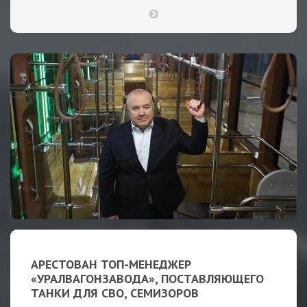
АРЕСТОВАН ТОП-МЕНЕДЖЕР
«УРАЛВАГОНЗАВОДА», ПОСТАВЛЯЮЩЕГО
ТАНКИ ДЛЯ СВО, СЕМИЗОРОВ