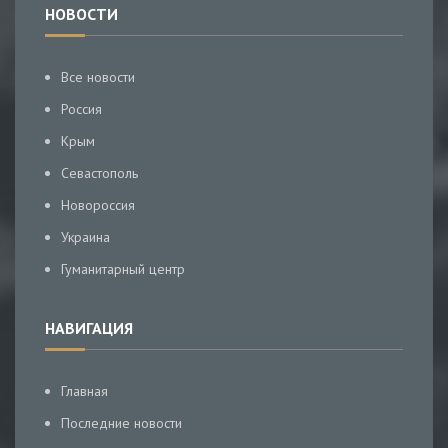
НОВОСТИ
Все новости
Россия
Крым
Севастополь
Новороссия
Украина
Гуманитарный центр
НАВИГАЦИЯ
Главная
Последние новости