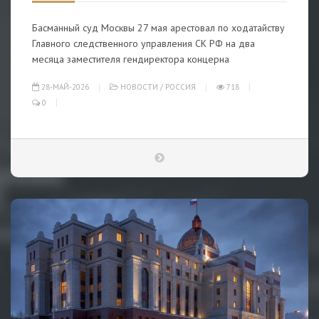
Басманный суд Москвы 27 мая арестовал по ходатайству
Главного следственного управления СК РФ на два
месяца заместителя гендиректора концерна
28-МАЙ-2026
НОВОСТИ
/
РОССИЯ
718
0