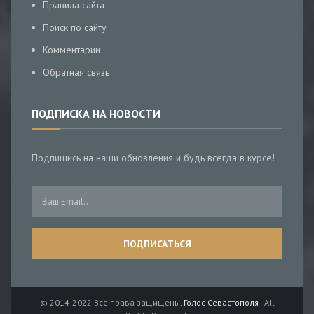
Правила сайта
Поиск по сайту
Комментарии
Обратная связь
ПОДПИСКА НА НОВОСТИ
Подпишись на наши обновления и будь всегда в курсе!
© 2014-2022 Все права защищены.
Голос Севастополя
- All