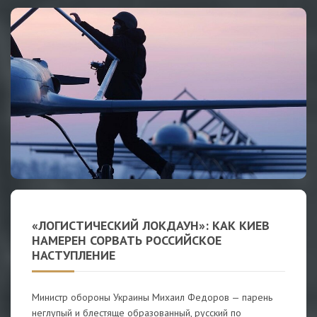
«ЛОГИСТИЧЕСКИЙ ЛОКДАУН»: КАК КИЕВ
НАМЕРЕН СОРВАТЬ РОССИЙСКОЕ
НАСТУПЛЕНИЕ
Министр обороны Украины Михаил Федоров — парень
неглупый и блестяще образованный, русский по