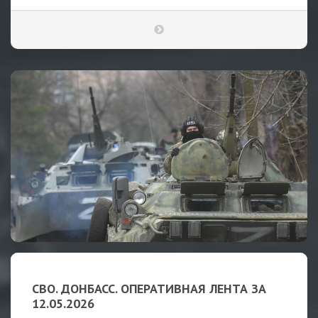
СВО. ДОНБАСС. ОПЕРАТИВНАЯ ЛЕНТА ЗА
12.05.2026