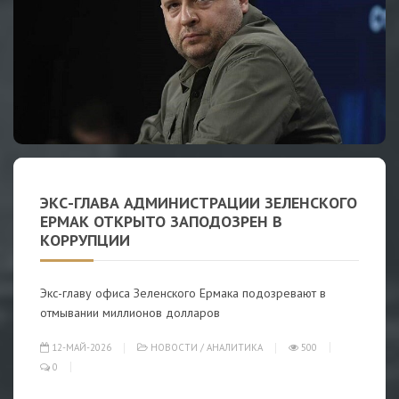
ЭКС-ГЛАВА АДМИНИСТРАЦИИ ЗЕЛЕНСКОГО
ЕРМАК ОТКРЫТО ЗАПОДОЗРЕН В
КОРРУПЦИИ
Экс-главу офиса Зеленского Ермака подозревают в
отмывании миллионов долларов
12-МАЙ-2026
НОВОСТИ
/
АНАЛИТИКА
500
0