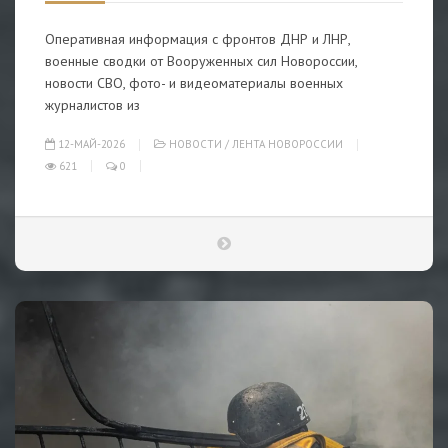
Оперативная информация с фронтов ДНР и ЛНР,
военные сводки от Вооруженных сил Новороссии,
новости СВО, фото- и видеоматериалы военных
журналистов из
12-МАЙ-2026
НОВОСТИ
/
ЛЕНТА НОВОРОССИИ
621
0