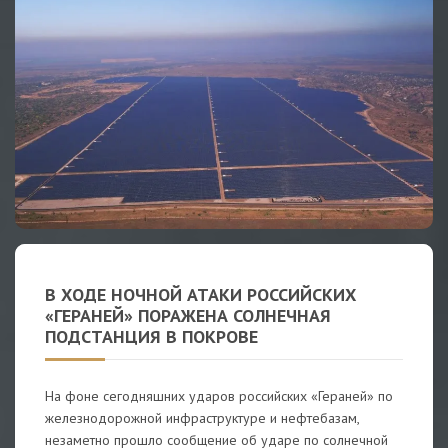
В ХОДЕ НОЧНОЙ АТАКИ РОССИЙСКИХ
«ГЕРАНЕЙ» ПОРАЖЕНА СОЛНЕЧНАЯ
ПОДСТАНЦИЯ В ПОКРОВЕ
На фоне сегодняшних ударов российских «Гераней» по
железнодорожной инфраструктуре и нефтебазам,
незаметно прошло сообщение об ударе по солнечной