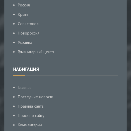
Россия
Крым
Севастополь
Новороссия
Украина
Гуманитарный центр
НАВИГАЦИЯ
Главная
Последние новости
Правила сайта
Поиск по сайту
Комментарии