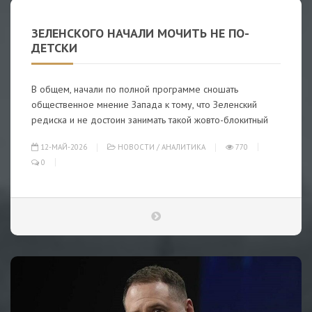
ЗЕЛЕНСКОГО НАЧАЛИ МОЧИТЬ НЕ ПО-
ДЕТСКИ
В общем, начали по полной программе сношать
общественное мнение Запада к тому, что Зеленский
редиска и не достоин занимать такой жовто-блокитный
12-МАЙ-2026
НОВОСТИ
/
АНАЛИТИКА
770
0