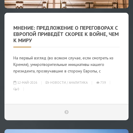
МНЕНИЕ: ПРЕДЛОЖЕНИЕ О ПЕРЕГОВОРАХ С
ЕВРОПОЙ ПРИВЕДЁТ СКОРЕЕ К ВОЙНЕ, ЧЕМ
К МИРУ
На первый взгляд (во всяком случае, если смотреть из
Кремля), умиротворительные инициативы нашего
президента, прозвучавшие в сторону Европы, с
12-МАЙ-2026
НОВОСТИ
/
АНАЛИТИКА
739
0