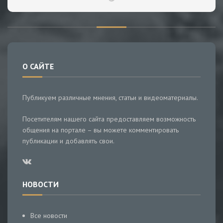
О САЙТЕ
Публикуем различные мнения, статьи и видеоматериалы.
Посетителям нашего сайта предоставляем возможность
общения на портале – вы можете комментировать
публикации и добавлять свои.
НОВОСТИ
Все новости