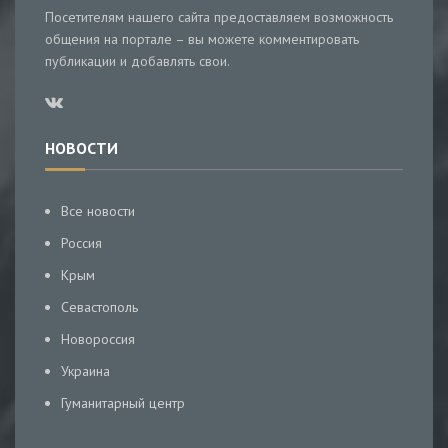
Посетителям нашего сайта предоставляем возможность
общения на портале – вы можете комментировать
публикации и добавлять свои.
НОВОСТИ
Все новости
Россия
Крым
Севастополь
Новороссия
Украина
Гуманитарный центр