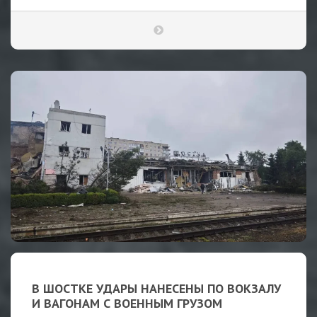
В ШОСТКЕ УДАРЫ НАНЕСЕНЫ ПО ВОКЗАЛУ
И ВАГОНАМ С ВОЕННЫМ ГРУЗОМ