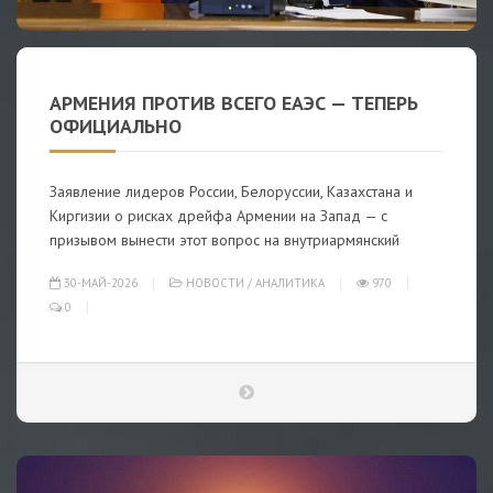
АРМЕНИЯ ПРОТИВ ВСЕГО ЕАЭС — ТЕПЕРЬ
ОФИЦИАЛЬНО
Заявление лидеров России, Белоруссии, Казахстана и
Киргизии о рисках дрейфа Армении на Запад — с
призывом вынести этот вопрос на внутриармянский
30-МАЙ-2026
НОВОСТИ
/
АНАЛИТИКА
970
0