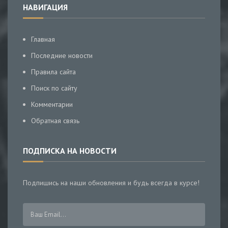
НАВИГАЦИЯ
Главная
Последние новости
Правила сайта
Поиск по сайту
Комментарии
Обратная связь
ПОДПИСКА НА НОВОСТИ
Подпишись на наши обновления и будь всегда в курсе!