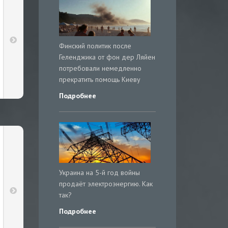
Финский политик после
Геленджика от фон дер Ляйен
потребовали немедленно
прекратить помощь Киеву
Подробнее
Украина на 5-й год войны
продаёт электроэнергию. Как
так?
Подробнее