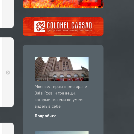
Мнение: Теракт в ресторане
Balzi Rossi и три вещи,
которые система не умеет
видеть в себе
Подробнее