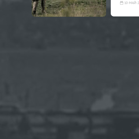
10-МАЙ-2