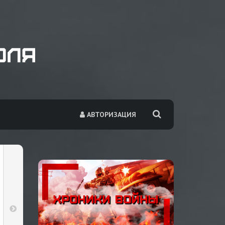
АВТОРИЗАЦИЯ