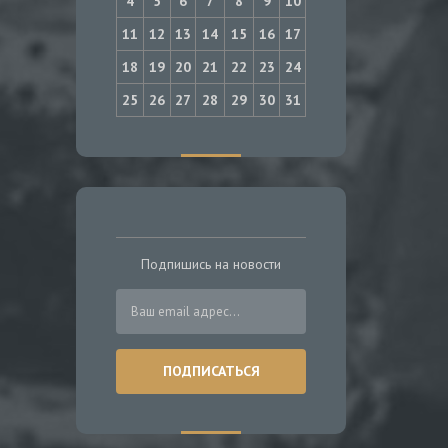
4
5
6
7
8
9
10
11
12
13
14
15
16
17
18
19
20
21
22
23
24
25
26
27
28
29
30
31
Подпишись на новости