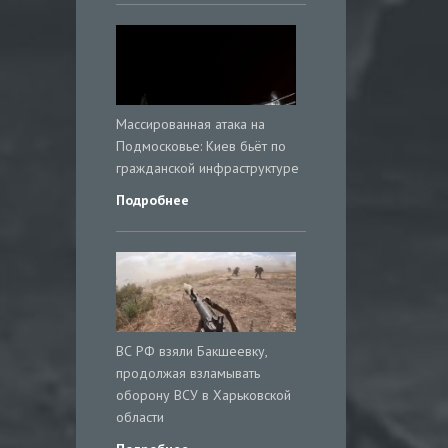
Массированная атака на
Подмосковье: Киев бьёт по
гражданской инфраструктуре
Подробнее
ВС РФ взяли Бакшеевку,
продолжая взламывать
оборону ВСУ в Харьковской
области