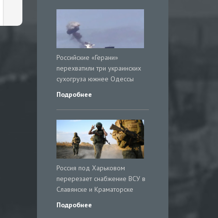
Российские «Герани»
перехватили три украинских
сухогруза южнее Одессы
Подробнее
Россия под Харьковом
перерезает снабжение ВСУ в
Славянске и Краматорске
Подробнее