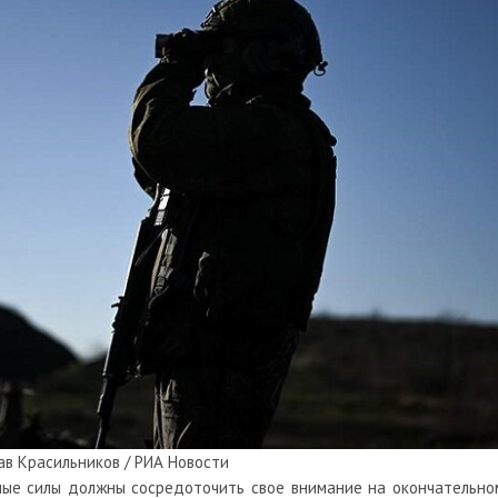
ав Красильников / РИА Новости
ые силы должны сосредоточить свое внимание на окончательно