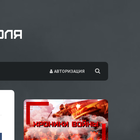
АВТОРИЗАЦИЯ