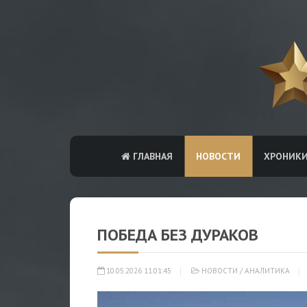
ГЛАВНАЯ
НОВОСТИ
ХРОНИК
ПОБЕДА БЕЗ ДУРАКОВ
10.05.2026 11:01:45
НОВОСТИ
/
АНАЛИТИКА