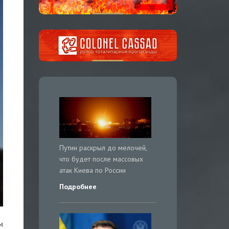
Путин раскрыл до мелочей,
что будет после массовых
атак Киева по России
Подробнее
м