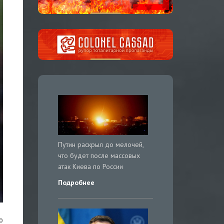
Путин раскрыл до мелочей,
что будет после массовых
атак Киева по России
Подробнее
о