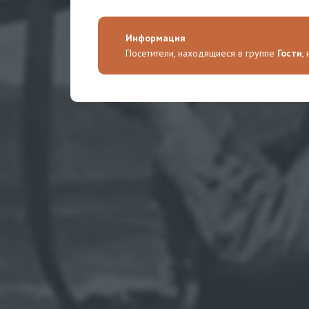
Информация
Посетители, находящиеся в группе
Гости
,