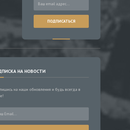
ДПИСКА НА НОВОСТИ
пишись на наши обновления и будь всегда в
е!