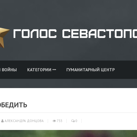
И ВОЙНЫ
КАТЕГОРИИ
ГУМАНИТАРНЫЙ ЦЕНТР
ОБЕДИТЬ
АЛЕКСАНДРА ДОНЦОВА
733
0