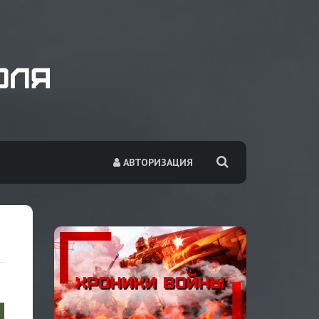
АВТОРИЗАЦИЯ