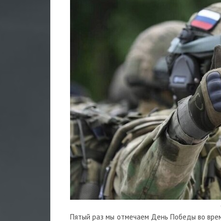
Пятый раз мы отмечаем День Победы во время