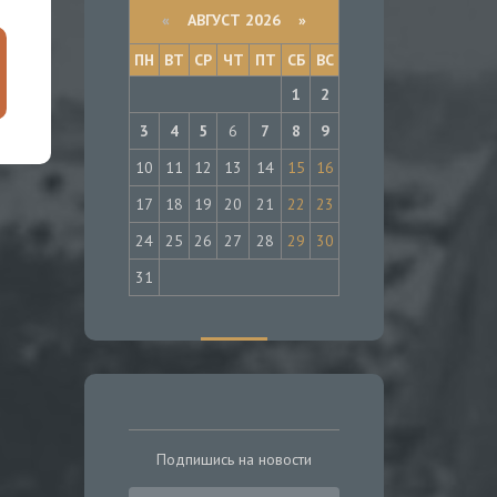
«
АВГУСТ 2026 »
ПН
ВТ
СР
ЧТ
ПТ
СБ
ВС
1
2
3
4
5
6
7
8
9
10
11
12
13
14
15
16
17
18
19
20
21
22
23
24
25
26
27
28
29
30
31
Подпишись на новости