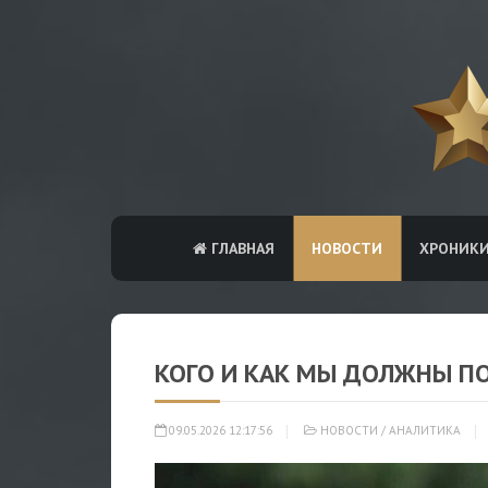
ГЛАВНАЯ
НОВОСТИ
ХРОНИК
КОГО И КАК МЫ ДОЛЖНЫ П
09.05.2026 12:17:56
НОВОСТИ
/
АНАЛИТИКА