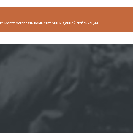
 не могут оставлять комментарии к данной публикации.