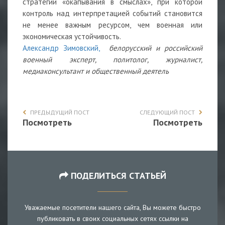
стратегии «окапывания в смыслах», при которой
контроль над интерпретацией событий становится
не менее важным ресурсом, чем военная или
экономическая устойчивость.
Александр Зимовский,
белорусский и российский
военный эксперт, политолог, журналист,
медиаконсультант и общественный деятель
ПРЕДЫДУЩИЙ ПОСТ
СЛЕДУЮЩИЙ ПОСТ
Посмотреть
Посмотреть
ПОДЕЛИТЬСЯ СТАТЬЕЙ
Уважаемые посетители нашего сайта, Вы можете быстро
публиковать в своих социальных сетях ссылки на