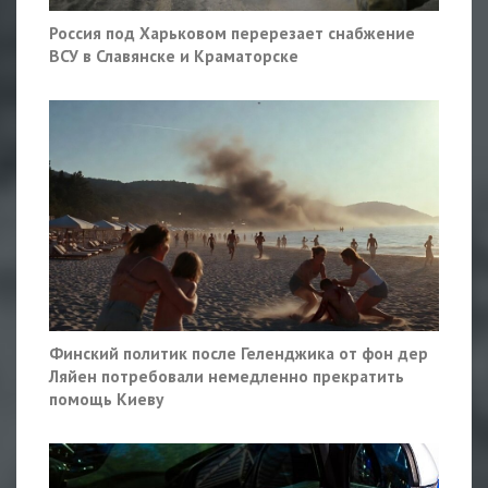
Россия под Харьковом перерезает снабжение
ВСУ в Славянске и Краматорске
Финский политик после Геленджика от фон дер
Ляйен потребовали немедленно прекратить
помощь Киеву