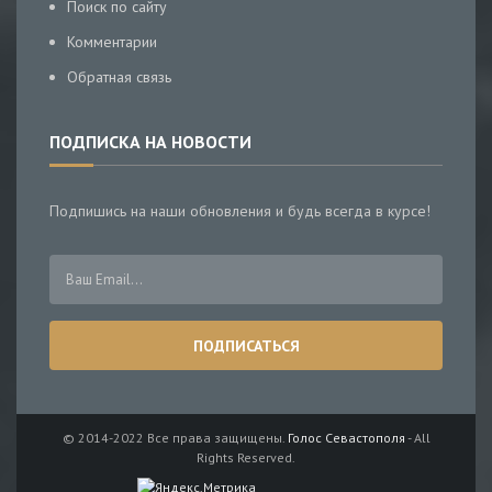
Поиск по сайту
Комментарии
Обратная связь
ПОДПИСКА НА НОВОСТИ
Подпишись на наши обновления и будь всегда в курсе!
© 2014-2022 Все права защищены.
Голос Севастополя
- All
Rights Reserved.