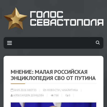
МНЕНИЕ: МАЛАЯ РОССИЙСКАЯ
ЭНЦИКЛОПЕДИЯ СВО ОТ ПУТИНА
10.05.2026 18:07:53
НОВОСТИ
/
АНАЛИТИКА
АЛЕКСАНДРА ДОНЦОВА
766
0