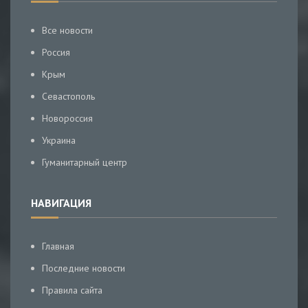
Все новости
Россия
Крым
Севастополь
Новороссия
Украина
Гуманитарный центр
НАВИГАЦИЯ
Главная
Последние новости
Правила сайта