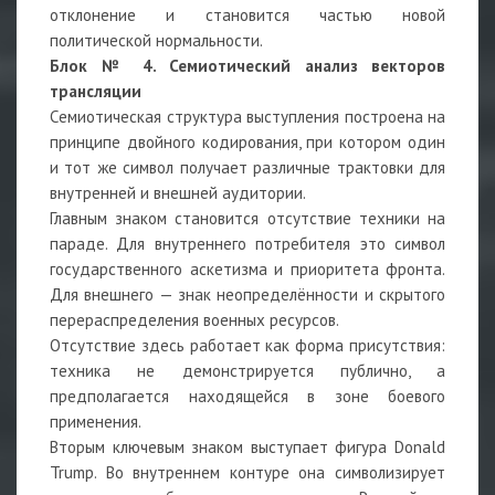
отклонение и становится частью новой
политической нормальности.
Блок № 4. Семиотический анализ векторов
трансляции
Семиотическая структура выступления построена на
принципе двойного кодирования, при котором один
и тот же символ получает различные трактовки для
внутренней и внешней аудитории.
Главным знаком становится отсутствие техники на
параде. Для внутреннего потребителя это символ
государственного аскетизма и приоритета фронта.
Для внешнего — знак неопределённости и скрытого
перераспределения военных ресурсов.
Отсутствие здесь работает как форма присутствия:
техника не демонстрируется публично, а
предполагается находящейся в зоне боевого
применения.
Вторым ключевым знаком выступает фигура Donald
Trump. Во внутреннем контуре она символизирует