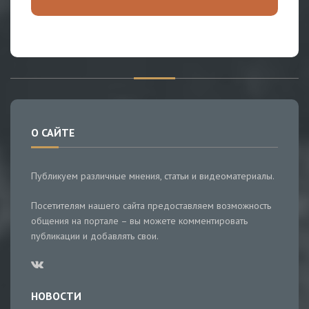
О САЙТЕ
Публикуем различные мнения, статьи и видеоматериалы.
Посетителям нашего сайта предоставляем возможность
общения на портале – вы можете комментировать
публикации и добавлять свои.
НОВОСТИ