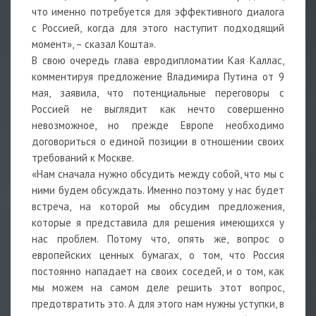
что именно потребуется для эффективного диалога
с Россией, когда для этого наступит подходящий
момент», – сказал Кошта».
В свою очередь глава евродипломатии Кая Каллас,
комментируя предложение Владимира Путина от 9
мая, заявила, что потенциальные переговоры с
Россией не выглядит как нечто совершенно
невозможное, но прежде Европе необходимо
договориться о единой позиции в отношении своих
требований к Москве.
«Нам сначала нужно обсудить между собой, что мы с
ними будем обсуждать. Именно поэтому у нас будет
встреча, на которой мы обсудим предложения,
которые я представила для решения имеющихся у
нас проблем. Потому что, опять же, вопрос о
европейских ценных бумагах, о том, что Россия
постоянно нападает на своих соседей, и о том, как
мы можем на самом деле решить этот вопрос,
предотвратить это. А для этого нам нужны уступки, в