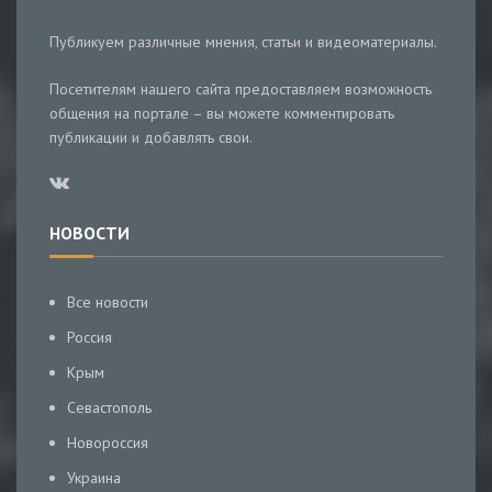
Публикуем различные мнения, статьи и видеоматериалы.
Посетителям нашего сайта предоставляем возможность
общения на портале – вы можете комментировать
публикации и добавлять свои.
НОВОСТИ
Все новости
Россия
Крым
Севастополь
Новороссия
Украина