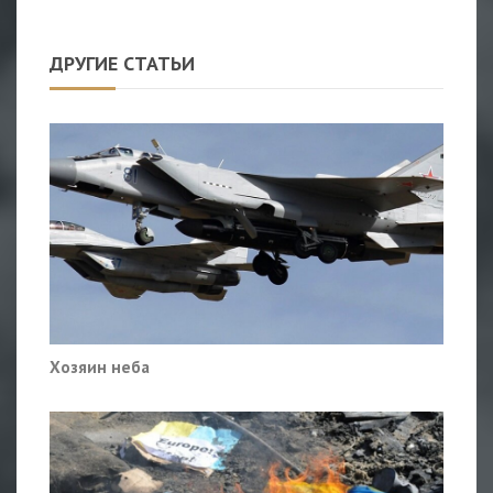
ДРУГИЕ СТАТЬИ
Хозяин неба