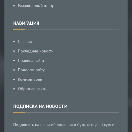
Гуманитарный центр
НАВИГАЦИЯ
Главная
Последние новости
Правила сайта
Поиск по сайту
Комментарии
Обратная связь
ПОДПИСКА НА НОВОСТИ
Подпишись на наши обновления и будь всегда в курсе!