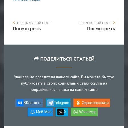
ПРЕДЫДУЩИЙ ПОСТ
СЛЕДУЮЩИЙ ПОСТ
Посмотреть
Посмотреть
ПОДЕЛИТЬСЯ СТАТЬЕЙ
Уважаемые посетители нашего сайта, Вы можете быстро
публиковать в своих социальных сетях ссылки на
понравившиеся статьи на нашем сайте.
ВКонтакте
Telegram
Одноклассники
Мой Мир
X
WhatsApp