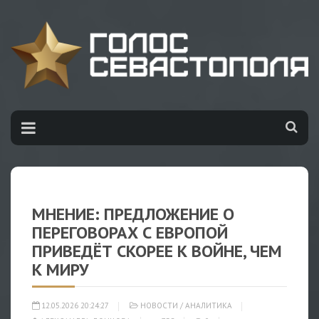
МНЕНИЕ: ПРЕДЛОЖЕНИЕ О
ПЕРЕГОВОРАХ С ЕВРОПОЙ
ПРИВЕДЁТ СКОРЕЕ К ВОЙНЕ, ЧЕМ
К МИРУ
12.05.2026 20:24:27
НОВОСТИ
/
АНАЛИТИКА