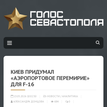
КИЕВ ПРИДУМАЛ
«АЭРОПОРТОВОЕ ПЕРЕМИРИЕ»
ДЛЯ F-16
13.05.2026 10:02:50
НОВОСТИ
/
АНАЛИТИКА
АЛЕКСАНДРА ДОНЦОВА
684
0