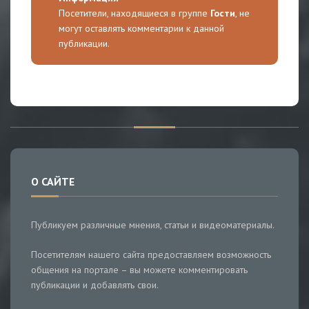
Посетители, находящиеся в группе
Гости
, не
могут оставлять комментарии к данной
публикации.
О САЙТЕ
Публикуем различные мнения, статьи и видеоматериалы.
Посетителям нашего сайта предоставляем возможность
общения на портале – вы можете комментировать
публикации и добавлять свои.