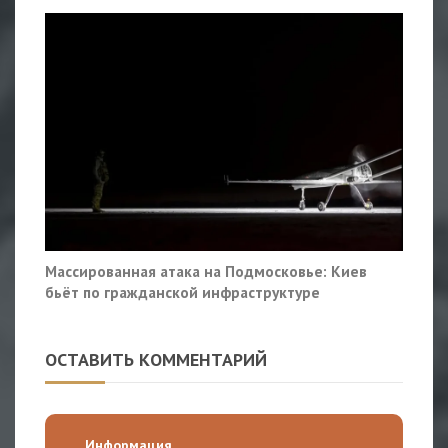
Массированная атака на Подмосковье: Киев
бьёт по гражданской инфраструктуре
ОСТАВИТЬ КОММЕНТАРИЙ
Информация