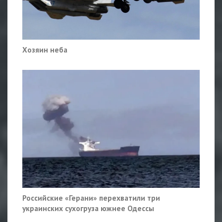
Хозяин неба
Российские «Герани» перехватили три
украинских сухогруза южнее Одессы