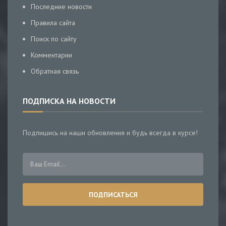
Последние новости
Правила сайта
Поиск по сайту
Комментарии
Обратная связь
ПОДПИСКА НА НОВОСТИ
Подпишись на наши обновления и будь всегда в курсе!