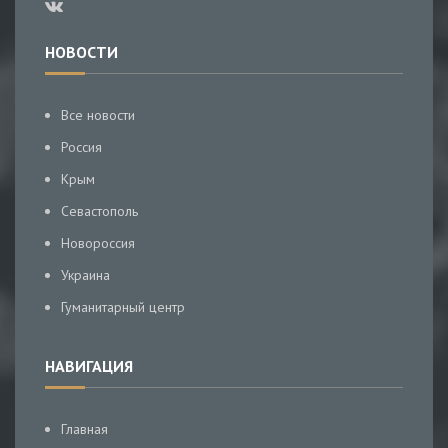
НОВОСТИ
Все новости
Россия
Крым
Севастополь
Новороссия
Украина
Гуманитарный центр
НАВИГАЦИЯ
Главная