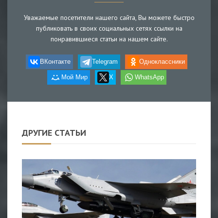
Уважаемые посетители нашего сайта, Вы можете быстро
публиковать в своих социальных сетях ссылки на
понравившиеся статьи на нашем сайте.
ВКонтакте
Telegram
Одноклассники
Мой Мир
X
WhatsApp
ДРУГИЕ СТАТЬИ