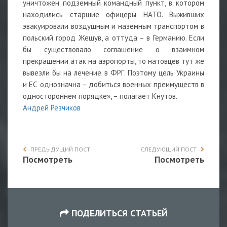
уничтожен подземный командный пункт, в котором
находились старшие офицеры НАТО. Выживших
эвакуировали воздушным и наземным транспортом в
польский город Жешув, а оттуда – в Германию. Если
бы существовало соглашение о взаимном
прекращении атак на аэропорты, то натовцев тут же
вывезли бы на лечение в ФРГ. Поэтому цель Украины
и ЕС однозначна – добиться военных преимуществ в
одностороннем порядке», – полагает Кнутов.
Андрей Резчиков
ПРЕДЫДУЩИЙ ПОСТ
СЛЕДУЮЩИЙ ПОСТ
Посмотреть
Посмотреть
ПОДЕЛИТЬСЯ СТАТЬЕЙ