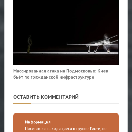
Массированная атака на Подмосковье: Киев
бьёт по гражданской инфраструктуре
ОСТАВИТЬ КОММЕНТАРИЙ
Информация
Посетители, находящиеся в группе
Гости
, не