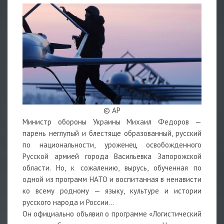
© AP
Министр обороны Украины Михаил Федоров —
парень неглупый и блестяще образованный, русский
по национальности, уроженец освобожденного
Русской армией города Васильевка Запорожской
области. Но, к сожалению, вырусь, обученная по
одной из программ НАТО и воспитанная в ненависти
ко всему родному — языку, культуре и истории
русского народа и России…
Он официально объявил о программе «Логистический