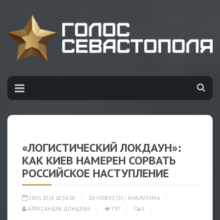
«ЛОГИСТИЧЕСКИЙ ЛОКДАУН»:
КАК КИЕВ НАМЕРЕН СОРВАТЬ
РОССИЙСКОЕ НАСТУПЛЕНИЕ
28.05.2026 10:56:10
НОВОСТИ
/
АНАЛИТИКА
АЛЕКСАНДРА ДОНЦОВА
737
0