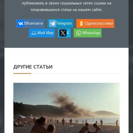
публиковать в своих социальных сетях ссылки на
понравившиеся статьи на нашем сайте.
ВКонтакте
Telegram
Одноклассники
Мой Мир
X
WhatsApp
ДРУГИЕ СТАТЬИ