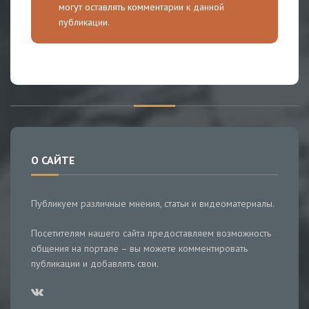
могут оставлять комментарии к данной
публикации.
О САЙТЕ
Публикуем различные мнения, статьи и видеоматериалы.
Посетителям нашего сайта предоставляем возможность
общения на портале – вы можете комментировать
публикации и добавлять свои.