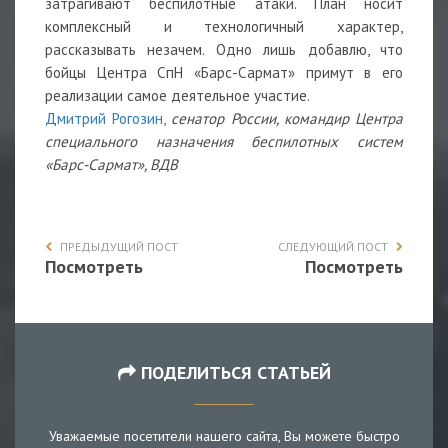
затрагивают беспилотные атаки. План носит
комплексный и технологичный характер,
рассказывать незачем. Одно лишь добавлю, что
бойцы Центра СпН «Барс-Сармат» примут в его
реализации самое деятельное участие.
Дмитрий Рогозин,
сенатор России, командир Центра
специального назначения беспилотных систем
«Барс-Сармат», ВДВ
ПРЕДЫДУЩИЙ ПОСТ
СЛЕДУЮЩИЙ ПОСТ
Посмотреть
Посмотреть
ПОДЕЛИТЬСЯ СТАТЬЕЙ
Уважаемые посетители нашего сайта, Вы можете быстро