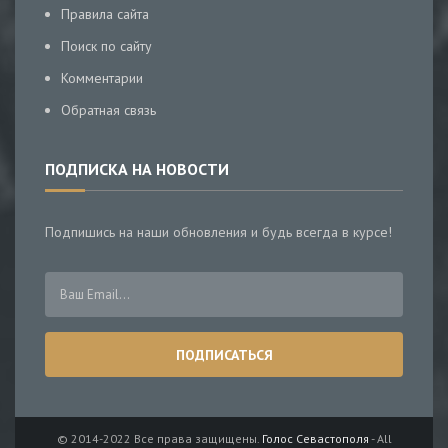
Правила сайта
Поиск по сайту
Комментарии
Обратная связь
ПОДПИСКА НА НОВОСТИ
Подпишись на наши обновления и будь всегда в курсе!
© 2014-2022 Все права защищены.
Голос Севастополя
- All