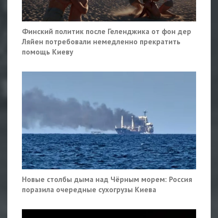
Финский политик после Геленджика от фон дер
Ляйен потребовали немедленно прекратить
помощь Киеву
Новые столбы дыма над Чёрным морем: Россия
поразила очередные сухогрузы Киева