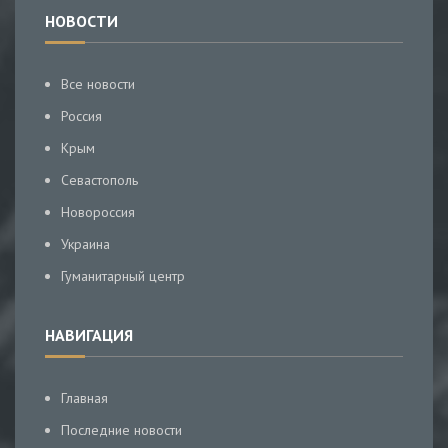
НОВОСТИ
Все новости
Россия
Крым
Севастополь
Новороссия
Украина
Гуманитарный центр
НАВИГАЦИЯ
Главная
Последние новости